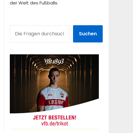
der Welt des Fußballs.
SUCHEN
Suchen