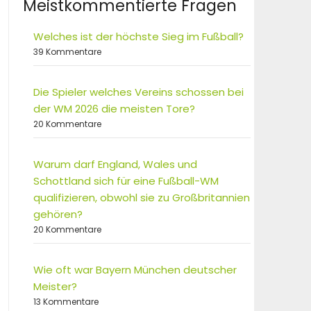
Meistkommentierte Fragen
Welches ist der höchste Sieg im Fußball?
39 Kommentare
Die Spieler welches Vereins schossen bei
der WM 2026 die meisten Tore?
20 Kommentare
Warum darf England, Wales und
Schottland sich für eine Fußball-WM
qualifizieren, obwohl sie zu Großbritannien
gehören?
20 Kommentare
Wie oft war Bayern München deutscher
Meister?
13 Kommentare