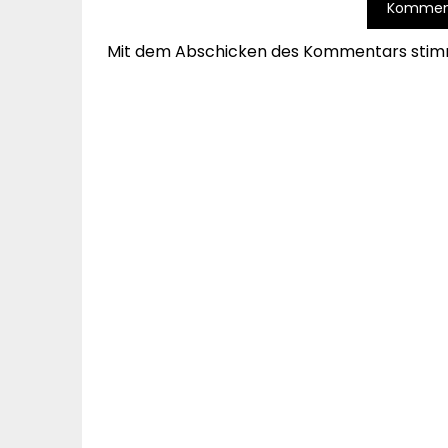
Mit dem Abschicken des Kommentars stim