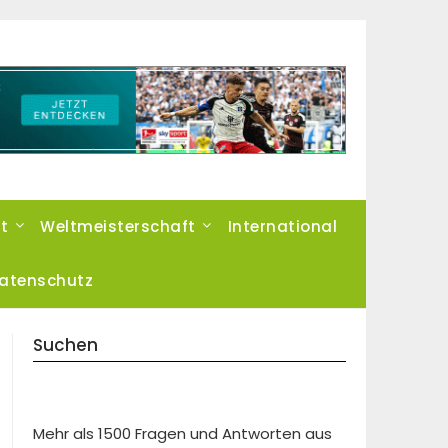
t
Weltmeisterschaft
International
atenschutz
Suchen
Mehr als 1500 Fragen und Antworten aus