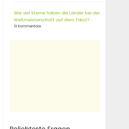
Wie viel Sterne haben die Länder bei der
Weltmeisterschaft auf dem Trikot?
13 Kommentare