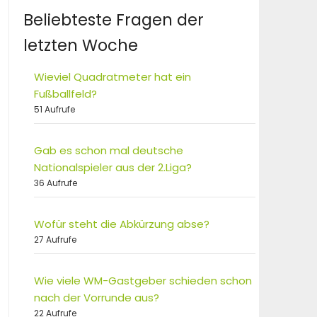
Beliebteste Fragen der
letzten Woche
Wieviel Quadratmeter hat ein
Fußballfeld?
51 Aufrufe
Gab es schon mal deutsche
Nationalspieler aus der 2.Liga?
36 Aufrufe
Wofür steht die Abkürzung abse?
27 Aufrufe
Wie viele WM-Gastgeber schieden schon
nach der Vorrunde aus?
22 Aufrufe