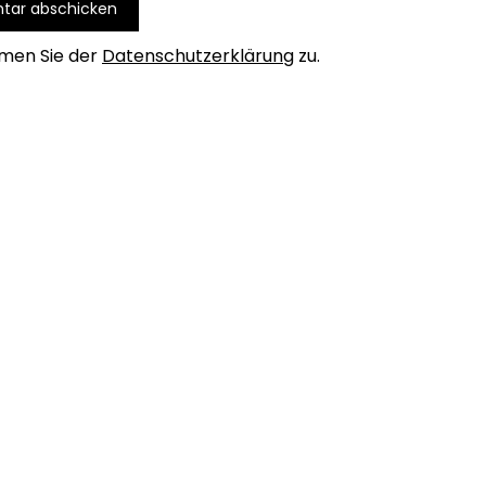
men Sie der
Datenschutzerklärung
zu.