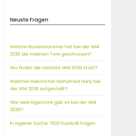
Neuste Fragen
Welche Rückennummer hat bei der WM
2026 die meisten Tore geschossen?
Wo findet die nächste WM 2030 statt?
Welchen Rekord hat Mohamed Hany bei
der WM 2026 aufgestellt?
Wie viele Eigentore gab es bei der WM
2026?
In eigener Sache: 1500 Fussball Fragen