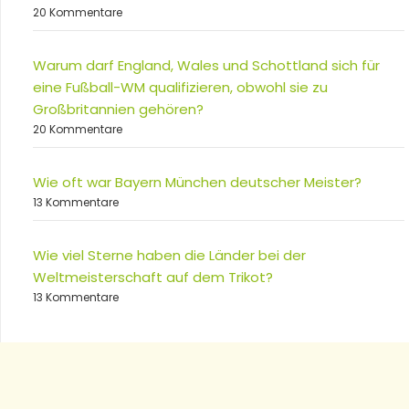
20 Kommentare
Warum darf England, Wales und Schottland sich für
eine Fußball-WM qualifizieren, obwohl sie zu
Großbritannien gehören?
20 Kommentare
Wie oft war Bayern München deutscher Meister?
13 Kommentare
Wie viel Sterne haben die Länder bei der
Weltmeisterschaft auf dem Trikot?
13 Kommentare