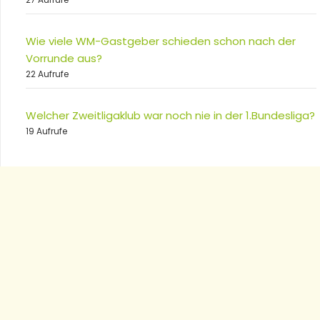
Wie viele WM-Gastgeber schieden schon nach der
Vorrunde aus?
22 Aufrufe
Welcher Zweitligaklub war noch nie in der 1.Bundesliga?
19 Aufrufe