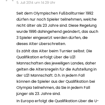
5. Juli 2014 um 14:29 Uhr
Seit dem Olympischen Fußballturnier 1992
dürfen nur noch Spieler teilnehmen, welche
nicht älter als 23 Jahre sind. Diese Regelung
wurde 1996 dahingehend geändert, das auch
3 Spieler eingesetzt werden dürfen, die
dieses Alter überschreiten.
Es zählt das Alter beim Turnier selbst. Die
Qualifikation erfolgt über die U21
Mannschaften des jeweiligen Landes, daher
gelten die Altersregeln für die Aufstellung in
der U21 Mannschaft. D.h. in jedem Fall
können die Spieler aus der Qualifikation bei
Olympia teilnehmen, da Sie in jedem Fall
jünger als 23. Jahre sind.
In Europa erfolgt die Qualifikation über die U-