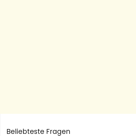
Beliebteste Fragen