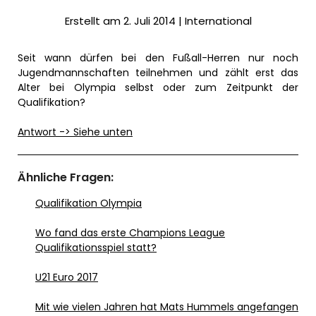
Erstellt am 2. Juli 2014 |
International
Seit wann dürfen bei den Fußall-Herren nur noch
Jugendmannschaften teilnehmen und zählt erst das
Alter bei Olympia selbst oder zum Zeitpunkt der
Qualifikation?
Antwort -> Siehe unten
Ähnliche Fragen:
Qualifikation Olympia
Wo fand das erste Champions League
Qualifikationsspiel statt?
U21 Euro 2017
Mit wie vielen Jahren hat Mats Hummels angefangen