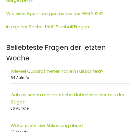
aufgestellt?
Wie viele Eigentore gab es bei der WM 2026?
In eigener Sache: 1500 Fussball Fragen
Beliebteste Fragen der letzten
Woche
Wieviel Quadratmeter hat ein Fußballfeld?
54 Aufrufe
Gab es schon mal deutsche Nationalspieler aus der
2.Liga?
36 Aufrufe
Wofür steht die Abkürzung abse?
27 Aufrufe