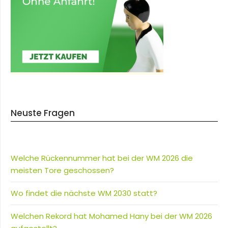
Neuste Fragen
Welche Rückennummer hat bei der WM 2026 die
meisten Tore geschossen?
Wo findet die nächste WM 2030 statt?
Welchen Rekord hat Mohamed Hany bei der WM 2026