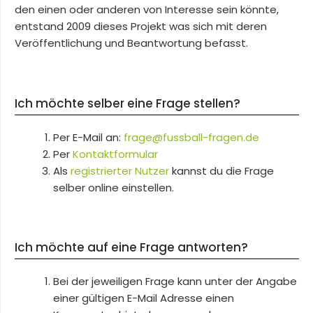
den einen oder anderen von Interesse sein könnte,
entstand 2009 dieses Projekt was sich mit deren
Veröffentlichung und Beantwortung befasst.
Ich möchte selber eine Frage stellen?
Per E-Mail an:
frage@fussball-fragen.de
Per
Kontaktformular
Als
registrierter Nutzer
kannst du die Frage
selber online einstellen.
Ich möchte auf eine Frage antworten?
Bei der jeweiligen Frage kann unter der Angabe
einer gültigen E-Mail Adresse einen