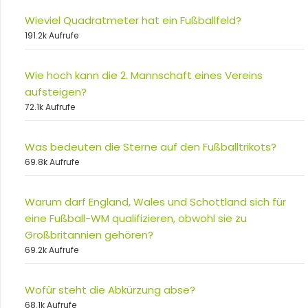
Wieviel Quadratmeter hat ein Fußballfeld?
191.2k Aufrufe
Wie hoch kann die 2. Mannschaft eines Vereins
aufsteigen?
72.1k Aufrufe
Was bedeuten die Sterne auf den Fußballtrikots?
69.8k Aufrufe
Warum darf England, Wales und Schottland sich für
eine Fußball-WM qualifizieren, obwohl sie zu
Großbritannien gehören?
69.2k Aufrufe
Wofür steht die Abkürzung abse?
68.1k Aufrufe