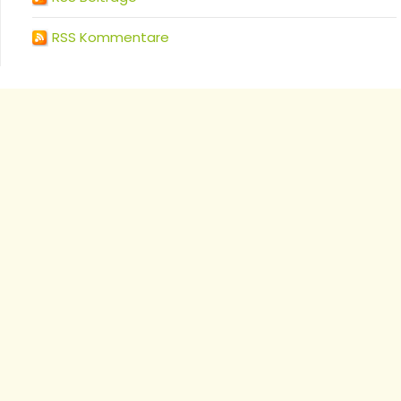
RSS Kommentare