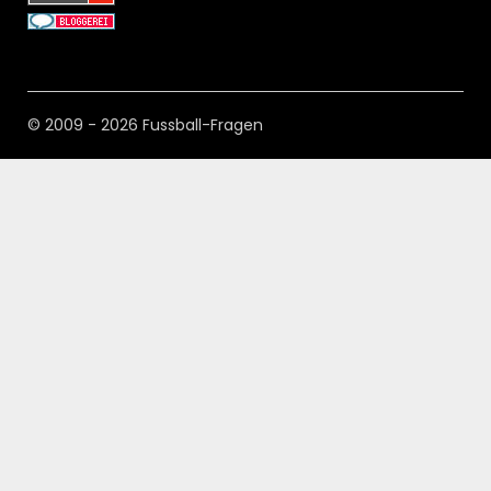
© 2009 - 2026 Fussball-Fragen