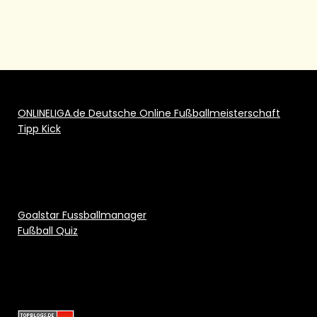
ONLINELIGA.de Deutsche Online Fußballmeisterschaft
Tipp Kick
Goalstar Fussballmanager
Fußball Quiz