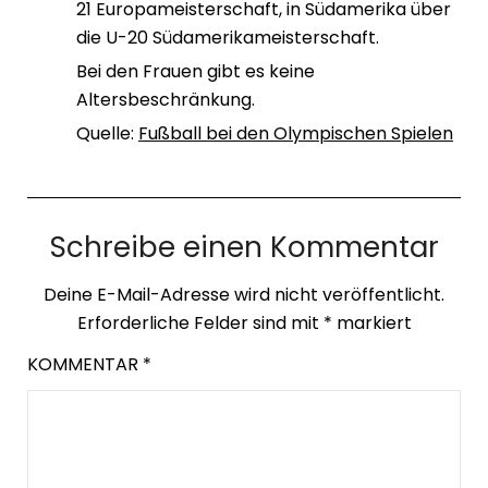
21 Europameisterschaft, in Südamerika über
die U-20 Südamerikameisterschaft.
Bei den Frauen gibt es keine
Altersbeschränkung.
Quelle:
Fußball bei den Olympischen Spielen
Schreibe einen Kommentar
Deine E-Mail-Adresse wird nicht veröffentlicht.
Erforderliche Felder sind mit
*
markiert
KOMMENTAR
*