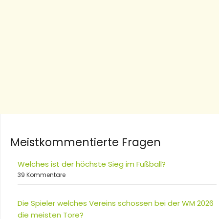
Meistkommentierte Fragen
Welches ist der höchste Sieg im Fußball?
39 Kommentare
Die Spieler welches Vereins schossen bei der WM 2026
die meisten Tore?