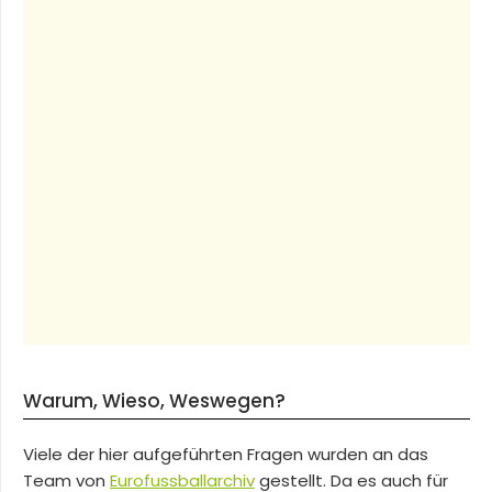
Warum, Wieso, Weswegen?
Viele der hier aufgeführten Fragen wurden an das
Team von
Eurofussballarchiv
gestellt. Da es auch für