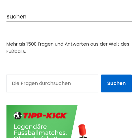
Suchen
Mehr als 1500 Fragen und Antworten aus der Welt des
Fußballs.
SUCHEN
Suchen