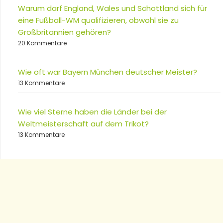
Warum darf England, Wales und Schottland sich für
eine Fußball-WM qualifizieren, obwohl sie zu
Großbritannien gehören?
20 Kommentare
Wie oft war Bayern München deutscher Meister?
13 Kommentare
Wie viel Sterne haben die Länder bei der
Weltmeisterschaft auf dem Trikot?
13 Kommentare