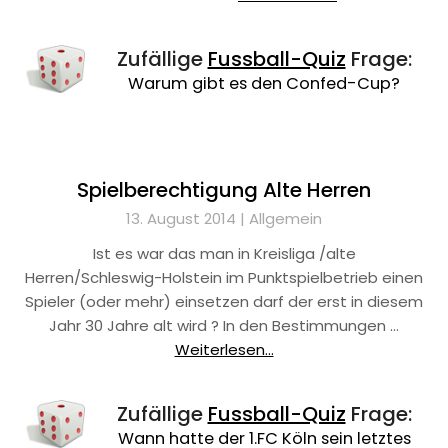
Zufällige
Fussball-Quiz
Frage:
Warum gibt es den Confed-Cup?
Spielberechtigung Alte Herren
13. August 2014 |
Allgemein
Ist es war das man in Kreisliga /alte
Herren/Schleswig-Holstein im Punktspielbetrieb einen
Spieler (oder mehr) einsetzen darf der erst in diesem
Jahr 30 Jahre alt wird ? In den Bestimmungen …
Weiterlesen...
Zufällige
Fussball-Quiz
Frage:
Wann hatte der 1.FC Köln sein letztes