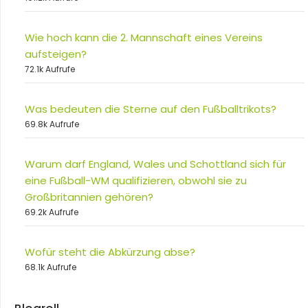
Wie hoch kann die 2. Mannschaft eines Vereins
aufsteigen?
72.1k Aufrufe
Was bedeuten die Sterne auf den Fußballtrikots?
69.8k Aufrufe
Warum darf England, Wales und Schottland sich für
eine Fußball-WM qualifizieren, obwohl sie zu
Großbritannien gehören?
69.2k Aufrufe
Wofür steht die Abkürzung abse?
68.1k Aufrufe