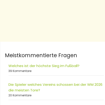
Meistkommentierte Fragen
Welches ist der höchste Sieg im Fußball?
39 Kommentare
Die Spieler welches Vereins schossen bei der WM 2026
die meisten Tore?
20 Kommentare