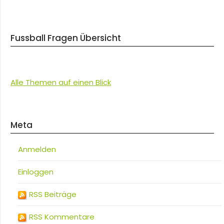
Fussball Fragen Übersicht
Alle Themen auf einen Blick
Meta
Anmelden
Einloggen
RSS Beiträge
RSS Kommentare