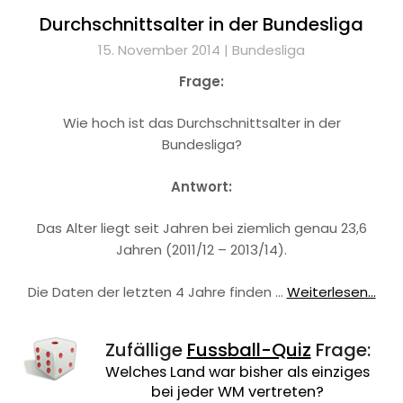
Durchschnittsalter in der Bundesliga
15. November 2014 |
Bundesliga
Frage:
Wie hoch ist das Durchschnittsalter in der
Bundesliga?
Antwort:
Das Alter liegt seit Jahren bei ziemlich genau 23,6
Jahren (2011/12 – 2013/14).
Die Daten der letzten 4 Jahre finden …
Weiterlesen...
Zufällige
Fussball-Quiz
Frage:
Welches Land war bisher als einziges
bei jeder WM vertreten?