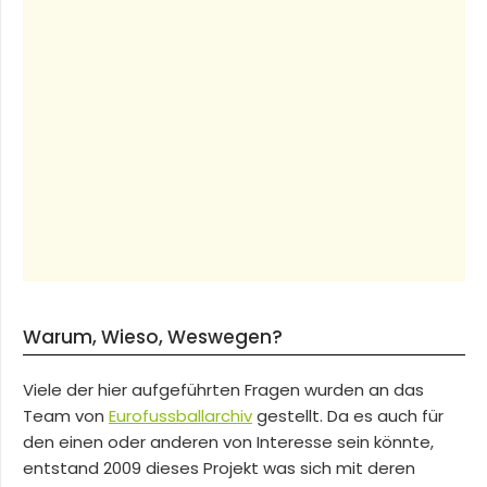
Warum, Wieso, Weswegen?
Viele der hier aufgeführten Fragen wurden an das
Team von
Eurofussballarchiv
gestellt. Da es auch für
den einen oder anderen von Interesse sein könnte,
entstand 2009 dieses Projekt was sich mit deren