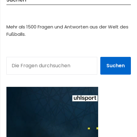
Mehr als 1500 Fragen und Antworten aus der Welt des
Fußballs.
SUCHEN
Suchen