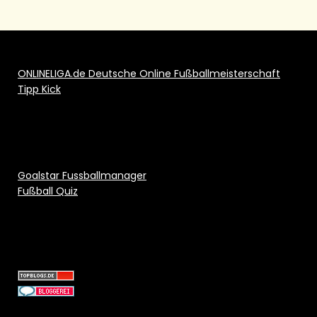
ONLINELIGA.de Deutsche Online Fußballmeisterschaft
Tipp Kick
Goalstar Fussballmanager
Fußball Quiz