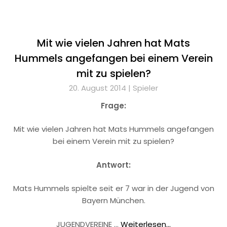
Mit wie vielen Jahren hat Mats
Hummels angefangen bei einem Verein
mit zu spielen?
20. August 2014 |
Spieler
Frage:
Mit wie vielen Jahren hat Mats Hummels angefangen
bei einem Verein mit zu spielen?
Antwort:
Mats Hummels spielte seit er 7 war in der Jugend von
Bayern München.
JUGENDVEREINE …
Weiterlesen...