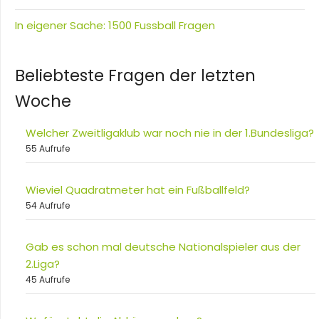
In eigener Sache: 1500 Fussball Fragen
Beliebteste Fragen der letzten
Woche
Welcher Zweitligaklub war noch nie in der 1.Bundesliga?
55 Aufrufe
Wieviel Quadratmeter hat ein Fußballfeld?
54 Aufrufe
Gab es schon mal deutsche Nationalspieler aus der
2.Liga?
45 Aufrufe