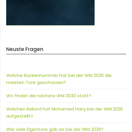
Neuste Fragen
Welche Rückennummer hat bei der WM 2026 die
meisten Tore geschossen?
Wo findet die nächste WM 2030 statt?
Welchen Rekord hat Mohamed Hany bei der WM 2026
aufgestellt?
Wie viele Eigentore gab es bei der WM 2026?