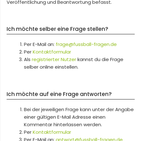
Veröffentlichung und Beantwortung befasst.
Ich möchte selber eine Frage stellen?
Per E-Mail an:
frage@fussball-fragen.de
Per
Kontaktformular
Als
registrierter Nutzer
kannst du die Frage
selber online einstellen.
Ich möchte auf eine Frage antworten?
Bei der jeweiligen Frage kann unter der Angabe
einer gültigen E-Mail Adresse einen
Kommentar hinterlassen werden.
Per
Kontaktformular
Per E-Mail an:
antwort@fussball-fragen.de