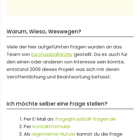
Warum, Wieso, Weswegen?
Viele der hier aufgeführten Fragen wurden an das
Team von
Eurofussballarchiv
gestellt. Da es auch für
den einen oder anderen von Interesse sein könnte,
entstand 2009 dieses Projekt was sich mit deren
Veröffentlichung und Beantwortung befasst.
Ich möchte selber eine Frage stellen?
Per E-Mail an:
frage@fussball-fragen.de
Per
Kontaktformular
Als
registrierter Nutzer
kannst du die Frage