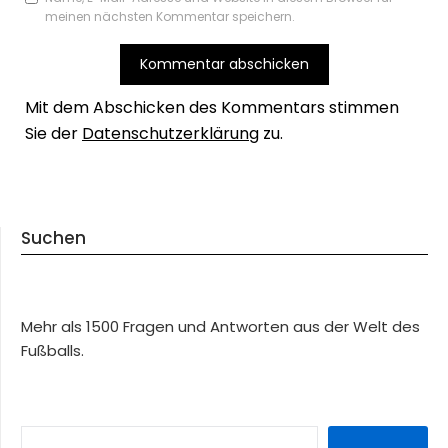
meinen nächsten Kommentar speichern.
Mit dem Abschicken des Kommentars stimmen
Sie der
Datenschutzerklärung
zu.
Suchen
Mehr als 1500 Fragen und Antworten aus der Welt des
Fußballs.
SUCHEN