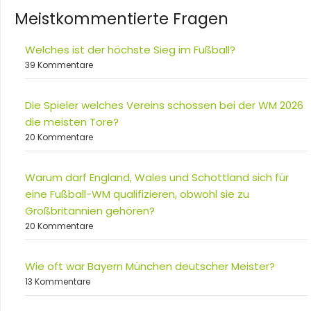
Meistkommentierte Fragen
Welches ist der höchste Sieg im Fußball?
39 Kommentare
Die Spieler welches Vereins schossen bei der WM 2026
die meisten Tore?
20 Kommentare
Warum darf England, Wales und Schottland sich für
eine Fußball-WM qualifizieren, obwohl sie zu
Großbritannien gehören?
20 Kommentare
Wie oft war Bayern München deutscher Meister?
13 Kommentare