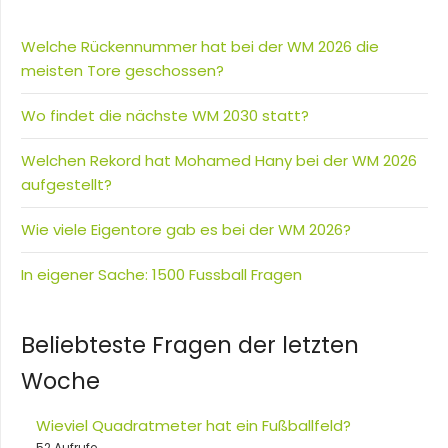
Welche Rückennummer hat bei der WM 2026 die
meisten Tore geschossen?
Wo findet die nächste WM 2030 statt?
Welchen Rekord hat Mohamed Hany bei der WM 2026
aufgestellt?
Wie viele Eigentore gab es bei der WM 2026?
In eigener Sache: 1500 Fussball Fragen
Beliebteste Fragen der letzten
Woche
Wieviel Quadratmeter hat ein Fußballfeld?
52 Aufrufe