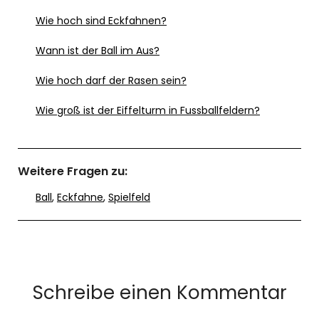
Wie hoch sind Eckfahnen?
Wann ist der Ball im Aus?
Wie hoch darf der Rasen sein?
Wie groß ist der Eiffelturm in Fussballfeldern?
Weitere Fragen zu:
Ball
,
Eckfahne
,
Spielfeld
Schreibe einen Kommentar