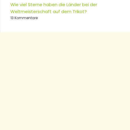
Wie viel Sterne haben die Länder bei der
Weltmeisterschaft auf dem Trikot?
13 Kommentare