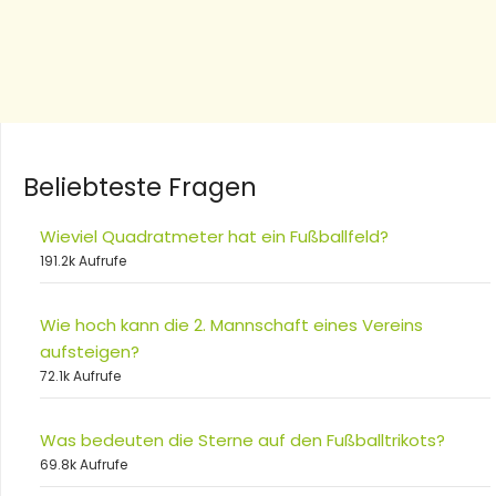
Beliebteste Fragen
Wieviel Quadratmeter hat ein Fußballfeld?
191.2k Aufrufe
Wie hoch kann die 2. Mannschaft eines Vereins
aufsteigen?
72.1k Aufrufe
Was bedeuten die Sterne auf den Fußballtrikots?
69.8k Aufrufe