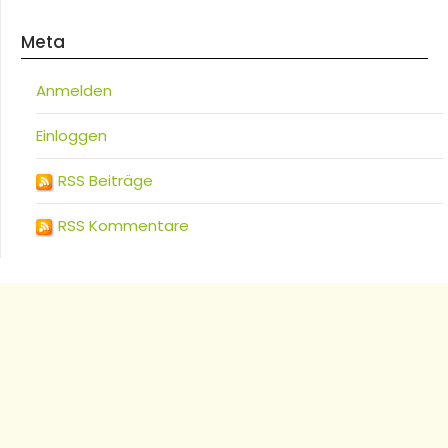
Meta
Anmelden
Einloggen
RSS Beiträge
RSS Kommentare