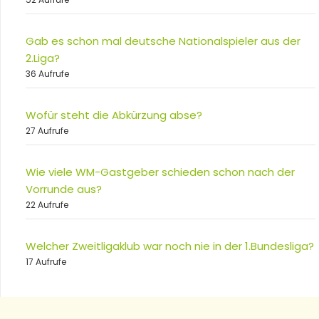
Gab es schon mal deutsche Nationalspieler aus der
2.Liga?
36 Aufrufe
Wofür steht die Abkürzung abse?
27 Aufrufe
Wie viele WM-Gastgeber schieden schon nach der
Vorrunde aus?
22 Aufrufe
Welcher Zweitligaklub war noch nie in der 1.Bundesliga?
17 Aufrufe