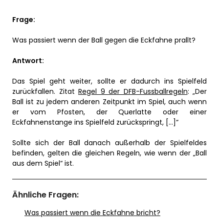
Frage:
Was passiert wenn der Ball gegen die Eckfahne prallt?
Antwort:
Das Spiel geht weiter, sollte er dadurch ins Spielfeld
zurückfallen. Zitat
Regel 9 der DFB-Fussballregeln
: „Der
Ball ist zu jedem anderen Zeitpunkt im Spiel, auch wenn
er vom Pfosten, der Querlatte oder einer
Eckfahnenstange ins Spielfeld zurückspringt, […]“
Sollte sich der Ball danach außerhalb der Spielfeldes
befinden, gelten die gleichen Regeln, wie wenn der „Ball
aus dem Spiel“ ist.
Ähnliche Fragen:
Was passiert wenn die Eckfahne bricht?