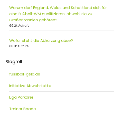
Warum darf England, Wales und Schottland sich für
eine Fußball-WM qualifizieren, obwohl sie zu
Großbritannien gehören?
69.2k Aufrufe
Wofür steht die Abkürzung abse?
68.1k Aufrufe
Blogroll
fussball-geld.de
Initiative Abwehrkette
Liga Parkdrei
Trainer Baade