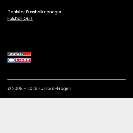
Goalstar Fussballmanager
Fußball Quiz
© 2009 - 2026 Fussball-Fragen