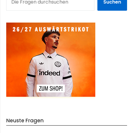
Suchen
Neuste Fragen