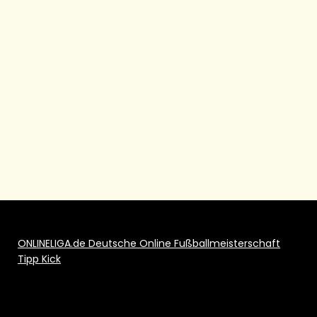
ONLINELIGA.de Deutsche Online Fußballmeisterschaft
Tipp Kick