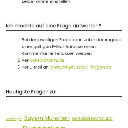
selber online einstellen.
Ich möchte auf eine Frage antworten?
Bei der jeweiligen Frage kann unter der Angabe
einer gültigen E-Mail Adresse einen
Kommentar hinterlassen werden.
Per
Kontaktformular
Per E-Mail an:
antwort@fussball-fragen.de
Häufigste Fragen zu:
Bayern München
Borussia Dortmund
Absteiger