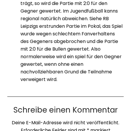
trägt, so wird die Partie mit 2:0 für den
Gegner gewertet. Im Jugendfußball kanns
regional natürlich abweichen. Siehe RB
Leipzigs erstrunden Partie im Pokal, das Spiel
wurde wegen schlechtem Fanverhaltens
des Gegeners abgebrochen und die Partie
mit 2:0 für die Bullen gewertet. Also
normalerweise wird ein spiel für den Gegner
gewertet, wenn ohne einen
nachvollziehbaren Grund die Teilnahme
verweigert wird.
Schreibe einen Kommentar
Deine E-Mail-Adresse wird nicht veröffentlicht.
Erforderliche Felder sind mit
*
markiert