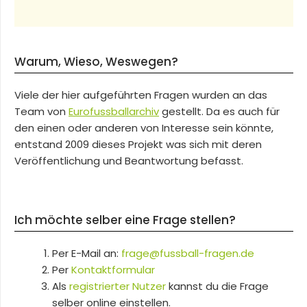
Warum, Wieso, Weswegen?
Viele der hier aufgeführten Fragen wurden an das
Team von
Eurofussballarchiv
gestellt. Da es auch für
den einen oder anderen von Interesse sein könnte,
entstand 2009 dieses Projekt was sich mit deren
Veröffentlichung und Beantwortung befasst.
Ich möchte selber eine Frage stellen?
Per E-Mail an:
frage@fussball-fragen.de
Per
Kontaktformular
Als
registrierter Nutzer
kannst du die Frage
selber online einstellen.