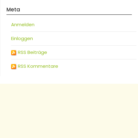
Meta
Anmelden
Einloggen
RSS Beiträge
RSS Kommentare