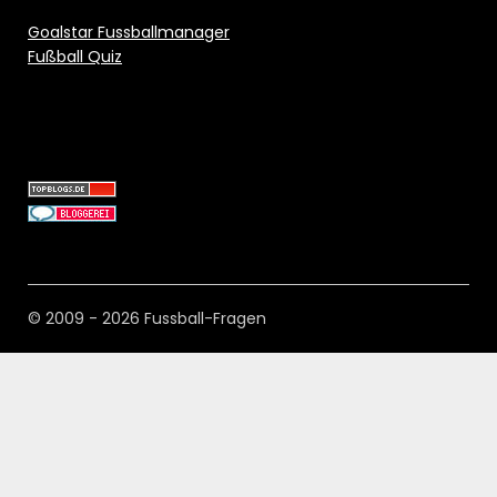
Goalstar Fussballmanager
Fußball Quiz
© 2009 - 2026 Fussball-Fragen