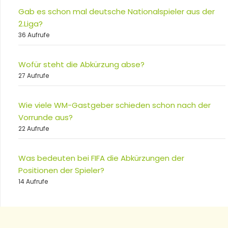
Gab es schon mal deutsche Nationalspieler aus der
2.Liga?
36 Aufrufe
Wofür steht die Abkürzung abse?
27 Aufrufe
Wie viele WM-Gastgeber schieden schon nach der
Vorrunde aus?
22 Aufrufe
Was bedeuten bei FIFA die Abkürzungen der
Positionen der Spieler?
14 Aufrufe