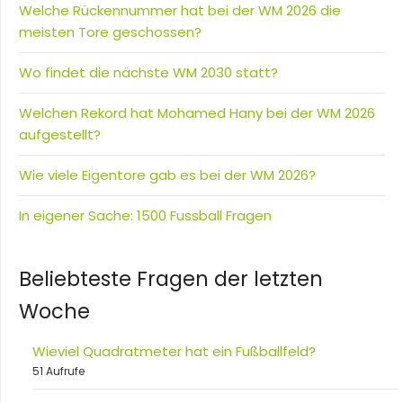
Welche Rückennummer hat bei der WM 2026 die
meisten Tore geschossen?
Wo findet die nächste WM 2030 statt?
Welchen Rekord hat Mohamed Hany bei der WM 2026
aufgestellt?
Wie viele Eigentore gab es bei der WM 2026?
In eigener Sache: 1500 Fussball Fragen
Beliebteste Fragen der letzten
Woche
Wieviel Quadratmeter hat ein Fußballfeld?
51 Aufrufe