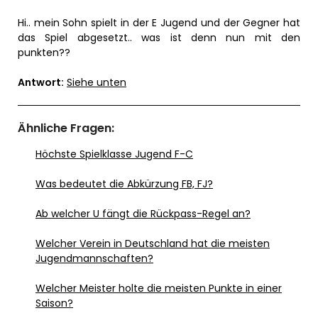
Hi.. mein Sohn spielt in der E Jugend und der Gegner hat
das Spiel abgesetzt.. was ist denn nun mit den
punkten??
Antwort:
Siehe unten
Ähnliche Fragen:
Höchste Spielklasse Jugend F-C
Was bedeutet die Abkürzung FB, FJ?
Ab welcher U fängt die Rückpass-Regel an?
Welcher Verein in Deutschland hat die meisten
Jugendmannschaften?
Welcher Meister holte die meisten Punkte in einer
Saison?