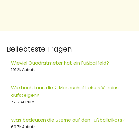
Beliebteste Fragen
Wieviel Quadratmeter hat ein Fußballfeld?
191.2k Aufrufe
Wie hoch kann die 2. Mannschaft eines Vereins
aufsteigen?
72.1k Aufrufe
Was bedeuten die Sterne auf den Fußballtrikots?
69.7k Aufrufe