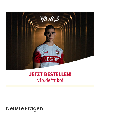
Neuste Fragen