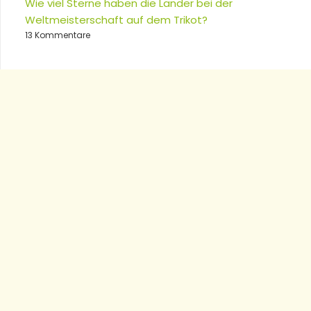
Wie viel Sterne haben die Länder bei der
Weltmeisterschaft auf dem Trikot?
13 Kommentare