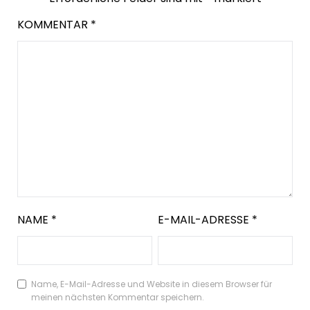
KOMMENTAR
*
NAME
*
E-MAIL-ADRESSE
*
Name, E-Mail-Adresse und Website in diesem Browser für
meinen nächsten Kommentar speichern.