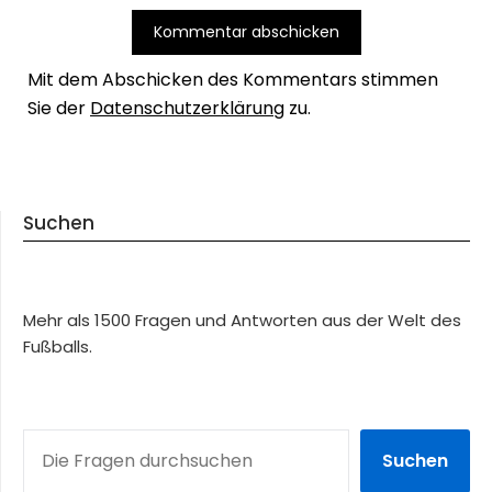
Mit dem Abschicken des Kommentars stimmen
Sie der
Datenschutzerklärung
zu.
Suchen
Mehr als 1500 Fragen und Antworten aus der Welt des
Fußballs.
SUCHEN
Suchen