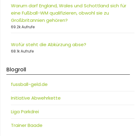
Warum darf England, Wales und Schottland sich für
eine Fußball-WM qualifizieren, obwohl sie zu
Großbritannien gehören?
69.2k Aufrufe
Wofür steht die Abkürzung abse?
68.1k Aufrufe
Blogroll
fussball-geld.de
Initiative Abwehrkette
Liga Parkdrei
Trainer Baade