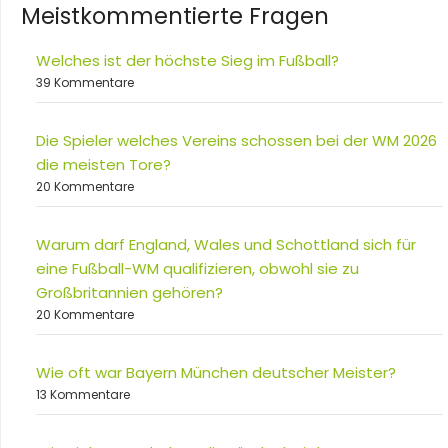
Meistkommentierte Fragen
Welches ist der höchste Sieg im Fußball?
39 Kommentare
Die Spieler welches Vereins schossen bei der WM 2026
die meisten Tore?
20 Kommentare
Warum darf England, Wales und Schottland sich für
eine Fußball-WM qualifizieren, obwohl sie zu
Großbritannien gehören?
20 Kommentare
Wie oft war Bayern München deutscher Meister?
13 Kommentare