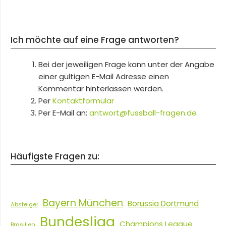
Ich möchte auf eine Frage antworten?
Bei der jeweiligen Frage kann unter der Angabe
einer gültigen E-Mail Adresse einen
Kommentar hinterlassen werden.
Per
Kontaktformular
Per E-Mail an:
antwort@fussball-fragen.de
Häufigste Fragen zu:
Bayern München
Borussia Dortmund
Absteiger
Bundesliga
Champions League
Brasilien