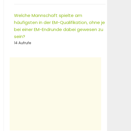
Welche Mannschaft spielte am
häufigsten in der EM-Qualifikation, ohne je
bei einer EM-Endrunde dabei gewesen zu
sein?
14 Aufrufe