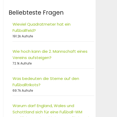
Beliebteste Fragen
Wieviel Quadratmeter hat ein
Fußballfeld?
191.2k Aufrufe
Wie hoch kann die 2. Mannschaft eines
Vereins aufsteigen?
72.1k Aufrufe
Was bedeuten die Sterne auf den
Fußballtrikots?
69.7k Aufrufe
Warum darf England, Wales und
Schottland sich für eine Fußball-WM