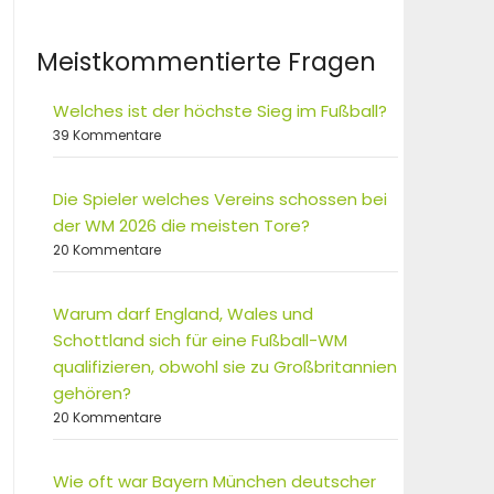
Meistkommentierte Fragen
Welches ist der höchste Sieg im Fußball?
39 Kommentare
Die Spieler welches Vereins schossen bei
der WM 2026 die meisten Tore?
20 Kommentare
Warum darf England, Wales und
Schottland sich für eine Fußball-WM
qualifizieren, obwohl sie zu Großbritannien
gehören?
20 Kommentare
Wie oft war Bayern München deutscher