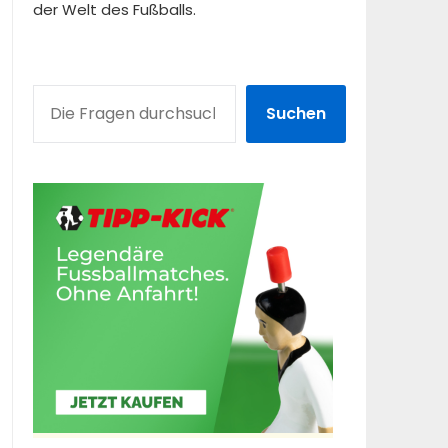
der Welt des Fußballs.
SUCHEN
Suchen