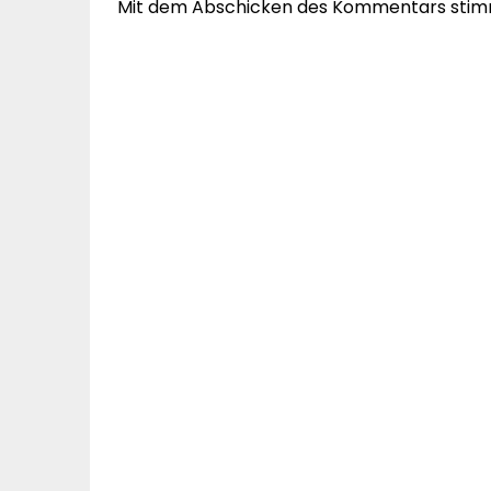
Mit dem Abschicken des Kommentars stim