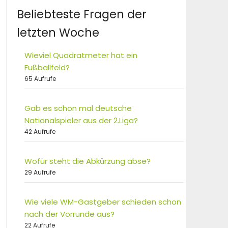
Beliebteste Fragen der
letzten Woche
Wieviel Quadratmeter hat ein
Fußballfeld?
65 Aufrufe
Gab es schon mal deutsche
Nationalspieler aus der 2.Liga?
42 Aufrufe
Wofür steht die Abkürzung abse?
29 Aufrufe
Wie viele WM-Gastgeber schieden schon
nach der Vorrunde aus?
22 Aufrufe