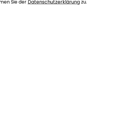
men Sie der
Datenschutzerklärung
zu.