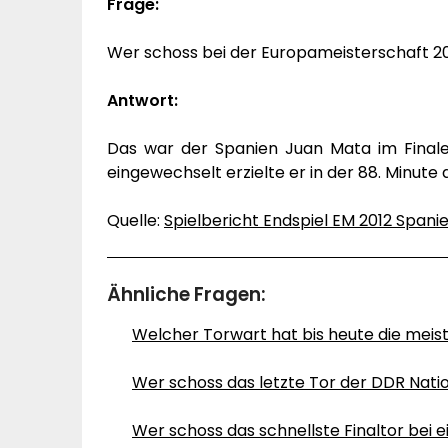
Frage:
Wer schoss bei der Europameisterschaft 20
Antwort:
Das war der Spanien Juan Mata im Finale 
eingewechselt erzielte er in der 88. Minute 
Quelle:
Spielbericht Endspiel EM 2012 Spanie
Ähnliche Fragen:
Welcher Torwart hat bis heute die mei
Wer schoss das letzte Tor der DDR Nat
Wer schoss das schnellste Finaltor bei 