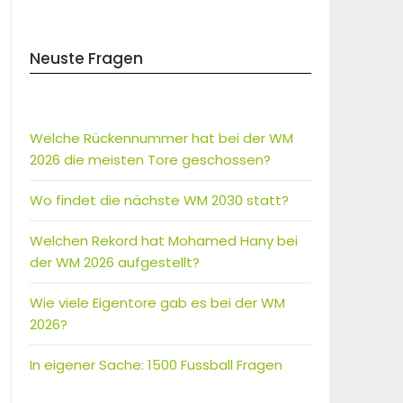
Neuste Fragen
Welche Rückennummer hat bei der WM
2026 die meisten Tore geschossen?
Wo findet die nächste WM 2030 statt?
Welchen Rekord hat Mohamed Hany bei
der WM 2026 aufgestellt?
Wie viele Eigentore gab es bei der WM
2026?
In eigener Sache: 1500 Fussball Fragen