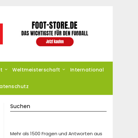
t
Weltmeisterschaft
International
atenschutz
Suchen
Mehr als 1500 Fragen und Antworten aus