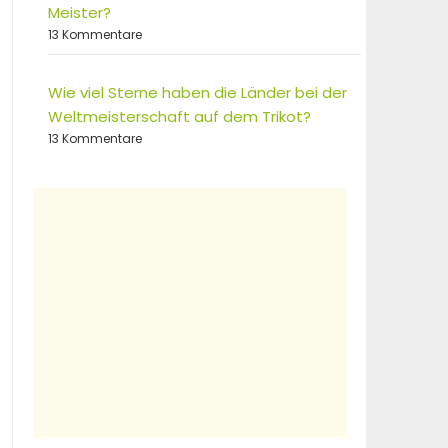
Meister?
13 Kommentare
Wie viel Sterne haben die Länder bei der
Weltmeisterschaft auf dem Trikot?
13 Kommentare