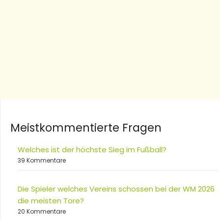
Meistkommentierte Fragen
Welches ist der höchste Sieg im Fußball?
39 Kommentare
Die Spieler welches Vereins schossen bei der WM 2026
die meisten Tore?
20 Kommentare