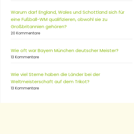
Warum darf England, Wales und Schottland sich für
eine Fußball-WM qualifizieren, obwohl sie zu
Großbritannien gehören?
20 Kommentare
Wie oft war Bayern München deutscher Meister?
13 Kommentare
Wie viel Sterne haben die Länder bei der
Weltmeisterschaft auf dem Trikot?
13 Kommentare