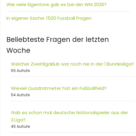
Wie viele Eigentore gab es bei der WM 2026?
In eigener Sache: 1500 Fussball Fragen
Beliebteste Fragen der letzten
Woche
Welcher Zweitligaklub war noch nie in der 1.Bundesliga?
55 Aufrufe
Wieviel Quadratmeter hat ein Fußballfeld?
54 Aufrufe
Gab es schon mal deutsche Nationalspieler aus der
2.Liga?
45 Aufrufe