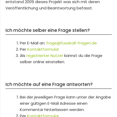
entstand 2009 dieses Projekt was sich mit deren
Veröffentlichung und Beantwortung befasst.
Ich möchte selber eine Frage stellen?
Per E-Mail an:
frage@fussball-fragen.de
Per
Kontaktformular
Als
registrierter Nutzer
kannst du die Frage
selber online einstellen.
Ich möchte auf eine Frage antworten?
Bei der jeweiligen Frage kann unter der Angabe
einer gültigen E-Mail Adresse einen
Kommentar hinterlassen werden.
Per
Kontaktformular