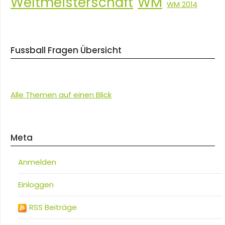
Weltmeisterschaft
WM
WM 2014
Fussball Fragen Übersicht
Alle Themen auf einen Blick
Meta
Anmelden
Einloggen
RSS Beiträge