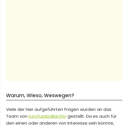
Warum, Wieso, Weswegen?
Viele der hier aufgeführten Fragen wurden an das
Team von
Eurofussballarchiv
gestellt. Da es auch für
den einen oder anderen von Interesse sein könnte,