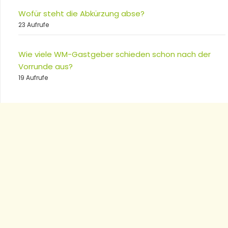
Wofür steht die Abkürzung abse?
23 Aufrufe
Wie viele WM-Gastgeber schieden schon nach der
Vorrunde aus?
19 Aufrufe