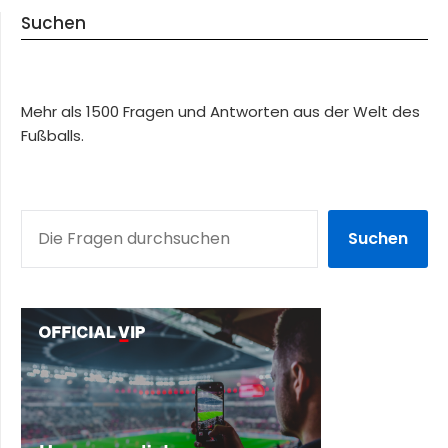
Suchen
Mehr als 1500 Fragen und Antworten aus der Welt des
Fußballs.
SUCHEN
Suchen