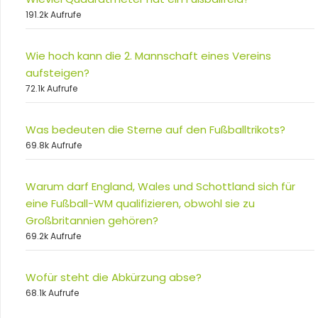
191.2k Aufrufe
Wie hoch kann die 2. Mannschaft eines Vereins
aufsteigen?
72.1k Aufrufe
Was bedeuten die Sterne auf den Fußballtrikots?
69.8k Aufrufe
Warum darf England, Wales und Schottland sich für
eine Fußball-WM qualifizieren, obwohl sie zu
Großbritannien gehören?
69.2k Aufrufe
Wofür steht die Abkürzung abse?
68.1k Aufrufe