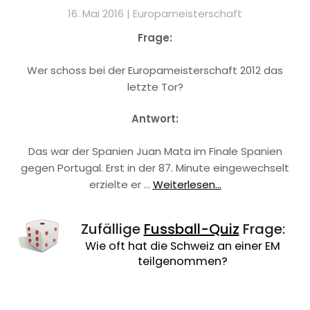
16. Mai 2016 |
Europameisterschaft
Frage:
Wer schoss bei der Europameisterschaft 2012 das
letzte Tor?
Antwort:
Das war der Spanien Juan Mata im Finale Spanien
gegen Portugal. Erst in der 87. Minute eingewechselt
erzielte er …
Weiterlesen...
Zufällige
Fussball-Quiz
Frage:
Wie oft hat die Schweiz an einer EM
teilgenommen?