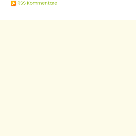
RSS Kommentare