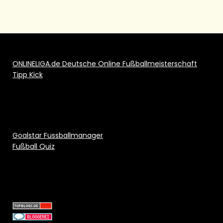
ONLINELIGA.de Deutsche Online Fußballmeisterschaft
Tipp Kick
Goalstar Fussballmanager
Fußball Quiz