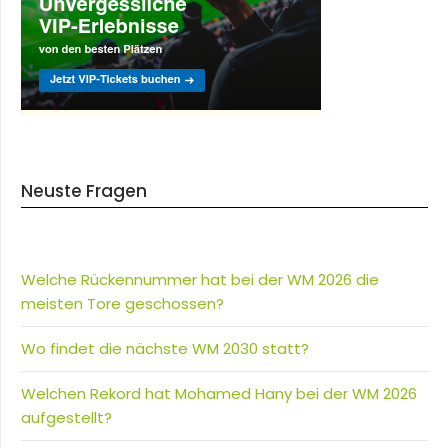
Neuste Fragen
Welche Rückennummer hat bei der WM 2026 die
meisten Tore geschossen?
Wo findet die nächste WM 2030 statt?
Welchen Rekord hat Mohamed Hany bei der WM 2026
aufgestellt?