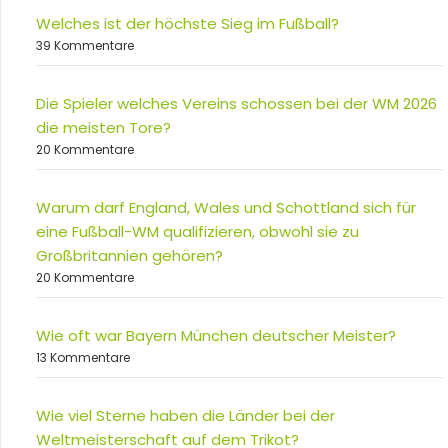
Welches ist der höchste Sieg im Fußball?
39 Kommentare
Die Spieler welches Vereins schossen bei der WM 2026
die meisten Tore?
20 Kommentare
Warum darf England, Wales und Schottland sich für
eine Fußball-WM qualifizieren, obwohl sie zu
Großbritannien gehören?
20 Kommentare
Wie oft war Bayern München deutscher Meister?
13 Kommentare
Wie viel Sterne haben die Länder bei der
Weltmeisterschaft auf dem Trikot?