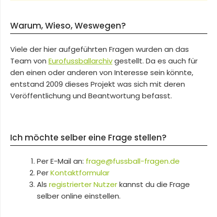
Warum, Wieso, Weswegen?
Viele der hier aufgeführten Fragen wurden an das
Team von
Eurofussballarchiv
gestellt. Da es auch für
den einen oder anderen von Interesse sein könnte,
entstand 2009 dieses Projekt was sich mit deren
Veröffentlichung und Beantwortung befasst.
Ich möchte selber eine Frage stellen?
Per E-Mail an:
frage@fussball-fragen.de
Per
Kontaktformular
Als
registrierter Nutzer
kannst du die Frage
selber online einstellen.