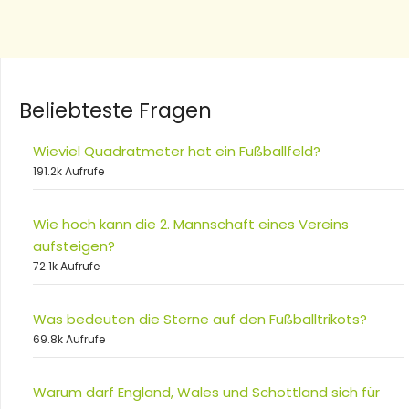
Beliebteste Fragen
Wieviel Quadratmeter hat ein Fußballfeld?
191.2k Aufrufe
Wie hoch kann die 2. Mannschaft eines Vereins
aufsteigen?
72.1k Aufrufe
Was bedeuten die Sterne auf den Fußballtrikots?
69.8k Aufrufe
Warum darf England, Wales und Schottland sich für