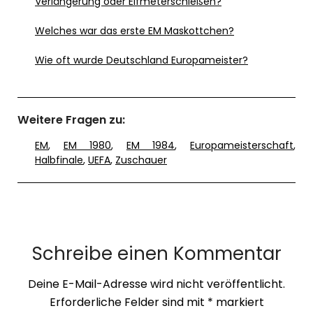
Verlängerung oder Elfmeterschießen?
Welches war das erste EM Maskottchen?
Wie oft wurde Deutschland Europameister?
Weitere Fragen zu:
EM
,
EM 1980
,
EM 1984
,
Europameisterschaft
,
Halbfinale
,
UEFA
,
Zuschauer
Schreibe einen Kommentar
Deine E-Mail-Adresse wird nicht veröffentlicht.
Erforderliche Felder sind mit
*
markiert