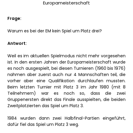
Europameisterschaft
Frage:
Warum es bei der EM kein Spiel um Platz drei?
Antwort:
Weil es im aktuellen Spielmodus nicht mehr vorgesehen
ist. In den ersten Jahren der Europameisterschaft wurde
es noch ausgespielt, bei diesen Turnieren (1960 bis 1976)
nahmen aber zuerst auch nur 4 Mannschaften teil, die
vorher aber eine Qualifikation durchlaufen mussten.
Beim letzten Turnier mit Platz 3 im Jahr 1980 (mit 8
Teilnehmern) war es noch so, dass die zwei
Gruppenersten direkt das Finale ausspielten, die beiden
Zweitplatzierten das Spiel um Platz 3.
1984 wurden dann zwei Halbfinal-Partien eingeführt,
dafür fiel das Spiel um Platz 3 weg.