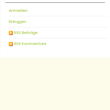
Anmelden
Einloggen
RSS Beiträge
RSS Kommentare