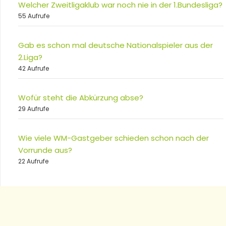
Welcher Zweitligaklub war noch nie in der 1.Bundesliga?
55 Aufrufe
Gab es schon mal deutsche Nationalspieler aus der
2.Liga?
42 Aufrufe
Wofür steht die Abkürzung abse?
29 Aufrufe
Wie viele WM-Gastgeber schieden schon nach der
Vorrunde aus?
22 Aufrufe