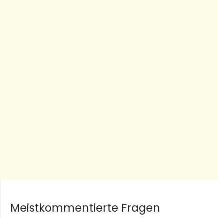
Meistkommentierte Fragen