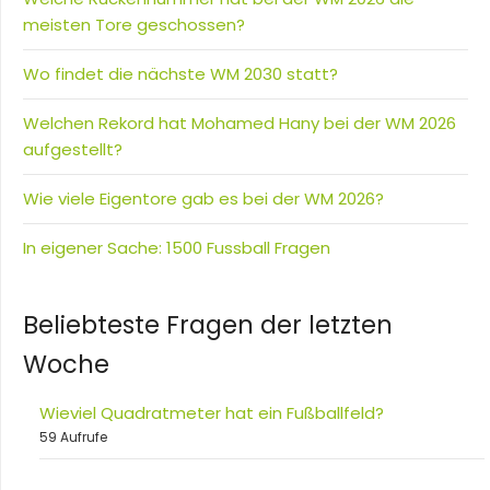
meisten Tore geschossen?
Wo findet die nächste WM 2030 statt?
Welchen Rekord hat Mohamed Hany bei der WM 2026
aufgestellt?
Wie viele Eigentore gab es bei der WM 2026?
In eigener Sache: 1500 Fussball Fragen
Beliebteste Fragen der letzten
Woche
Wieviel Quadratmeter hat ein Fußballfeld?
59 Aufrufe