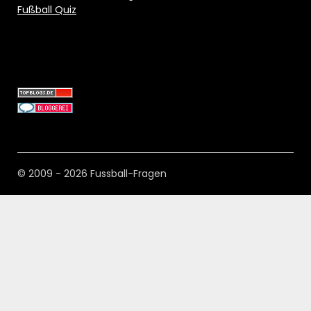
Fußball Quiz
© 2009 - 2026 Fussball-Fragen