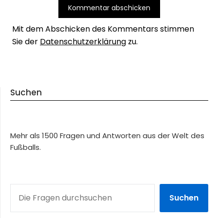
Mit dem Abschicken des Kommentars stimmen
Sie der
Datenschutzerklärung
zu.
Suchen
Mehr als 1500 Fragen und Antworten aus der Welt des
Fußballs.
SUCHEN
Suchen