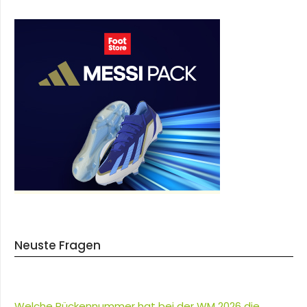
Neuste Fragen
Welche Rückennummer hat bei der WM 2026 die