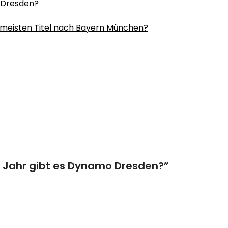
 Dresden?
 meisten Titel nach Bayern München?
 Jahr gibt es Dynamo Dresden?
”