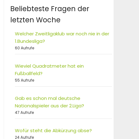
Beliebteste Fragen der
letzten Woche
Welcher Zweitligaklub war noch nie in der
1.Bundesliga?
60 Aufrufe
Wieviel Quadratmeter hat ein
Fußballfeld?
55 Aufrufe
Gab es schon mal deutsche
Nationalspieler aus der 2.Liga?
47 Aufrufe
Wofür steht die Abkürzung abse?
24 Aufrufe