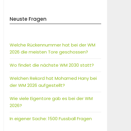
Neuste Fragen
Welche Rückennummer hat bei der WM
2026 die meisten Tore geschossen?
Wo findet die nächste WM 2030 statt?
Welchen Rekord hat Mohamed Hany bei
der WM 2026 aufgestellt?
Wie viele Eigentore gab es bei der WM
2026?
In eigener Sache: 1500 Fussball Fragen