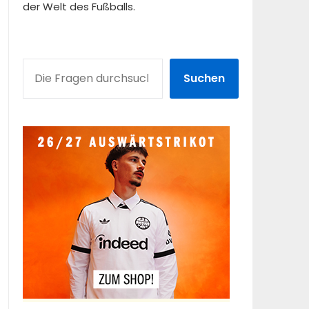
der Welt des Fußballs.
SUCHEN
Suchen