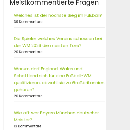
Meistkommentierte Fragen
Welches ist der höchste Sieg im Fußball?
39 Kommentare
Die Spieler welches Vereins schossen bei
der WM 2026 die meisten Tore?
20 Kommentare
Warum darf England, Wales und
Schottland sich für eine Fußball-WM
qualifizieren, obwohl sie zu Großbritannien
gehören?
20 Kommentare
Wie oft war Bayern München deutscher
Meister?
13 Kommentare