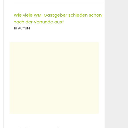
Wie viele WM-Gastgeber schieden schon
nach der Vorrunde aus?
19 Aufrufe