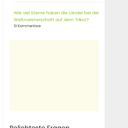
Wie viel Sterne haben die Länder bei der
Weltmeisterschaft auf dem Trikot?
13 Kommentare