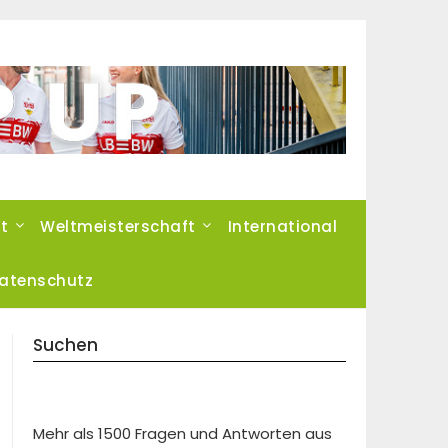
t
Weltmeisterschaft
International
atenschutz
Suchen
Mehr als 1500 Fragen und Antworten aus