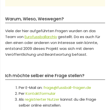
Warum, Wieso, Weswegen?
Viele der hier aufgeführten Fragen wurden an das
Team von
Eurofussballarchiv
gestellt. Da es auch für
den einen oder anderen von Interesse sein könnte,
entstand 2009 dieses Projekt was sich mit deren
Veröffentlichung und Beantwortung befasst.
Ich möchte selber eine Frage stellen?
Per E-Mail an:
frage@fussball-fragen.de
Per
Kontaktformular
Als
registrierter Nutzer
kannst du die Frage
selber online einstellen.