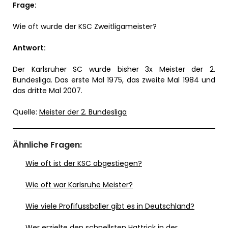
Frage:
Wie oft wurde der KSC Zweitligameister?
Antwort:
Der Karlsruher SC wurde bisher 3x Meister der 2.
Bundesliga. Das erste Mal 1975, das zweite Mal 1984 und
das dritte Mal 2007.
Quelle:
Meister der 2. Bundesliga
Ähnliche Fragen:
Wie oft ist der KSC abgestiegen?
Wie oft war Karlsruhe Meister?
Wie viele Profifussballer gibt es in Deutschland?
Wer erzielte den schnellsten Hattrick in der