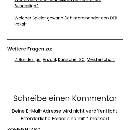
Bundesliga?
Welcher Spieler gewann 3x hintereinander den DFB-
Pokal?
Weitere Fragen zu:
2. Bundesliga
,
Anzahl
,
Karlsruher SC
,
Meisterschaft
Schreibe einen Kommentar
Deine E-Mail-Adresse wird nicht veröffentlicht.
Erforderliche Felder sind mit
*
markiert
KOMMENTAR
*