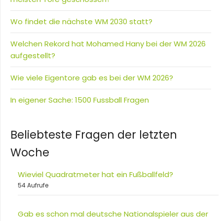
Wo findet die nächste WM 2030 statt?
Welchen Rekord hat Mohamed Hany bei der WM 2026
aufgestellt?
Wie viele Eigentore gab es bei der WM 2026?
In eigener Sache: 1500 Fussball Fragen
Beliebteste Fragen der letzten
Woche
Wieviel Quadratmeter hat ein Fußballfeld?
54 Aufrufe
Gab es schon mal deutsche Nationalspieler aus der