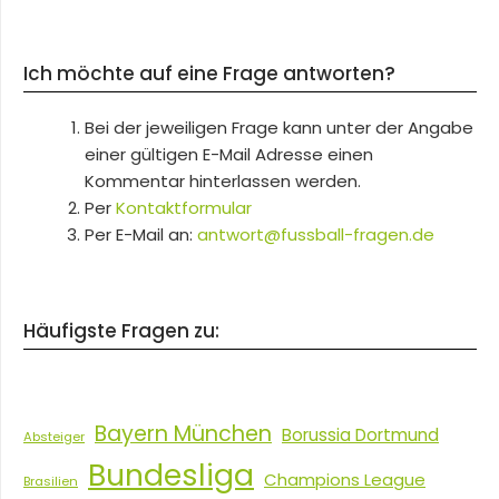
Ich möchte auf eine Frage antworten?
Bei der jeweiligen Frage kann unter der Angabe
einer gültigen E-Mail Adresse einen
Kommentar hinterlassen werden.
Per
Kontaktformular
Per E-Mail an:
antwort@fussball-fragen.de
Häufigste Fragen zu:
Bayern München
Borussia Dortmund
Absteiger
Bundesliga
Champions League
Brasilien