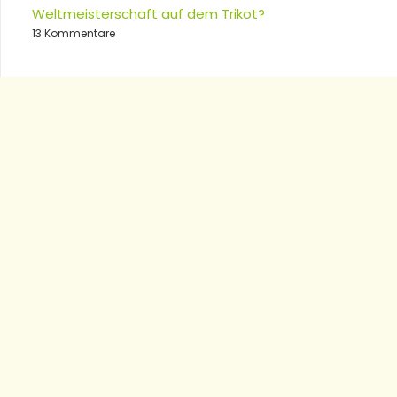
Weltmeisterschaft auf dem Trikot?
13 Kommentare