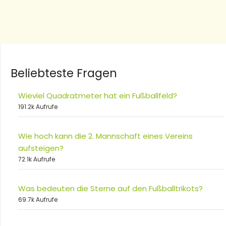
Beliebteste Fragen
Wieviel Quadratmeter hat ein Fußballfeld?
191.2k Aufrufe
Wie hoch kann die 2. Mannschaft eines Vereins
aufsteigen?
72.1k Aufrufe
Was bedeuten die Sterne auf den Fußballtrikots?
69.7k Aufrufe