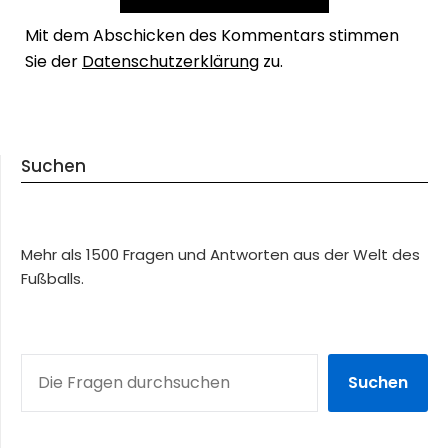
Mit dem Abschicken des Kommentars stimmen
Sie der
Datenschutzerklärung
zu.
Suchen
Mehr als 1500 Fragen und Antworten aus der Welt des
Fußballs.
SUCHEN
Suchen