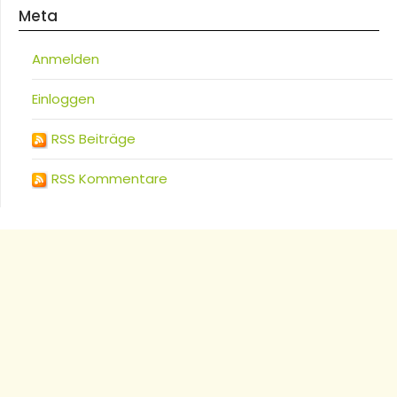
Meta
Anmelden
Einloggen
RSS Beiträge
RSS Kommentare