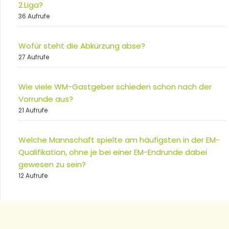
2.Liga?
36 Aufrufe
Wofür steht die Abkürzung abse?
27 Aufrufe
Wie viele WM-Gastgeber schieden schon nach der
Vorrunde aus?
21 Aufrufe
Welche Mannschaft spielte am häufigsten in der EM-
Qualifikation, ohne je bei einer EM-Endrunde dabei
gewesen zu sein?
12 Aufrufe