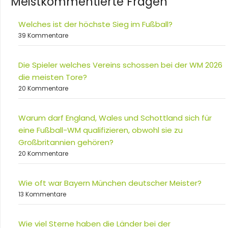
Meistkommentierte Fragen
Welches ist der höchste Sieg im Fußball?
39 Kommentare
Die Spieler welches Vereins schossen bei der WM 2026
die meisten Tore?
20 Kommentare
Warum darf England, Wales und Schottland sich für
eine Fußball-WM qualifizieren, obwohl sie zu
Großbritannien gehören?
20 Kommentare
Wie oft war Bayern München deutscher Meister?
13 Kommentare
Wie viel Sterne haben die Länder bei der