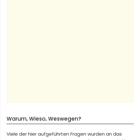
Warum, Wieso, Weswegen?
Viele der hier aufgeführten Fragen wurden an das