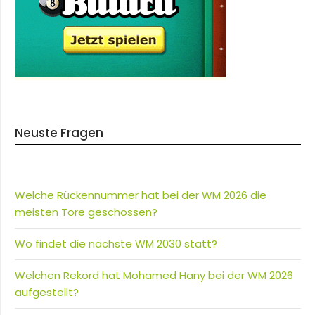
Neuste Fragen
Welche Rückennummer hat bei der WM 2026 die
meisten Tore geschossen?
Wo findet die nächste WM 2030 statt?
Welchen Rekord hat Mohamed Hany bei der WM 2026
aufgestellt?