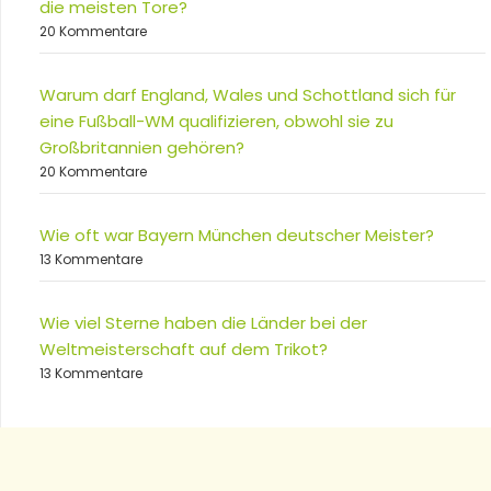
die meisten Tore?
20 Kommentare
Warum darf England, Wales und Schottland sich für
eine Fußball-WM qualifizieren, obwohl sie zu
Großbritannien gehören?
20 Kommentare
Wie oft war Bayern München deutscher Meister?
13 Kommentare
Wie viel Sterne haben die Länder bei der
Weltmeisterschaft auf dem Trikot?
13 Kommentare