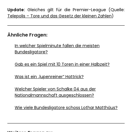
Update:
Gleiches gilt für die Premier-League (Quelle:
Telepolis – Tore und das Gesetz der kleinen Zahlen
)
Ähnliche Fragen:
In welcher Spielminute fallen die meisten
Bundesligatore?
Gab es ein Spiel mit 10 Toren in einer Halbzeit?
Was ist ein „lupenreiner“ Hattrick?
Welcher Spieler von Schalke 04 aus der
Nationalmannschaft ausgeschlossen?
Wie viele Bundesligatore schoss Lothar Matthäus?