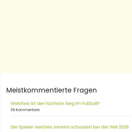
Meistkommentierte Fragen
Welches ist der höchste Sieg im Fußball?
39 Kommentare
Die Spieler welches Vereins schossen bei der WM 2026