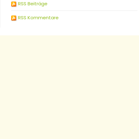
RSS Beiträge
RSS Kommentare