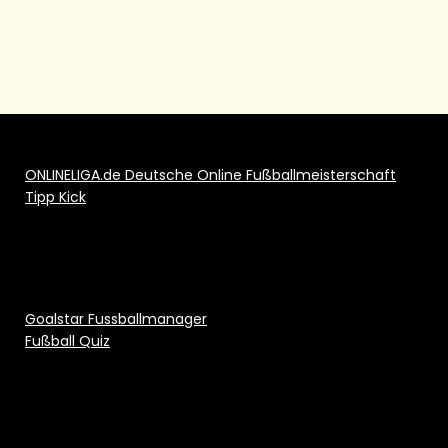
ONLINELIGA.de Deutsche Online Fußballmeisterschaft
Tipp Kick
Goalstar Fussballmanager
Fußball Quiz