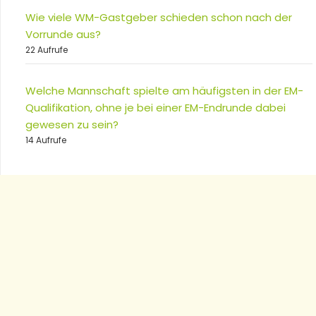
Wie viele WM-Gastgeber schieden schon nach der
Vorrunde aus?
22 Aufrufe
Welche Mannschaft spielte am häufigsten in der EM-
Qualifikation, ohne je bei einer EM-Endrunde dabei
gewesen zu sein?
14 Aufrufe