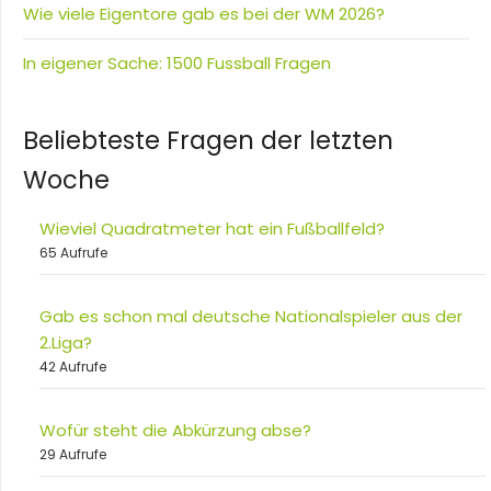
Wie viele Eigentore gab es bei der WM 2026?
In eigener Sache: 1500 Fussball Fragen
Beliebteste Fragen der letzten
Woche
Wieviel Quadratmeter hat ein Fußballfeld?
65 Aufrufe
Gab es schon mal deutsche Nationalspieler aus der
2.Liga?
42 Aufrufe
Wofür steht die Abkürzung abse?
29 Aufrufe