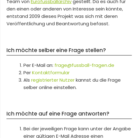
Team von
Eurofussballarchiv
gestellt. Da es auch für
den einen oder anderen von Interesse sein könnte,
entstand 2009 dieses Projekt was sich mit deren
Veröffentlichung und Beantwortung befasst.
Ich möchte selber eine Frage stellen?
Per E-Mail an:
frage@fussball-fragen.de
Per
Kontaktformular
Als
registrierter Nutzer
kannst du die Frage
selber online einstellen.
Ich möchte auf eine Frage antworten?
Bei der jeweiligen Frage kann unter der Angabe
einer gültigen E-Mail Adresse einen