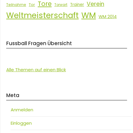
Tore
Verein
Tor
Trainer
Teilnahme
Torwart
Weltmeisterschaft
WM
WM 2014
Fussball Fragen Übersicht
Alle Themen auf einen Blick
Meta
Anmelden
Einloggen