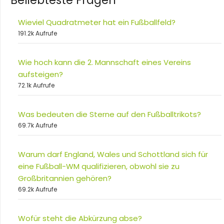
Beliebteste Fragen
Wieviel Quadratmeter hat ein Fußballfeld?
191.2k Aufrufe
Wie hoch kann die 2. Mannschaft eines Vereins
aufsteigen?
72.1k Aufrufe
Was bedeuten die Sterne auf den Fußballtrikots?
69.7k Aufrufe
Warum darf England, Wales und Schottland sich für
eine Fußball-WM qualifizieren, obwohl sie zu
Großbritannien gehören?
69.2k Aufrufe
Wofür steht die Abkürzung abse?