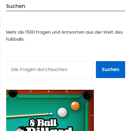
Suchen
Mehr als 1500 Fragen und Antworten aus der Welt des
Fußballs.
SUCHEN
Suchen