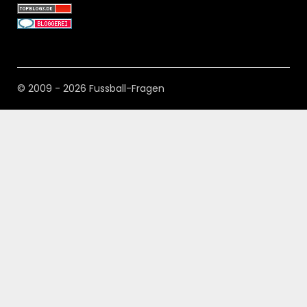
© 2009 - 2026 Fussball-Fragen