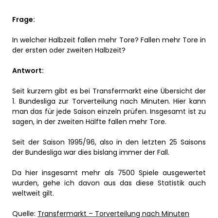
Frage:
In welcher Halbzeit fallen mehr Tore? Fallen mehr Tore in
der ersten oder zweiten Halbzeit?
Antwort:
Seit kurzem gibt es bei Transfermarkt eine Übersicht der
1. Bundesliga zur Torverteilung nach Minuten. Hier kann
man das für jede Saison einzeln prüfen. Insgesamt ist zu
sagen, in der zweiten Hälfte fallen mehr Tore.
Seit der Saison 1995/96, also in den letzten 25 Saisons
der Bundesliga war dies bislang immer der Fall.
Da hier insgesamt mehr als 7500 Spiele ausgewertet
wurden, gehe ich davon aus das diese Statistik auch
weltweit gilt.
Quelle:
Transfermarkt – Torverteilung nach Minuten