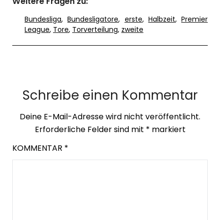
Weitere Fragen zu:
Bundesliga
,
Bundesligatore
,
erste
,
Halbzeit
,
Premier
League
,
Tore
,
Torverteilung
,
zweite
Schreibe einen Kommentar
Deine E-Mail-Adresse wird nicht veröffentlicht.
Erforderliche Felder sind mit
*
markiert
KOMMENTAR
*