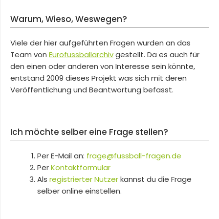
Warum, Wieso, Weswegen?
Viele der hier aufgeführten Fragen wurden an das
Team von
Eurofussballarchiv
gestellt. Da es auch für
den einen oder anderen von Interesse sein könnte,
entstand 2009 dieses Projekt was sich mit deren
Veröffentlichung und Beantwortung befasst.
Ich möchte selber eine Frage stellen?
Per E-Mail an:
frage@fussball-fragen.de
Per
Kontaktformular
Als
registrierter Nutzer
kannst du die Frage
selber online einstellen.