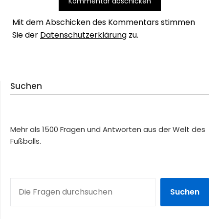
Mit dem Abschicken des Kommentars stimmen
Sie der
Datenschutzerklärung
zu.
Suchen
Mehr als 1500 Fragen und Antworten aus der Welt des
Fußballs.
SUCHEN
Suchen