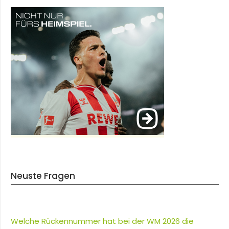
Neuste Fragen
Welche Rückennummer hat bei der WM 2026 die