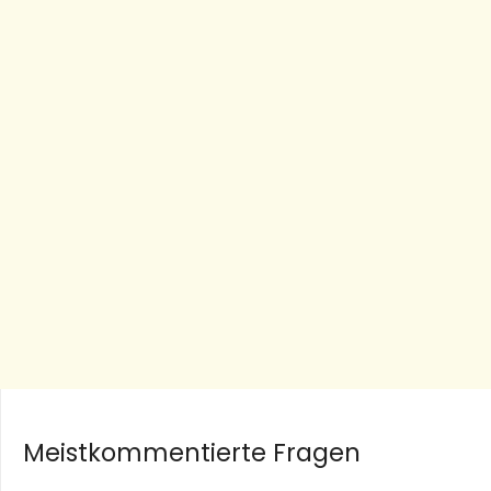
Meistkommentierte Fragen