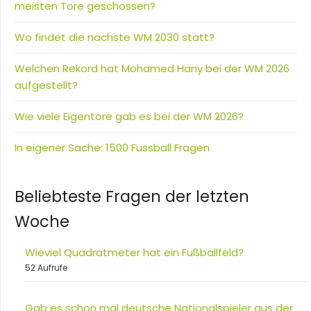
meisten Tore geschossen?
Wo findet die nächste WM 2030 statt?
Welchen Rekord hat Mohamed Hany bei der WM 2026
aufgestellt?
Wie viele Eigentore gab es bei der WM 2026?
In eigener Sache: 1500 Fussball Fragen
Beliebteste Fragen der letzten
Woche
Wieviel Quadratmeter hat ein Fußballfeld?
52 Aufrufe
Gab es schon mal deutsche Nationalspieler aus der