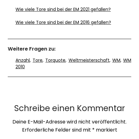
Wie viele Tore sind bei der EM 2021 gefallen?
Wie viele Tore sind bei der EM 2016 gefallen?
Weitere Fragen zu:
Anzahl
,
Tore
,
Torquote
,
Weltmeisterschaft
,
WM
,
WM
2010
Schreibe einen Kommentar
Deine E-Mail-Adresse wird nicht veröffentlicht.
Erforderliche Felder sind mit
*
markiert