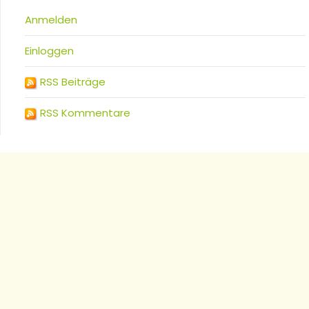
Anmelden
Einloggen
RSS Beiträge
RSS Kommentare