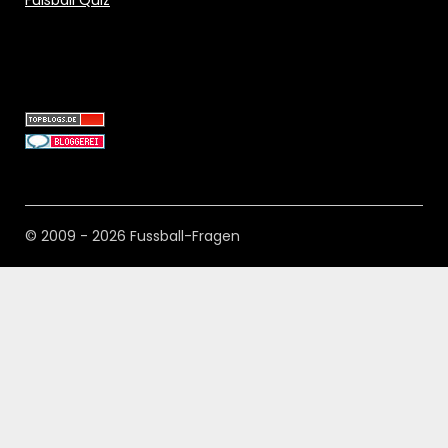
© 2009 - 2026 Fussball-Fragen