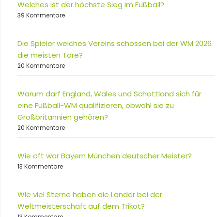
Welches ist der höchste Sieg im Fußball?
39 Kommentare
Die Spieler welches Vereins schossen bei der WM 2026
die meisten Tore?
20 Kommentare
Warum darf England, Wales und Schottland sich für
eine Fußball-WM qualifizieren, obwohl sie zu
Großbritannien gehören?
20 Kommentare
Wie oft war Bayern München deutscher Meister?
13 Kommentare
Wie viel Sterne haben die Länder bei der
Weltmeisterschaft auf dem Trikot?
13 Kommentare