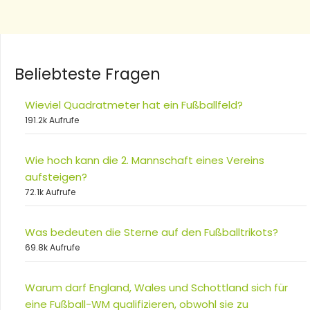
Beliebteste Fragen
Wieviel Quadratmeter hat ein Fußballfeld?
191.2k Aufrufe
Wie hoch kann die 2. Mannschaft eines Vereins
aufsteigen?
72.1k Aufrufe
Was bedeuten die Sterne auf den Fußballtrikots?
69.8k Aufrufe
Warum darf England, Wales und Schottland sich für
eine Fußball-WM qualifizieren, obwohl sie zu