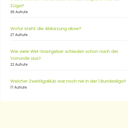
2.Liga?
36 Aufrufe
Wofür steht die Abkürzung abse?
27 Aufrufe
Wie viele WM-Gastgeber schieden schon nach der
Vorrunde aus?
22 Aufrufe
Welcher Zweitligaklub war noch nie in der 1.Bundesliga?
17 Aufrufe