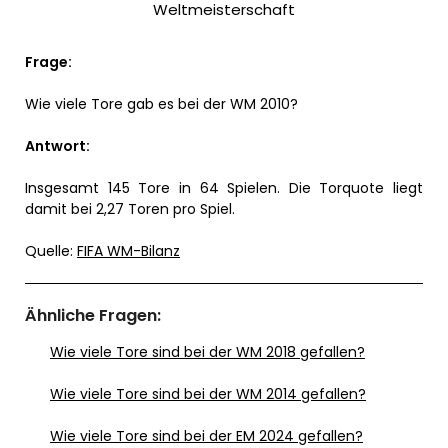
Weltmeisterschaft
Frage:
Wie viele Tore gab es bei der WM 2010?
Antwort:
Insgesamt 145 Tore in 64 Spielen. Die Torquote liegt
damit bei 2,27 Toren pro Spiel.
Quelle:
FIFA WM-Bilanz
Ähnliche Fragen:
Wie viele Tore sind bei der WM 2018 gefallen?
Wie viele Tore sind bei der WM 2014 gefallen?
Wie viele Tore sind bei der EM 2024 gefallen?