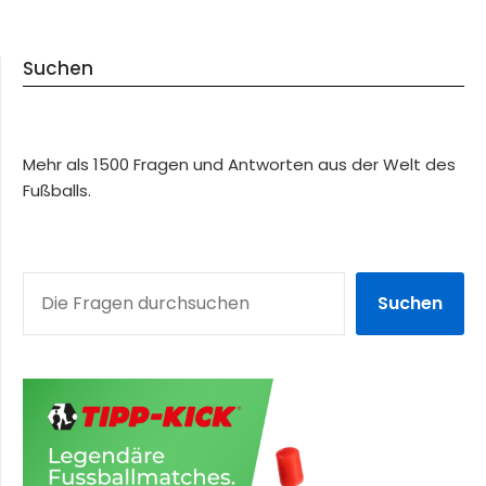
Suchen
Mehr als 1500 Fragen und Antworten aus der Welt des
Fußballs.
SUCHEN
Suchen