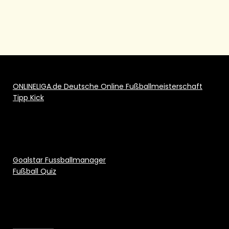
ONLINELIGA.de Deutsche Online Fußballmeisterschaft
Tipp Kick
Goalstar Fussballmanager
Fußball Quiz