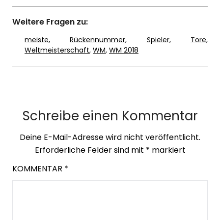
Weitere Fragen zu:
meiste
,
Rückennummer
,
Spieler
,
Tore
,
Weltmeisterschaft
,
WM
,
WM 2018
Schreibe einen Kommentar
Deine E-Mail-Adresse wird nicht veröffentlicht.
Erforderliche Felder sind mit
*
markiert
KOMMENTAR
*