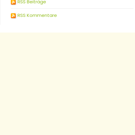
RSS Beiträge
RSS Kommentare