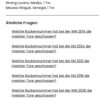
Hirving Lozano, Mexiko, 1 Tor
Moussa Wagué, Senegal, 1 Tor
Ähnliche Fragen:
Welche Rückennummer hat bei der WM 2014 die
meisten Tore geschossen?
Welche Rückennummer hat bei der EM 2024 die
meisten Tore geschossen?
Welche Rückennummer hat bei der EM 2021 die
meisten Tore geschossen?
Welche Rückennummer hat bei der EM 2016 die
meisten Tore geschossen?
Welche Rückennummer hat bei der WM 2026 die
meisten Tore geschossen?