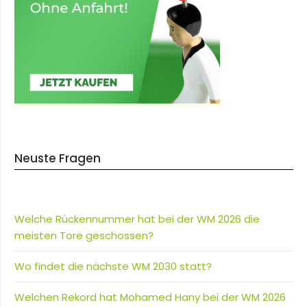
Neuste Fragen
Welche Rückennummer hat bei der WM 2026 die
meisten Tore geschossen?
Wo findet die nächste WM 2030 statt?
Welchen Rekord hat Mohamed Hany bei der WM 2026