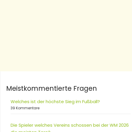
Meistkommentierte Fragen
Welches ist der höchste Sieg im Fußball?
39 Kommentare
Die Spieler welches Vereins schossen bei der WM 2026