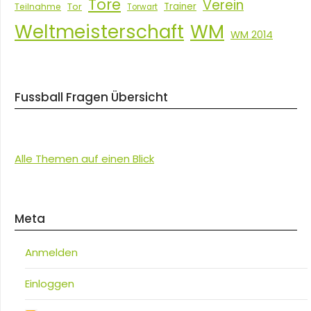
Tore
Verein
Tor
Trainer
Teilnahme
Torwart
Weltmeisterschaft
WM
WM 2014
Fussball Fragen Übersicht
Alle Themen auf einen Blick
Meta
Anmelden
Einloggen