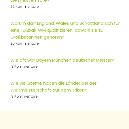
die meisten Tore?
20 Kommentare
Warum darf England, Wales und Schottland sich für
eine Fußball-WM qualifizieren, obwohl sie zu
Großbritannien gehören?
20 Kommentare
Wie oft war Bayern München deutscher Meister?
13 Kommentare
Wie viel Sterne haben die Länder bei der
Weltmeisterschaft auf dem Trikot?
13 Kommentare