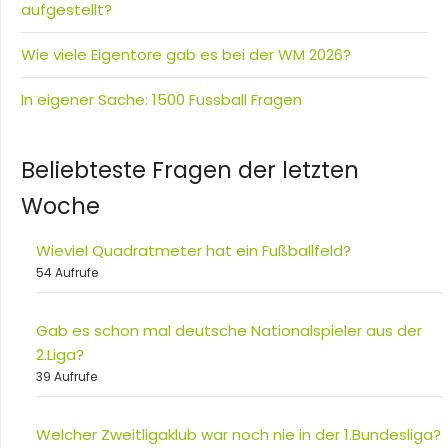
aufgestellt?
Wie viele Eigentore gab es bei der WM 2026?
In eigener Sache: 1500 Fussball Fragen
Beliebteste Fragen der letzten
Woche
Wieviel Quadratmeter hat ein Fußballfeld?
54 Aufrufe
Gab es schon mal deutsche Nationalspieler aus der
2.Liga?
39 Aufrufe
Welcher Zweitligaklub war noch nie in der 1.Bundesliga?