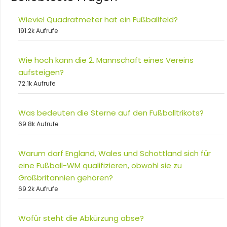
Wieviel Quadratmeter hat ein Fußballfeld?
191.2k Aufrufe
Wie hoch kann die 2. Mannschaft eines Vereins
aufsteigen?
72.1k Aufrufe
Was bedeuten die Sterne auf den Fußballtrikots?
69.8k Aufrufe
Warum darf England, Wales und Schottland sich für
eine Fußball-WM qualifizieren, obwohl sie zu
Großbritannien gehören?
69.2k Aufrufe
Wofür steht die Abkürzung abse?