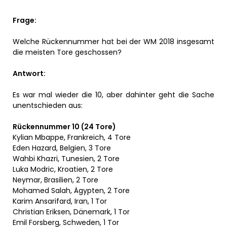
Frage:
Welche Rückennummer hat bei der WM 2018 insgesamt
die meisten Tore geschossen?
Antwort:
Es war mal wieder die 10, aber dahinter geht die Sache
unentschieden aus:
Rückennummer 10 (24 Tore)
Kylian Mbappe, Frankreich, 4 Tore
Eden Hazard, Belgien, 3 Tore
Wahbi Khazri, Tunesien, 2 Tore
Luka Modric, Kroatien, 2 Tore
Neymar, Brasilien, 2 Tore
Mohamed Salah, Ägypten, 2 Tore
Karim Ansarifard, Iran, 1 Tor
Christian Eriksen, Dänemark, 1 Tor
Emil Forsberg, Schweden, 1 Tor