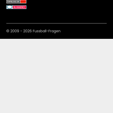
© 2009 - 2026 Fussball-Fragen