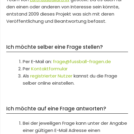
den einen oder anderen von Interesse sein könnte,
entstand 2009 dieses Projekt was sich mit deren
Veröffentlichung und Beantwortung befasst.
Ich möchte selber eine Frage stellen?
Per E-Mail an:
frage@fussball-fragen.de
Per
Kontaktformular
Als
registrierter Nutzer
kannst du die Frage
selber online einstellen.
Ich möchte auf eine Frage antworten?
Bei der jeweiligen Frage kann unter der Angabe
einer gültigen E-Mail Adresse einen