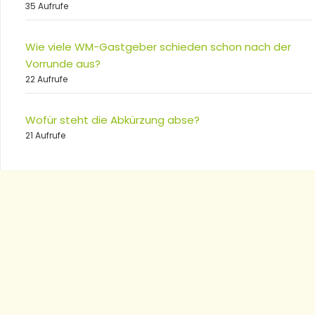
35 Aufrufe
Wie viele WM-Gastgeber schieden schon nach der
Vorrunde aus?
22 Aufrufe
Wofür steht die Abkürzung abse?
21 Aufrufe