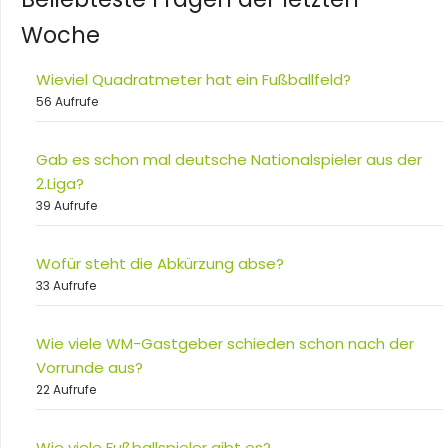
Woche
Wieviel Quadratmeter hat ein Fußballfeld?
56 Aufrufe
Gab es schon mal deutsche Nationalspieler aus der
2.Liga?
39 Aufrufe
Wofür steht die Abkürzung abse?
33 Aufrufe
Wie viele WM-Gastgeber schieden schon nach der
Vorrunde aus?
22 Aufrufe
Wie viele Fußballspieler gibt es?