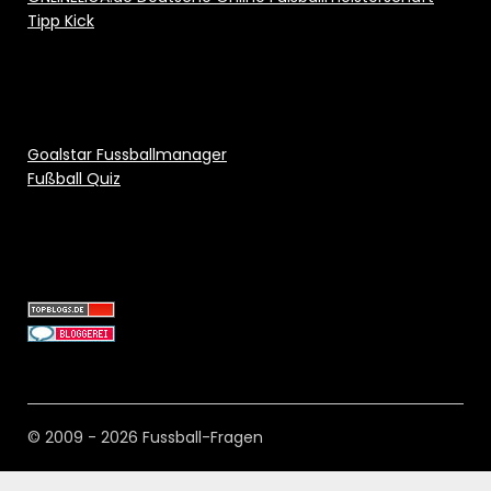
Tipp Kick
Goalstar Fussballmanager
Fußball Quiz
© 2009 - 2026 Fussball-Fragen