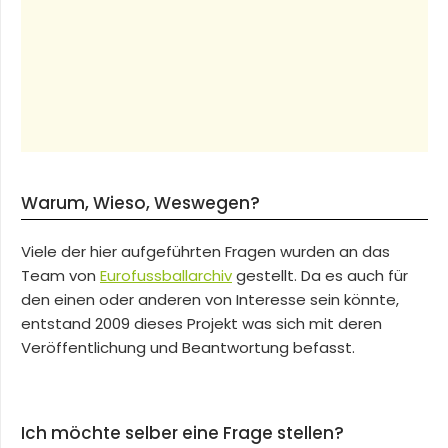
Warum, Wieso, Weswegen?
Viele der hier aufgeführten Fragen wurden an das
Team von
Eurofussballarchiv
gestellt. Da es auch für
den einen oder anderen von Interesse sein könnte,
entstand 2009 dieses Projekt was sich mit deren
Veröffentlichung und Beantwortung befasst.
Ich möchte selber eine Frage stellen?