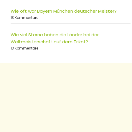
Wie oft war Bayern München deutscher Meister?
13 Kommentare
Wie viel Sterne haben die Länder bei der
Weltmeisterschaft auf dem Trikot?
13 Kommentare