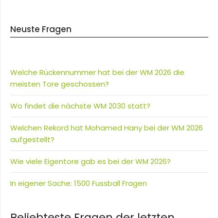
Neuste Fragen
Welche Rückennummer hat bei der WM 2026 die
meisten Tore geschossen?
Wo findet die nächste WM 2030 statt?
Welchen Rekord hat Mohamed Hany bei der WM 2026
aufgestellt?
Wie viele Eigentore gab es bei der WM 2026?
In eigener Sache: 1500 Fussball Fragen
Beliebteste Fragen der letzten