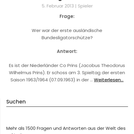
5. Februar 2013 |
Spieler
Frage:
Wer war der erste ausländische
Bundesligatorschütze?
Antwort:
Es ist der Niederländer Co Prins (Jacobus Theodorus
Wilhelmus Prins). Er schoss am 3. Spieltag der ersten
Saison 1963/1964 (07.09.1963) in der …
Weiterlesen...
Suchen
Mehr als 1500 Fragen und Antworten aus der Welt des