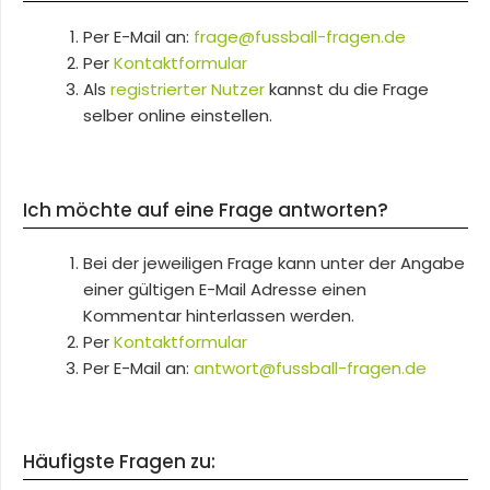
Per E-Mail an:
frage@fussball-fragen.de
Per
Kontaktformular
Als
registrierter Nutzer
kannst du die Frage
selber online einstellen.
Ich möchte auf eine Frage antworten?
Bei der jeweiligen Frage kann unter der Angabe
einer gültigen E-Mail Adresse einen
Kommentar hinterlassen werden.
Per
Kontaktformular
Per E-Mail an:
antwort@fussball-fragen.de
Häufigste Fragen zu: