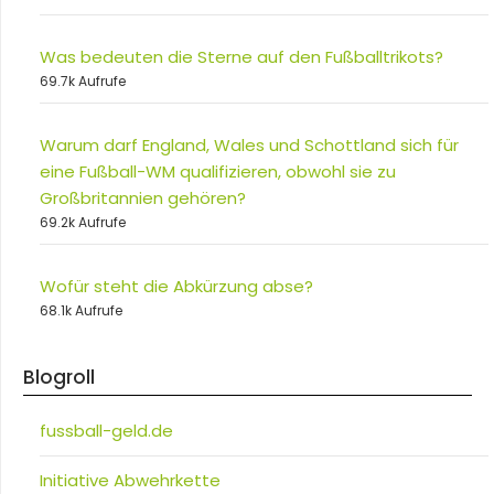
Was bedeuten die Sterne auf den Fußballtrikots?
69.7k Aufrufe
Warum darf England, Wales und Schottland sich für
eine Fußball-WM qualifizieren, obwohl sie zu
Großbritannien gehören?
69.2k Aufrufe
Wofür steht die Abkürzung abse?
68.1k Aufrufe
Blogroll
fussball-geld.de
Initiative Abwehrkette