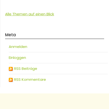
Alle Themen auf einen Blick
Meta
Anmelden
Einloggen
RSS Beiträge
RSS Kommentare