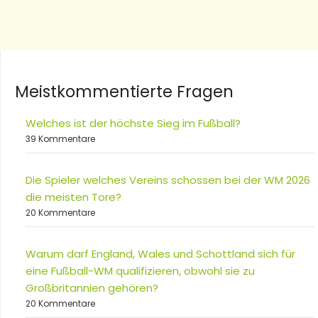
Meistkommentierte Fragen
Welches ist der höchste Sieg im Fußball?
39 Kommentare
Die Spieler welches Vereins schossen bei der WM 2026
die meisten Tore?
20 Kommentare
Warum darf England, Wales und Schottland sich für
eine Fußball-WM qualifizieren, obwohl sie zu
Großbritannien gehören?
20 Kommentare