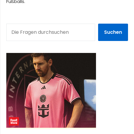
Fußballs.
SUCHEN
Suchen