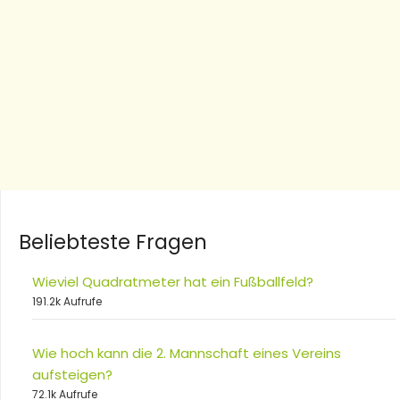
Beliebteste Fragen
Wieviel Quadratmeter hat ein Fußballfeld?
191.2k Aufrufe
Wie hoch kann die 2. Mannschaft eines Vereins
aufsteigen?
72.1k Aufrufe