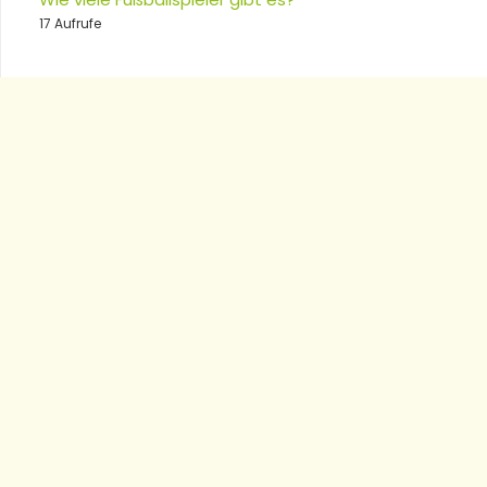
17 Aufrufe