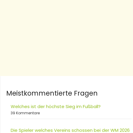
Meistkommentierte Fragen
Welches ist der höchste Sieg im Fußball?
39 Kommentare
Die Spieler welches Vereins schossen bei der WM 2026