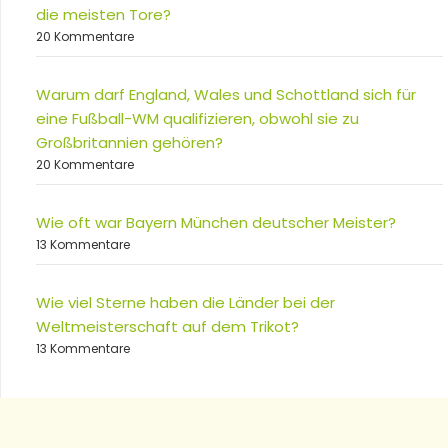
die meisten Tore?
20 Kommentare
Warum darf England, Wales und Schottland sich für
eine Fußball-WM qualifizieren, obwohl sie zu
Großbritannien gehören?
20 Kommentare
Wie oft war Bayern München deutscher Meister?
13 Kommentare
Wie viel Sterne haben die Länder bei der
Weltmeisterschaft auf dem Trikot?
13 Kommentare