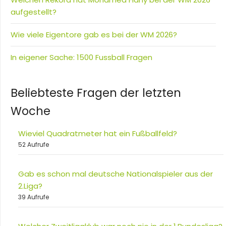
aufgestellt?
Wie viele Eigentore gab es bei der WM 2026?
In eigener Sache: 1500 Fussball Fragen
Beliebteste Fragen der letzten
Woche
Wieviel Quadratmeter hat ein Fußballfeld?
52 Aufrufe
Gab es schon mal deutsche Nationalspieler aus der
2.Liga?
39 Aufrufe