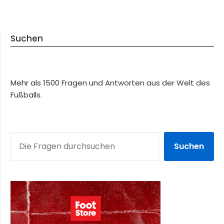
Suchen
Mehr als 1500 Fragen und Antworten aus der Welt des
Fußballs.
SUCHEN
Suchen