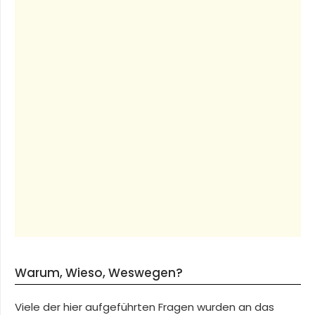
Warum, Wieso, Weswegen?
Viele der hier aufgeführten Fragen wurden an das