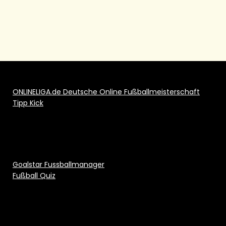
ONLINELIGA.de Deutsche Online Fußballmeisterschaft
Tipp Kick
Goalstar Fussballmanager
Fußball Quiz