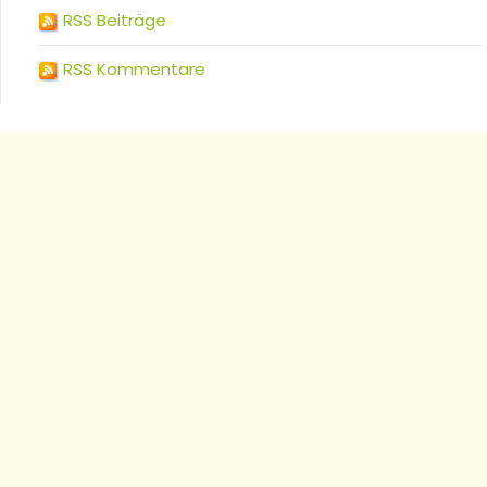
RSS Beiträge
RSS Kommentare