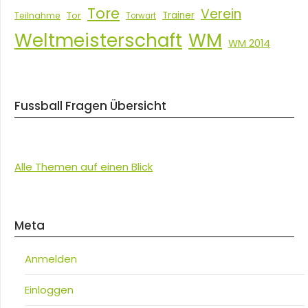
Tore
Verein
Tor
Trainer
Teilnahme
Torwart
Weltmeisterschaft
WM
WM 2014
Fussball Fragen Übersicht
Alle Themen auf einen Blick
Meta
Anmelden
Einloggen