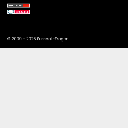
© 2009 - 2026 Fussball-Fragen