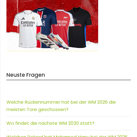
Neuste Fragen
Welche Rückennummer hat bei der WM 2026 die
meisten Tore geschossen?
Wo findet die nächste WM 2030 statt?
Welchen Rekord hat Mohamed Hany bei der WM 2026