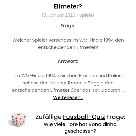
Elfmeter?
10. Januar 2026 |
Spieler
Frage:
Welcher Spieler verschoss im WM-Finale 1994 den
entscheidenden Elfmeter?
Antwort:
Im WM-Finale 1994 zwischen Brasilien und Italien
schoss der Italiener Roberto Baggio den
entscheidenden Elfmeter über das Tor. Dadurch …
Weiterlesen...
Zufällige
Fussball-Quiz
Frage:
Wie viele Tore hat Ronaldinho
geschossen?