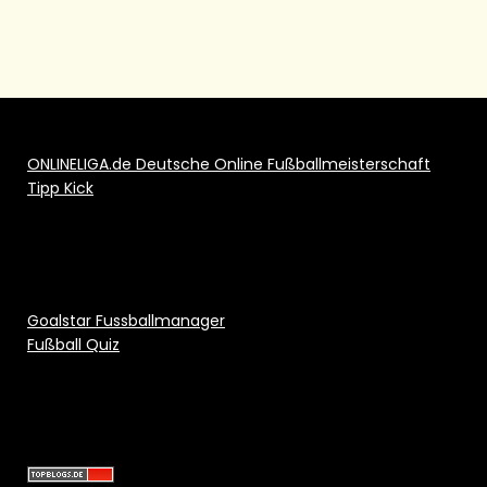
ONLINELIGA.de Deutsche Online Fußballmeisterschaft
Tipp Kick
Goalstar Fussballmanager
Fußball Quiz