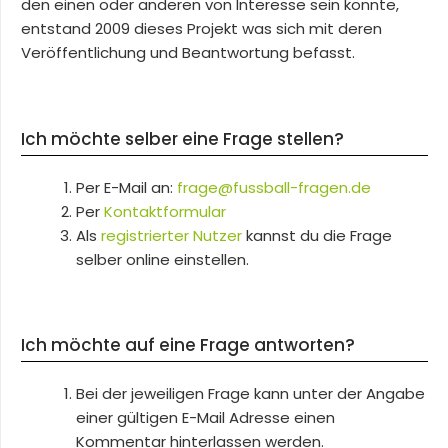
den einen oder anderen von Interesse sein könnte,
entstand 2009 dieses Projekt was sich mit deren
Veröffentlichung und Beantwortung befasst.
Ich möchte selber eine Frage stellen?
Per E-Mail an:
frage@fussball-fragen.de
Per
Kontaktformular
Als
registrierter Nutzer
kannst du die Frage
selber online einstellen.
Ich möchte auf eine Frage antworten?
Bei der jeweiligen Frage kann unter der Angabe
einer gültigen E-Mail Adresse einen
Kommentar hinterlassen werden.