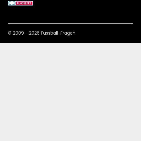
© 2009 - 2026 Fussball-Fragen