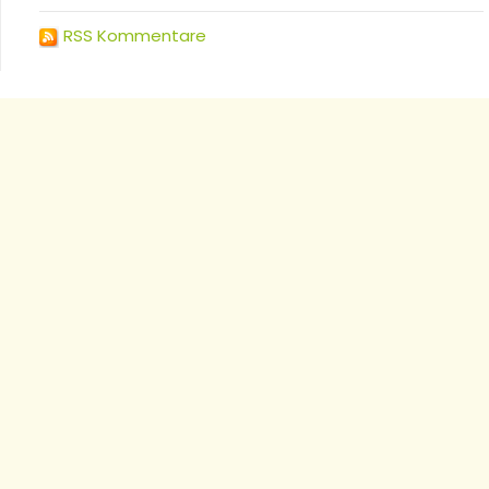
RSS Kommentare