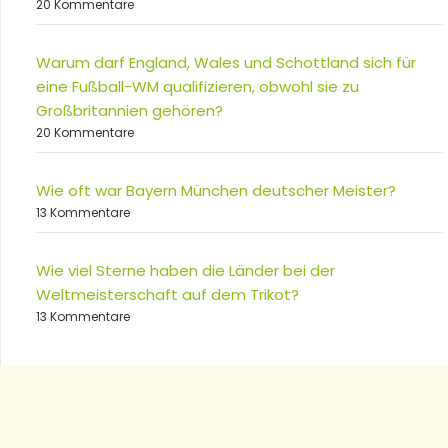
20 Kommentare
Warum darf England, Wales und Schottland sich für
eine Fußball-WM qualifizieren, obwohl sie zu
Großbritannien gehören?
20 Kommentare
Wie oft war Bayern München deutscher Meister?
13 Kommentare
Wie viel Sterne haben die Länder bei der
Weltmeisterschaft auf dem Trikot?
13 Kommentare