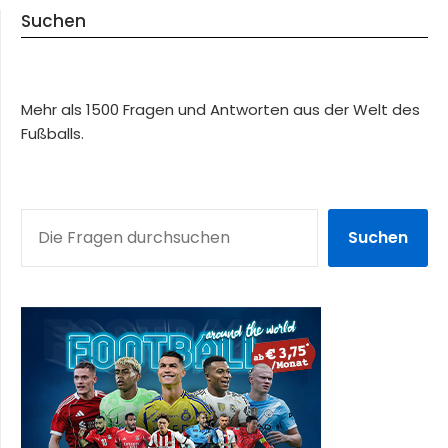
Suchen
Mehr als 1500 Fragen und Antworten aus der Welt des
Fußballs.
SUCHEN
Suchen