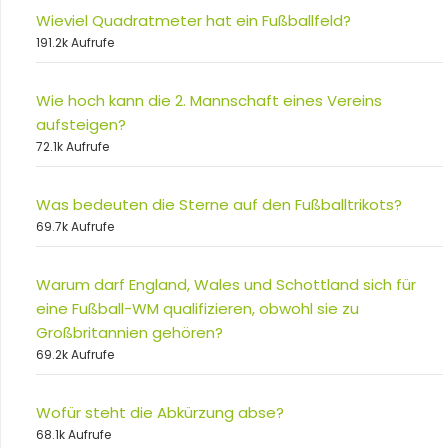
Wieviel Quadratmeter hat ein Fußballfeld?
191.2k Aufrufe
Wie hoch kann die 2. Mannschaft eines Vereins
aufsteigen?
72.1k Aufrufe
Was bedeuten die Sterne auf den Fußballtrikots?
69.7k Aufrufe
Warum darf England, Wales und Schottland sich für
eine Fußball-WM qualifizieren, obwohl sie zu
Großbritannien gehören?
69.2k Aufrufe
Wofür steht die Abkürzung abse?
68.1k Aufrufe