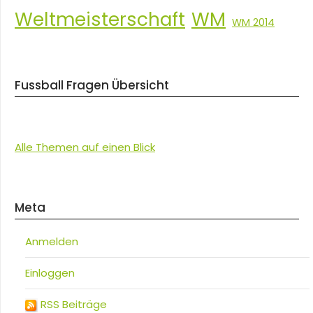
Weltmeisterschaft
WM
WM 2014
Fussball Fragen Übersicht
Alle Themen auf einen Blick
Meta
Anmelden
Einloggen
RSS Beiträge