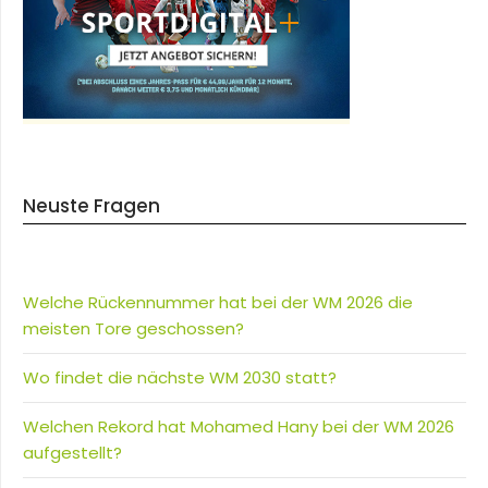
Neuste Fragen
Welche Rückennummer hat bei der WM 2026 die
meisten Tore geschossen?
Wo findet die nächste WM 2030 statt?
Welchen Rekord hat Mohamed Hany bei der WM 2026
aufgestellt?