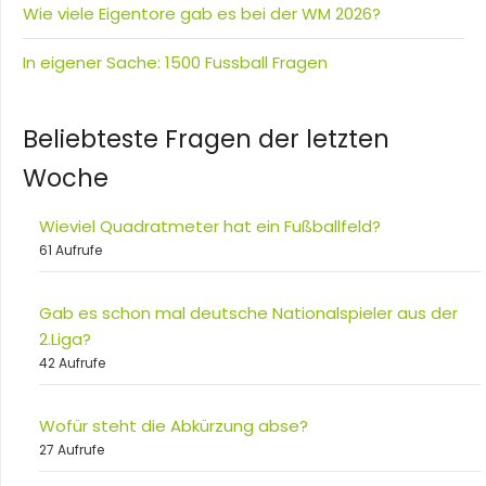
Wie viele Eigentore gab es bei der WM 2026?
In eigener Sache: 1500 Fussball Fragen
Beliebteste Fragen der letzten
Woche
Wieviel Quadratmeter hat ein Fußballfeld?
61 Aufrufe
Gab es schon mal deutsche Nationalspieler aus der
2.Liga?
42 Aufrufe
Wofür steht die Abkürzung abse?
27 Aufrufe