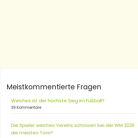
Meistkommentierte Fragen
Welches ist der höchste Sieg im Fußball?
39 Kommentare
Die Spieler welches Vereins schossen bei der WM 2026
die meisten Tore?