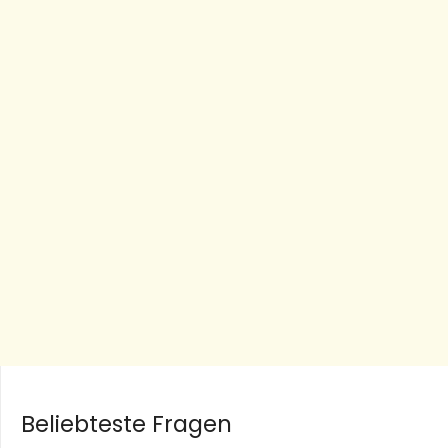
Beliebteste Fragen