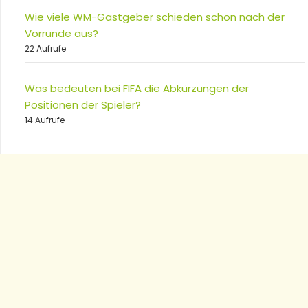
Wie viele WM-Gastgeber schieden schon nach der
Vorrunde aus?
22 Aufrufe
Was bedeuten bei FIFA die Abkürzungen der
Positionen der Spieler?
14 Aufrufe