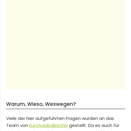
Warum, Wieso, Weswegen?
Viele der hier aufgeführten Fragen wurden an das
Team von
Eurofussballarchiv
gestellt. Da es auch für