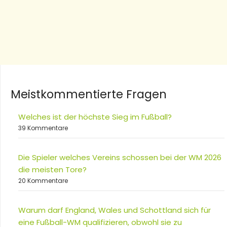
Meistkommentierte Fragen
Welches ist der höchste Sieg im Fußball?
39 Kommentare
Die Spieler welches Vereins schossen bei der WM 2026
die meisten Tore?
20 Kommentare
Warum darf England, Wales und Schottland sich für
eine Fußball-WM qualifizieren, obwohl sie zu