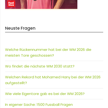
Neuste Fragen
Welche Rückennummer hat bei der WM 2026 die
meisten Tore geschossen?
Wo findet die nächste WM 2030 statt?
Welchen Rekord hat Mohamed Hany bei der WM 2026
aufgestellt?
Wie viele Eigentore gab es bei der WM 2026?
In eigener Sache: 1500 Fussball Fragen