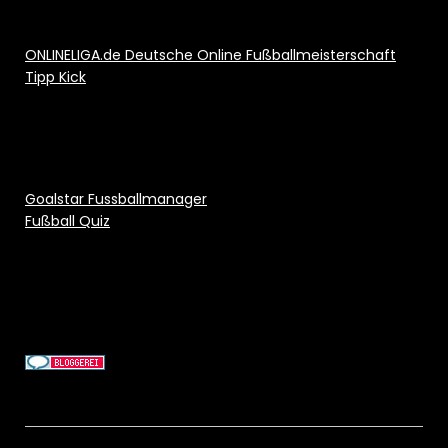
ONLINELIGA.de Deutsche Online Fußballmeisterschaft
Tipp Kick
Goalstar Fussballmanager
Fußball Quiz