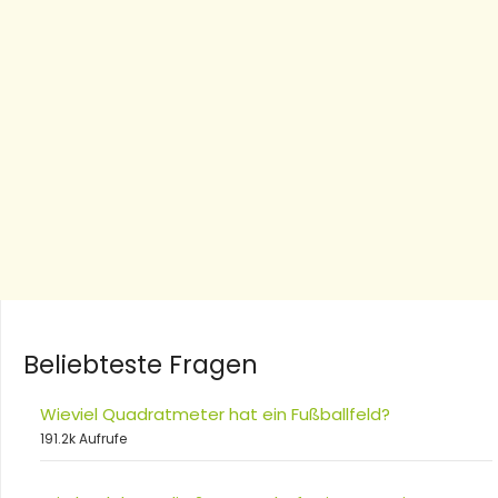
Beliebteste Fragen
Wieviel Quadratmeter hat ein Fußballfeld?
191.2k Aufrufe