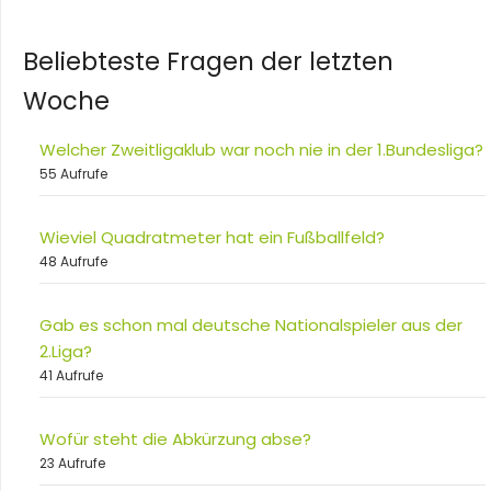
Beliebteste Fragen der letzten
Woche
Welcher Zweitligaklub war noch nie in der 1.Bundesliga?
55 Aufrufe
Wieviel Quadratmeter hat ein Fußballfeld?
48 Aufrufe
Gab es schon mal deutsche Nationalspieler aus der
2.Liga?
41 Aufrufe
Wofür steht die Abkürzung abse?
23 Aufrufe