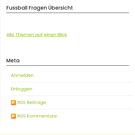
Fussball Fragen Übersicht
Alle Themen auf einen Blick
Meta
Anmelden
Einloggen
RSS Beiträge
RSS Kommentare