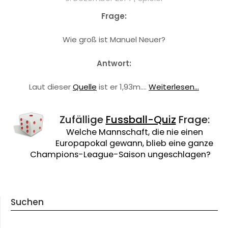
Frage:
Wie groß ist Manuel Neuer?
Antwort:
Laut dieser
Quelle
ist er 1,93m.…
Weiterlesen...
Zufällige
Fussball-Quiz
Frage:
Welche Mannschaft, die nie einen
Europapokal gewann, blieb eine ganze
Champions-League-Saison ungeschlagen?
Suchen