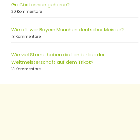
Großbritannien gehören?
20 Kommentare
Wie oft war Bayern München deutscher Meister?
13 Kommentare
Wie viel Sterne haben die Länder bei der
Weltmeisterschaft auf dem Trikot?
13 Kommentare