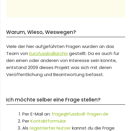
Warum, Wieso, Weswegen?
Viele der hier aufgeführten Fragen wurden an das
Team von
Eurofussballarchiv
gestellt. Da es auch für
den einen oder anderen von Interesse sein könnte,
entstand 2009 dieses Projekt was sich mit deren
Veröffentlichung und Beantwortung befasst.
Ich möchte selber eine Frage stellen?
Per E-Mail an:
frage@fussball-fragen.de
Per
Kontaktformular
Als
registrierter Nutzer
kannst du die Frage