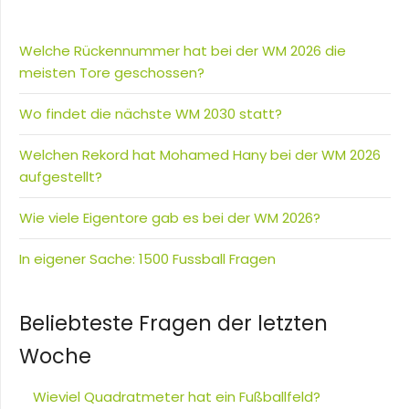
Welche Rückennummer hat bei der WM 2026 die
meisten Tore geschossen?
Wo findet die nächste WM 2030 statt?
Welchen Rekord hat Mohamed Hany bei der WM 2026
aufgestellt?
Wie viele Eigentore gab es bei der WM 2026?
In eigener Sache: 1500 Fussball Fragen
Beliebteste Fragen der letzten
Woche
Wieviel Quadratmeter hat ein Fußballfeld?