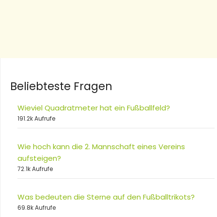
Beliebteste Fragen
Wieviel Quadratmeter hat ein Fußballfeld?
191.2k Aufrufe
Wie hoch kann die 2. Mannschaft eines Vereins
aufsteigen?
72.1k Aufrufe
Was bedeuten die Sterne auf den Fußballtrikots?
69.8k Aufrufe