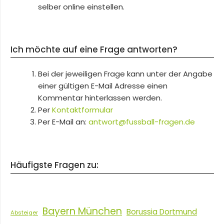
selber online einstellen.
Ich möchte auf eine Frage antworten?
Bei der jeweiligen Frage kann unter der Angabe
einer gültigen E-Mail Adresse einen
Kommentar hinterlassen werden.
Per
Kontaktformular
Per E-Mail an:
antwort@fussball-fragen.de
Häufigste Fragen zu:
Bayern München
Borussia Dortmund
Absteiger