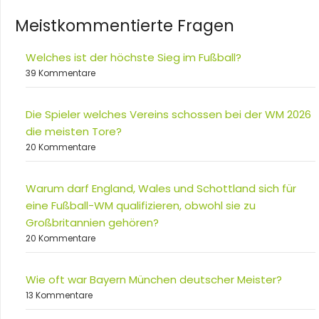
Meistkommentierte Fragen
Welches ist der höchste Sieg im Fußball?
39 Kommentare
Die Spieler welches Vereins schossen bei der WM 2026
die meisten Tore?
20 Kommentare
Warum darf England, Wales und Schottland sich für
eine Fußball-WM qualifizieren, obwohl sie zu
Großbritannien gehören?
20 Kommentare
Wie oft war Bayern München deutscher Meister?
13 Kommentare