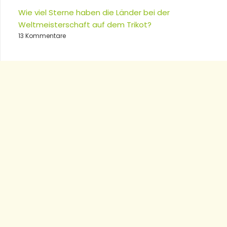
Wie viel Sterne haben die Länder bei der
Weltmeisterschaft auf dem Trikot?
13 Kommentare