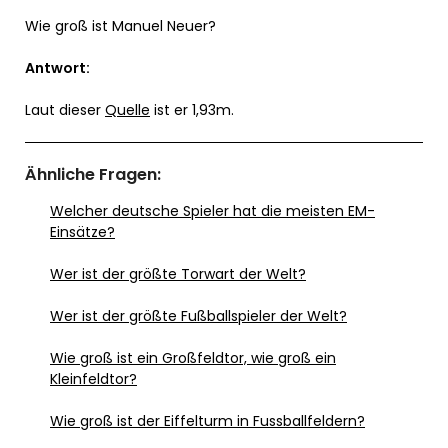
Wie groß ist Manuel Neuer?
Antwort:
Laut dieser
Quelle
ist er 1,93m.
Ähnliche Fragen:
Welcher deutsche Spieler hat die meisten EM-
Einsätze?
Wer ist der größte Torwart der Welt?
Wer ist der größte Fußballspieler der Welt?
Wie groß ist ein Großfeldtor, wie groß ein
Kleinfeldtor?
Wie groß ist der Eiffelturm in Fussballfeldern?