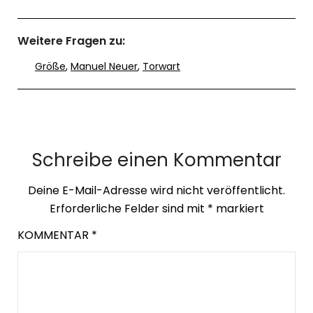
Weitere Fragen zu:
Größe
,
Manuel Neuer
,
Torwart
Schreibe einen Kommentar
Deine E-Mail-Adresse wird nicht veröffentlicht.
Erforderliche Felder sind mit
*
markiert
KOMMENTAR
*