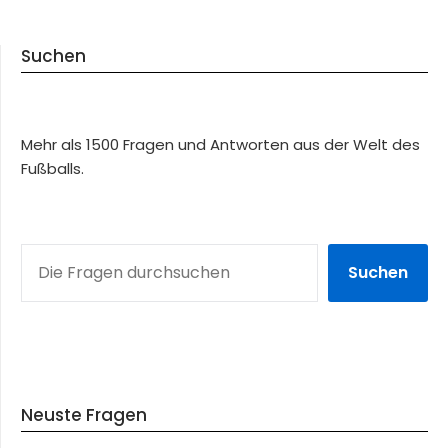
Suchen
Mehr als 1500 Fragen und Antworten aus der Welt des
Fußballs.
SUCHEN
Suchen
Neuste Fragen