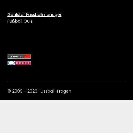
Goalstar Fussballmanager
Fußball Quiz
© 2009 - 2026 Fussball-Fragen