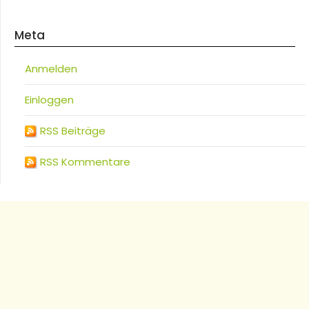
Meta
Anmelden
Einloggen
RSS Beiträge
RSS Kommentare