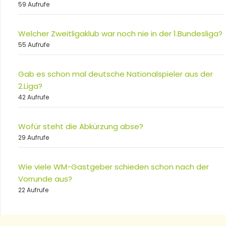
59 Aufrufe
Welcher Zweitligaklub war noch nie in der 1.Bundesliga?
55 Aufrufe
Gab es schon mal deutsche Nationalspieler aus der
2.Liga?
42 Aufrufe
Wofür steht die Abkürzung abse?
29 Aufrufe
Wie viele WM-Gastgeber schieden schon nach der
Vorrunde aus?
22 Aufrufe