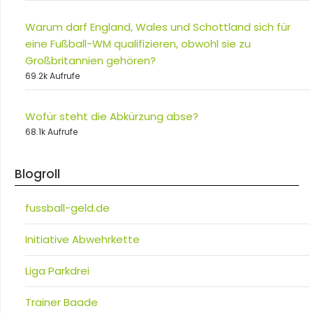
Warum darf England, Wales und Schottland sich für
eine Fußball-WM qualifizieren, obwohl sie zu
Großbritannien gehören?
69.2k Aufrufe
Wofür steht die Abkürzung abse?
68.1k Aufrufe
Blogroll
fussball-geld.de
Initiative Abwehrkette
Liga Parkdrei
Trainer Baade