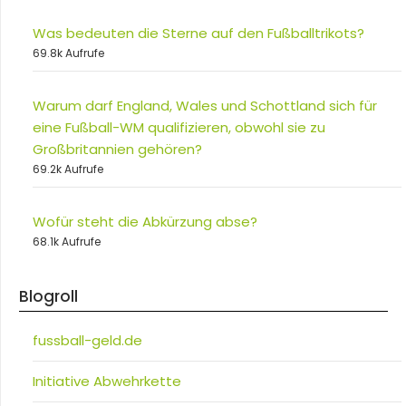
Was bedeuten die Sterne auf den Fußballtrikots?
69.8k Aufrufe
Warum darf England, Wales und Schottland sich für
eine Fußball-WM qualifizieren, obwohl sie zu
Großbritannien gehören?
69.2k Aufrufe
Wofür steht die Abkürzung abse?
68.1k Aufrufe
Blogroll
fussball-geld.de
Initiative Abwehrkette