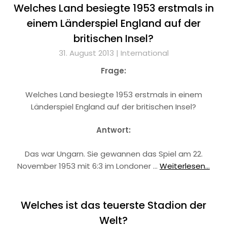
Welches Land besiegte 1953 erstmals in
einem Länderspiel England auf der
britischen Insel?
31. August 2013 |
International
Frage:
Welches Land besiegte 1953 erstmals in einem
Länderspiel England auf der britischen Insel?
Antwort:
Das war Ungarn. Sie gewannen das Spiel am 22.
November 1953 mit 6:3 im Londoner …
Weiterlesen...
Welches ist das teuerste Stadion der
Welt?