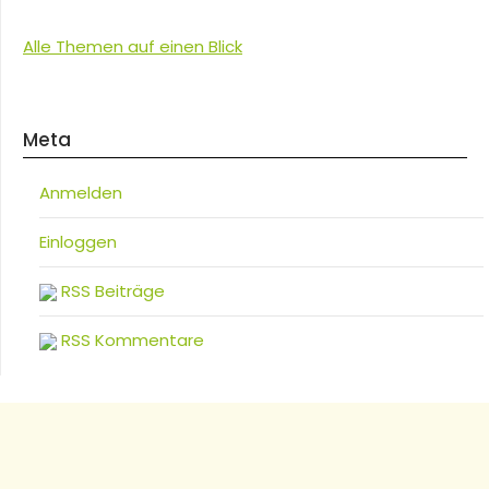
Alle Themen auf einen Blick
Meta
Anmelden
Einloggen
RSS Beiträge
RSS Kommentare