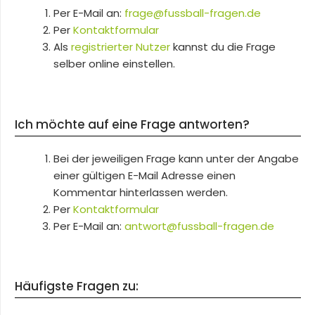
Per E-Mail an:
frage@fussball-fragen.de
Per
Kontaktformular
Als
registrierter Nutzer
kannst du die Frage
selber online einstellen.
Ich möchte auf eine Frage antworten?
Bei der jeweiligen Frage kann unter der Angabe
einer gültigen E-Mail Adresse einen
Kommentar hinterlassen werden.
Per
Kontaktformular
Per E-Mail an:
antwort@fussball-fragen.de
Häufigste Fragen zu: