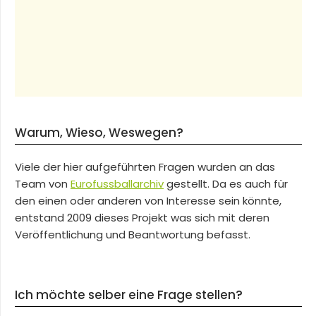
Warum, Wieso, Weswegen?
Viele der hier aufgeführten Fragen wurden an das
Team von
Eurofussballarchiv
gestellt. Da es auch für
den einen oder anderen von Interesse sein könnte,
entstand 2009 dieses Projekt was sich mit deren
Veröffentlichung und Beantwortung befasst.
Ich möchte selber eine Frage stellen?