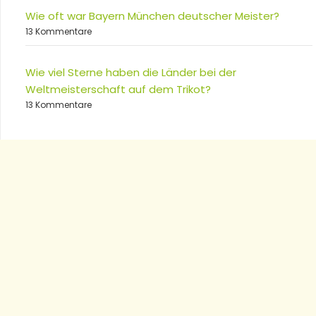
Wie oft war Bayern München deutscher Meister?
13 Kommentare
Wie viel Sterne haben die Länder bei der
Weltmeisterschaft auf dem Trikot?
13 Kommentare