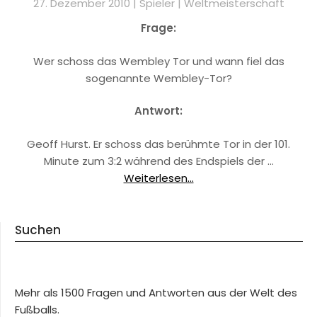
27. Dezember 2010 |
Spieler
|
Weltmeisterschaft
Frage:
Wer schoss das Wembley Tor und wann fiel das
sogenannte Wembley-Tor?
Antwort:
Geoff Hurst. Er schoss das berühmte Tor in der 101.
Minute zum 3:2 während des Endspiels der …
Weiterlesen...
Suchen
Mehr als 1500 Fragen und Antworten aus der Welt des
Fußballs.