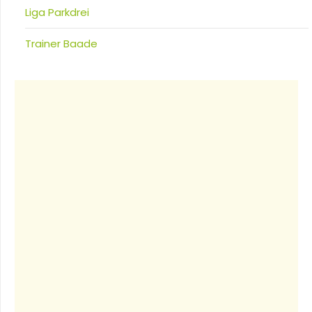
Liga Parkdrei
Trainer Baade