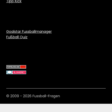
Tipp Kick
Goalstar Fussballmanager
Fußball Quiz
© 2009 - 2026 Fussball-Fragen