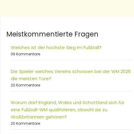
Meistkommentierte Fragen
Welches ist der höchste Sieg im Fußball?
39 Kommentare
Die Spieler welches Vereins schossen bei der WM 2026
die meisten Tore?
20 Kommentare
Warum darf England, Wales und Schottland sich für
eine Fußball-WM qualifizieren, obwohl sie zu
Großbritannien gehören?
20 Kommentare