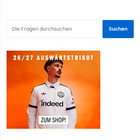
SUCHEN
Suchen