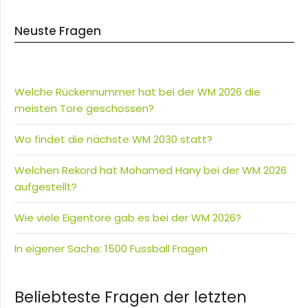
Neuste Fragen
Welche Rückennummer hat bei der WM 2026 die
meisten Tore geschossen?
Wo findet die nächste WM 2030 statt?
Welchen Rekord hat Mohamed Hany bei der WM 2026
aufgestellt?
Wie viele Eigentore gab es bei der WM 2026?
In eigener Sache: 1500 Fussball Fragen
Beliebteste Fragen der letzten