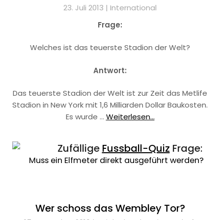
23. Juli 2013 |
International
Frage:
Welches ist das teuerste Stadion der Welt?
Antwort:
Das teuerste Stadion der Welt ist zur Zeit das Metlife
Stadion in New York mit 1,6 Milliarden Dollar Baukosten.
Es wurde …
Weiterlesen...
Zufällige
Fussball-Quiz
Frage:
Muss ein Elfmeter direkt ausgeführt werden?
Wer schoss das Wembley Tor?