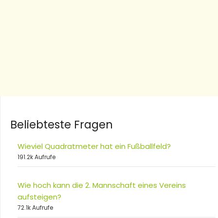
Beliebteste Fragen
Wieviel Quadratmeter hat ein Fußballfeld?
191.2k Aufrufe
Wie hoch kann die 2. Mannschaft eines Vereins
aufsteigen?
72.1k Aufrufe