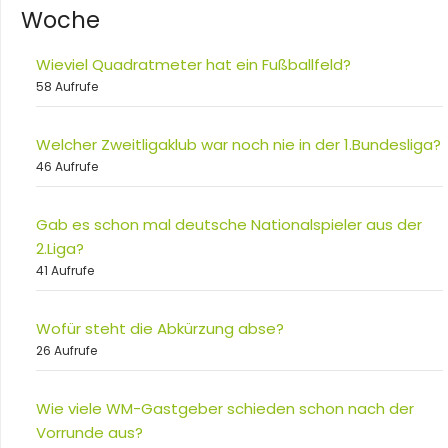
Woche
Wieviel Quadratmeter hat ein Fußballfeld?
58 Aufrufe
Welcher Zweitligaklub war noch nie in der 1.Bundesliga?
46 Aufrufe
Gab es schon mal deutsche Nationalspieler aus der
2.Liga?
41 Aufrufe
Wofür steht die Abkürzung abse?
26 Aufrufe
Wie viele WM-Gastgeber schieden schon nach der
Vorrunde aus?