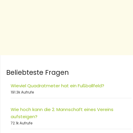
Beliebteste Fragen
Wieviel Quadratmeter hat ein Fußballfeld?
191.3k Aufrufe
Wie hoch kann die 2. Mannschaft eines Vereins
aufsteigen?
72.1k Aufrufe