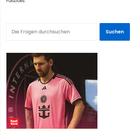
Fußballs.
SUCHEN
Suchen