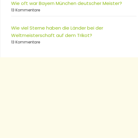
Wie oft war Bayern München deutscher Meister?
13 Kommentare
Wie viel Sterne haben die Länder bei der
Weltmeisterschaft auf dem Trikot?
13 Kommentare