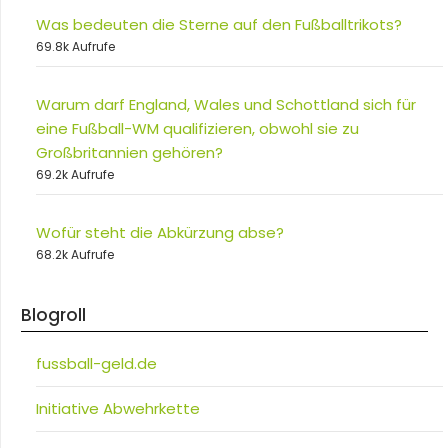
Was bedeuten die Sterne auf den Fußballtrikots?
69.8k Aufrufe
Warum darf England, Wales und Schottland sich für
eine Fußball-WM qualifizieren, obwohl sie zu
Großbritannien gehören?
69.2k Aufrufe
Wofür steht die Abkürzung abse?
68.2k Aufrufe
Blogroll
fussball-geld.de
Initiative Abwehrkette