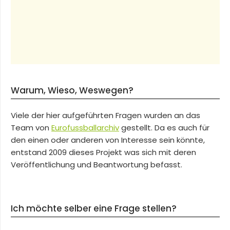
Warum, Wieso, Weswegen?
Viele der hier aufgeführten Fragen wurden an das
Team von
Eurofussballarchiv
gestellt. Da es auch für
den einen oder anderen von Interesse sein könnte,
entstand 2009 dieses Projekt was sich mit deren
Veröffentlichung und Beantwortung befasst.
Ich möchte selber eine Frage stellen?