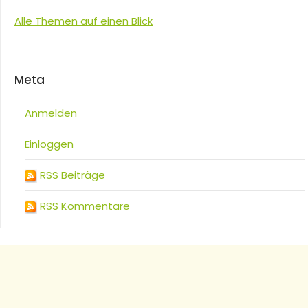
Alle Themen auf einen Blick
Meta
Anmelden
Einloggen
RSS Beiträge
RSS Kommentare