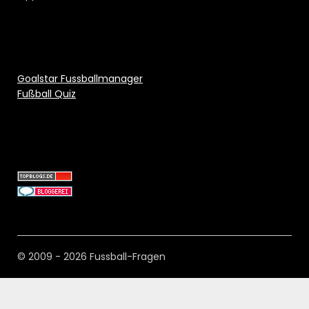
Goalstar Fussballmanager
Fußball Quiz
© 2009 - 2026 Fussball-Fragen