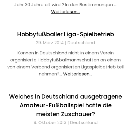
Jahr 30 Jahre alt wird ? In den Bestimmungen …
Weiterlesen...
Hobbyfußballer Liga-Spielbetrieb
29. März 2014 |
Deutschland
Können in Deutschland nicht in einem Verein
organisierte Hobbyfußballmannschaften an einem
von einem Verband organisierten Ligaspielbetrieb teil
nehmen?…
Weiterlesen...
Welches in Deutschland ausgetragene
Amateur-Fußballspiel hatte die
meisten Zuschauer?
9. Oktober 2013 |
Deutschland