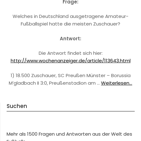
Frage:
Welches in Deutschland ausgetragene Amateur-
Fußballspiel hatte die meisten Zuschauer?
Antwort:
Die Antwort findet sich hier:
http://www.wochenanzeiger.de/article/113643.html
1) 18.500 Zuschauer, SC Preußen Münster – Borussia
M’gladbach II 3:0, Preußenstadion am …
Weiterlesen...
Suchen
Mehr als 1500 Fragen und Antworten aus der Welt des