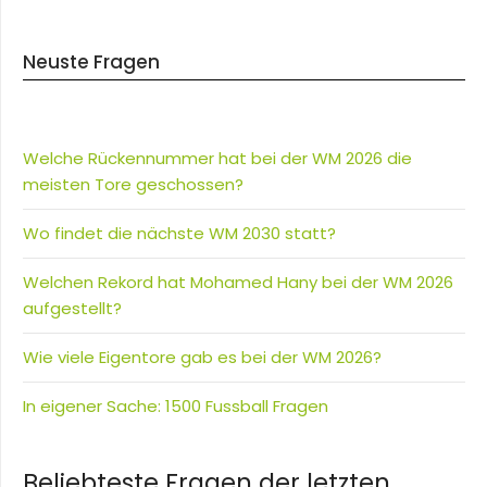
Neuste Fragen
Welche Rückennummer hat bei der WM 2026 die
meisten Tore geschossen?
Wo findet die nächste WM 2030 statt?
Welchen Rekord hat Mohamed Hany bei der WM 2026
aufgestellt?
Wie viele Eigentore gab es bei der WM 2026?
In eigener Sache: 1500 Fussball Fragen
Beliebteste Fragen der letzten