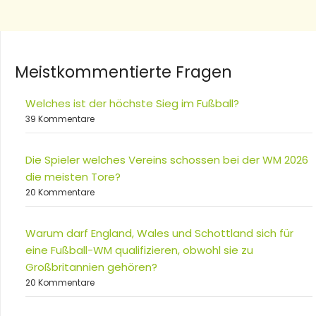
Meistkommentierte Fragen
Welches ist der höchste Sieg im Fußball?
39 Kommentare
Die Spieler welches Vereins schossen bei der WM 2026
die meisten Tore?
20 Kommentare
Warum darf England, Wales und Schottland sich für
eine Fußball-WM qualifizieren, obwohl sie zu
Großbritannien gehören?
20 Kommentare