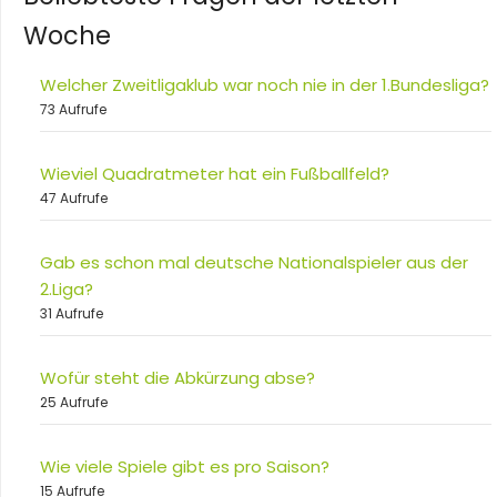
Woche
Welcher Zweitligaklub war noch nie in der 1.Bundesliga?
73 Aufrufe
Wieviel Quadratmeter hat ein Fußballfeld?
47 Aufrufe
Gab es schon mal deutsche Nationalspieler aus der
2.Liga?
31 Aufrufe
Wofür steht die Abkürzung abse?
25 Aufrufe
Wie viele Spiele gibt es pro Saison?
15 Aufrufe