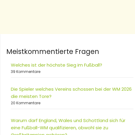
Meistkommentierte Fragen
Welches ist der höchste Sieg im Fußball?
39 Kommentare
Die Spieler welches Vereins schossen bei der WM 2026
die meisten Tore?
20 Kommentare
Warum darf England, Wales und Schottland sich für
eine Fußball-WM qualifizieren, obwohl sie zu
Großbritannien gehören?