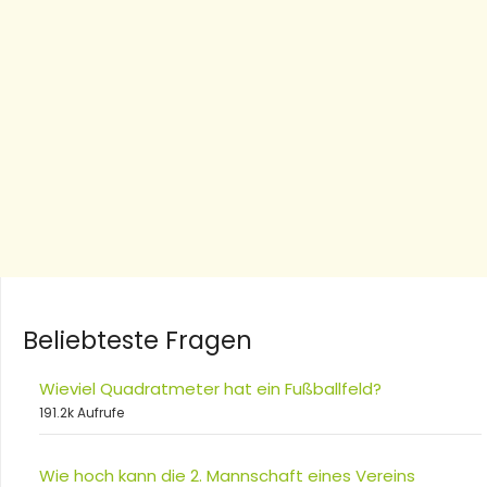
Beliebteste Fragen
Wieviel Quadratmeter hat ein Fußballfeld?
191.2k Aufrufe
Wie hoch kann die 2. Mannschaft eines Vereins