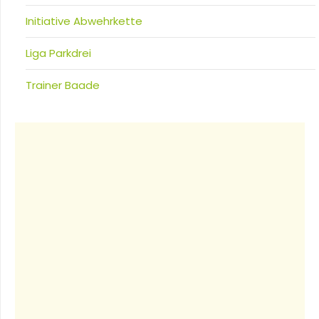
Initiative Abwehrkette
Liga Parkdrei
Trainer Baade