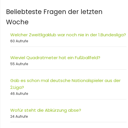
Beliebteste Fragen der letzten
Woche
Welcher Zweitligaklub war noch nie in der 1.Bundesliga?
60 Aufrufe
Wieviel Quadratmeter hat ein Fußballfeld?
55 Aufrufe
Gab es schon mal deutsche Nationalspieler aus der
2.Liga?
46 Aufrufe
Wofür steht die Abkürzung abse?
24 Aufrufe