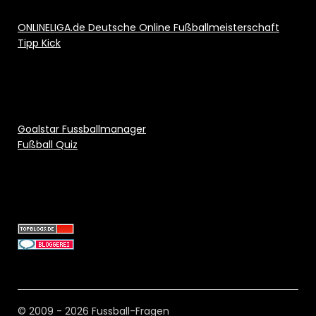
ONLINELIGA.de Deutsche Online Fußballmeisterschaft
Tipp Kick
Goalstar Fussballmanager
Fußball Quiz
© 2009 - 2026 Fussball-Fragen