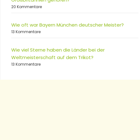
20 Kommentare
Wie oft war Bayern München deutscher Meister?
13 Kommentare
Wie viel Sterne haben die Länder bei der
Weltmeisterschaft auf dem Trikot?
13 Kommentare