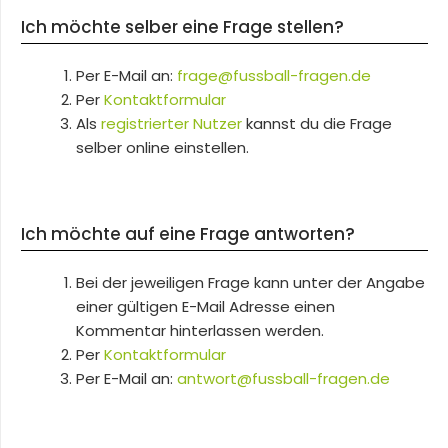
Ich möchte selber eine Frage stellen?
Per E-Mail an:
frage@fussball-fragen.de
Per
Kontaktformular
Als
registrierter Nutzer
kannst du die Frage
selber online einstellen.
Ich möchte auf eine Frage antworten?
Bei der jeweiligen Frage kann unter der Angabe
einer gültigen E-Mail Adresse einen
Kommentar hinterlassen werden.
Per
Kontaktformular
Per E-Mail an:
antwort@fussball-fragen.de