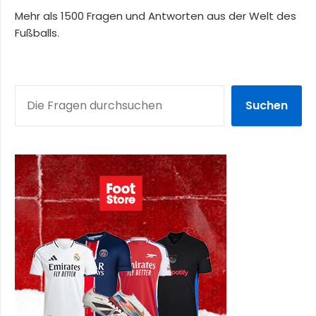
Mehr als 1500 Fragen und Antworten aus der Welt des
Fußballs.
SUCHEN
Suchen