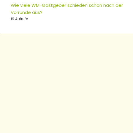
Wie viele WM-Gastgeber schieden schon nach der
Vorrunde aus?
19 Aufrufe