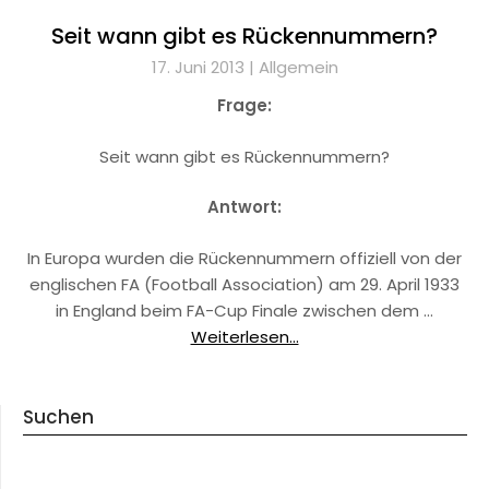
Seit wann gibt es Rückennummern?
17. Juni 2013 |
Allgemein
Frage:
Seit wann gibt es Rückennummern?
Antwort:
In Europa wurden die Rückennummern offiziell von der
englischen FA (Football Association) am 29. April 1933
in England beim FA-Cup Finale zwischen dem …
Weiterlesen...
Suchen