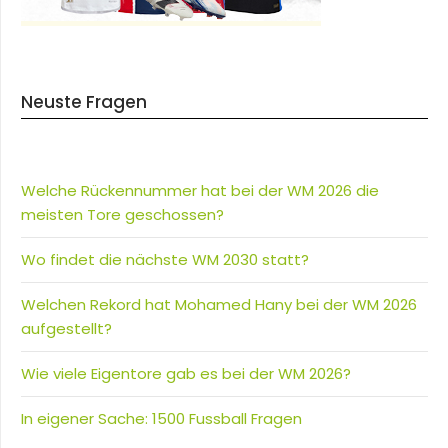
Neuste Fragen
Welche Rückennummer hat bei der WM 2026 die
meisten Tore geschossen?
Wo findet die nächste WM 2030 statt?
Welchen Rekord hat Mohamed Hany bei der WM 2026
aufgestellt?
Wie viele Eigentore gab es bei der WM 2026?
In eigener Sache: 1500 Fussball Fragen