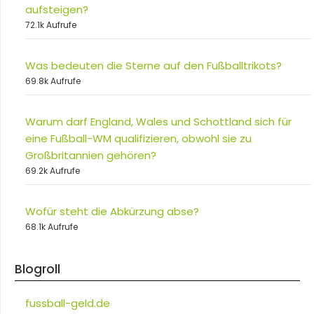
aufsteigen?
72.1k Aufrufe
Was bedeuten die Sterne auf den Fußballtrikots?
69.8k Aufrufe
Warum darf England, Wales und Schottland sich für
eine Fußball-WM qualifizieren, obwohl sie zu
Großbritannien gehören?
69.2k Aufrufe
Wofür steht die Abkürzung abse?
68.1k Aufrufe
Blogroll
fussball-geld.de