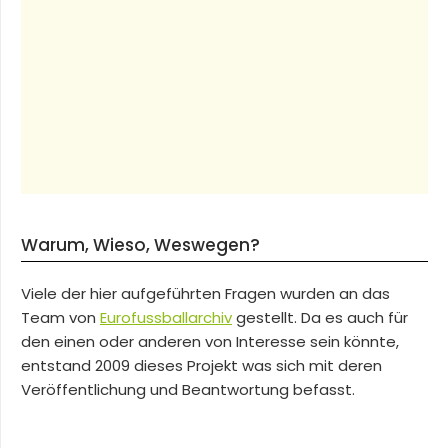
Warum, Wieso, Weswegen?
Viele der hier aufgeführten Fragen wurden an das
Team von
Eurofussballarchiv
gestellt. Da es auch für
den einen oder anderen von Interesse sein könnte,
entstand 2009 dieses Projekt was sich mit deren
Veröffentlichung und Beantwortung befasst.