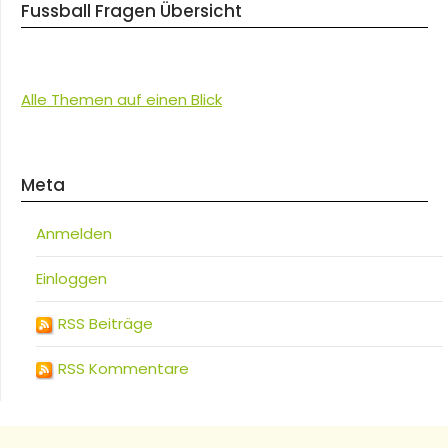
Fussball Fragen Übersicht
Alle Themen auf einen Blick
Meta
Anmelden
Einloggen
RSS Beiträge
RSS Kommentare