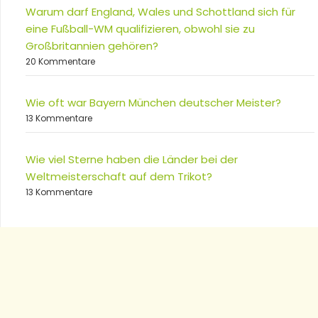
Warum darf England, Wales und Schottland sich für
eine Fußball-WM qualifizieren, obwohl sie zu
Großbritannien gehören?
20 Kommentare
Wie oft war Bayern München deutscher Meister?
13 Kommentare
Wie viel Sterne haben die Länder bei der
Weltmeisterschaft auf dem Trikot?
13 Kommentare