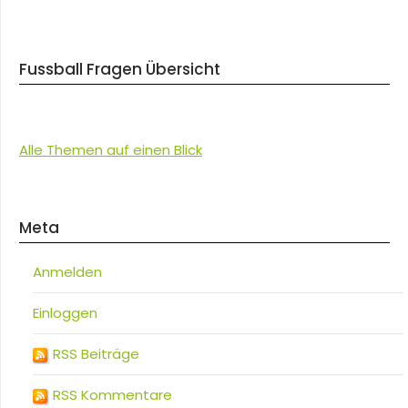
Fussball Fragen Übersicht
Alle Themen auf einen Blick
Meta
Anmelden
Einloggen
RSS Beiträge
RSS Kommentare