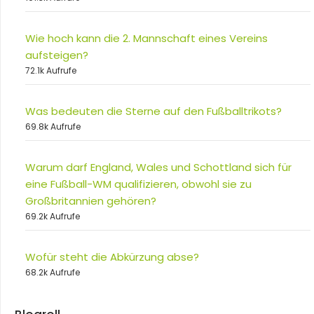
Wie hoch kann die 2. Mannschaft eines Vereins
aufsteigen?
72.1k Aufrufe
Was bedeuten die Sterne auf den Fußballtrikots?
69.8k Aufrufe
Warum darf England, Wales und Schottland sich für
eine Fußball-WM qualifizieren, obwohl sie zu
Großbritannien gehören?
69.2k Aufrufe
Wofür steht die Abkürzung abse?
68.2k Aufrufe