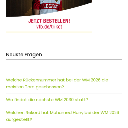
Neuste Fragen
Welche Rückennummer hat bei der WM 2026 die
meisten Tore geschossen?
Wo findet die nächste WM 2030 statt?
Welchen Rekord hat Mohamed Hany bei der WM 2026
aufgestellt?