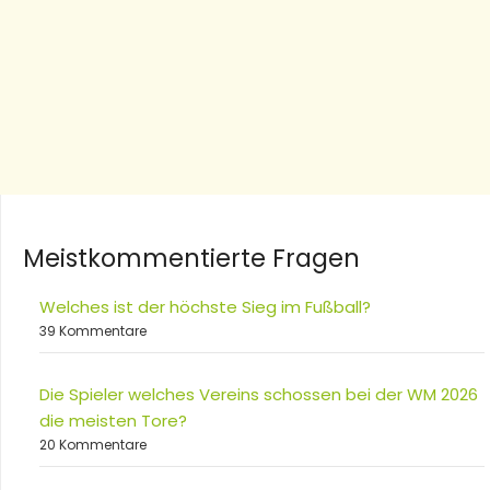
Meistkommentierte Fragen
Welches ist der höchste Sieg im Fußball?
39 Kommentare
Die Spieler welches Vereins schossen bei der WM 2026
die meisten Tore?
20 Kommentare