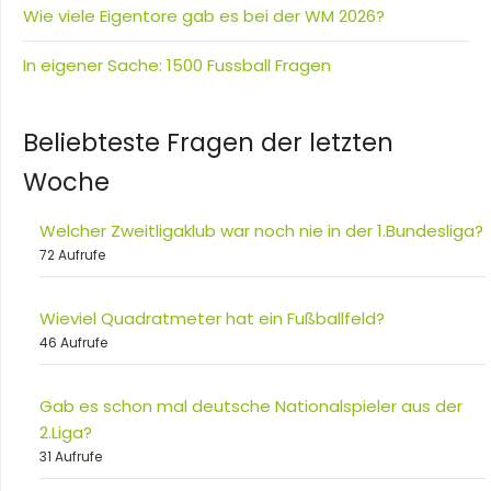
Wie viele Eigentore gab es bei der WM 2026?
In eigener Sache: 1500 Fussball Fragen
Beliebteste Fragen der letzten
Woche
Welcher Zweitligaklub war noch nie in der 1.Bundesliga?
72 Aufrufe
Wieviel Quadratmeter hat ein Fußballfeld?
46 Aufrufe
Gab es schon mal deutsche Nationalspieler aus der
2.Liga?
31 Aufrufe