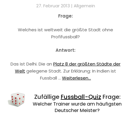
27. Februar 2013 |
Allgemein
Frage:
Welches ist weltweit die größte Stadt ohne
Profifussball?
Antwort:
Das ist Delhi. Die an
Platz 8 der größten Städte der
Welt
gelegene Stadt. Zur Erklärung: In Indien ist
Fussball …
Weiterlesen...
Zufällige
Fussball-Quiz
Frage:
Welcher Trainer wurde am häufigsten
Deutscher Meister?