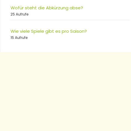
Wofür steht die Abkürzung abse?
25 Aufrufe
Wie viele Spiele gibt es pro Saison?
15 Aufrufe