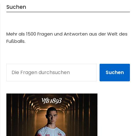
Suchen
Mehr als 1500 Fragen und Antworten aus der Welt des
Fußballs.
SUCHEN
Suchen