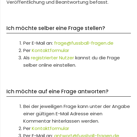
Veröffentlichung und Beantwortung befasst.
Ich möchte selber eine Frage stellen?
Per E-Mail an:
frage@fussball-fragen.de
Per
Kontaktformular
Als
registrierter Nutzer
kannst du die Frage
selber online einstellen.
Ich möchte auf eine Frage antworten?
Bei der jeweiligen Frage kann unter der Angabe
einer gültigen E-Mail Adresse einen
Kommentar hinterlassen werden.
Per
Kontaktformular
Per E-Mail an:
antwort@fussball-fragen.de