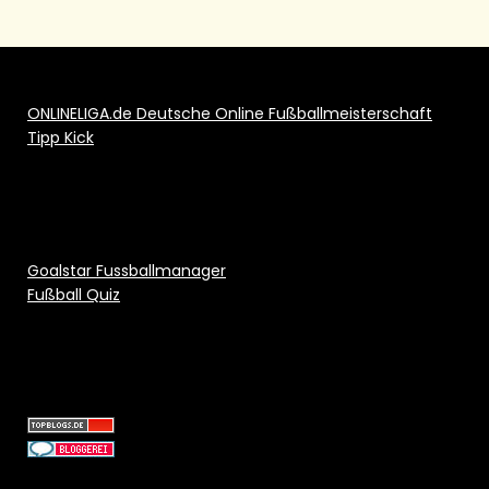
ONLINELIGA.de Deutsche Online Fußballmeisterschaft
Tipp Kick
Goalstar Fussballmanager
Fußball Quiz