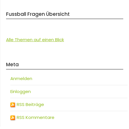
Fussball Fragen Übersicht
Alle Themen auf einen Blick
Meta
Anmelden
Einloggen
RSS Beiträge
RSS Kommentare