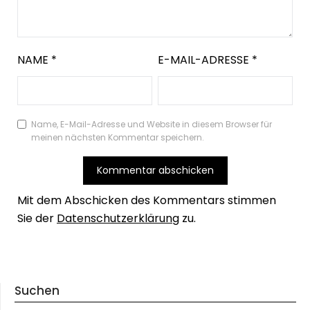
NAME
*
E-MAIL-ADRESSE
*
Name, E-Mail-Adresse und Website in diesem Browser für
meinen nächsten Kommentar speichern.
Mit dem Abschicken des Kommentars stimmen
Sie der
Datenschutzerklärung
zu.
Suchen