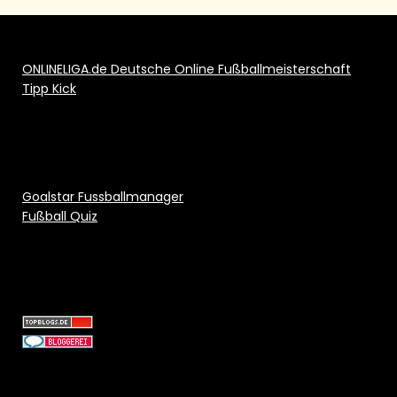
ONLINELIGA.de Deutsche Online Fußballmeisterschaft
Tipp Kick
Goalstar Fussballmanager
Fußball Quiz