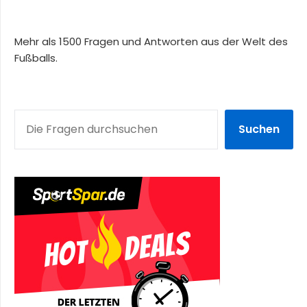
Mehr als 1500 Fragen und Antworten aus der Welt des
Fußballs.
SUCHEN
Suchen