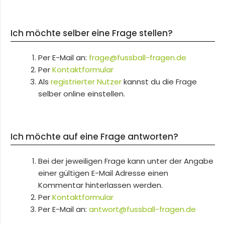
Ich möchte selber eine Frage stellen?
Per E-Mail an:
frage@fussball-fragen.de
Per
Kontaktformular
Als
registrierter Nutzer
kannst du die Frage
selber online einstellen.
Ich möchte auf eine Frage antworten?
Bei der jeweiligen Frage kann unter der Angabe
einer gültigen E-Mail Adresse einen
Kommentar hinterlassen werden.
Per
Kontaktformular
Per E-Mail an:
antwort@fussball-fragen.de