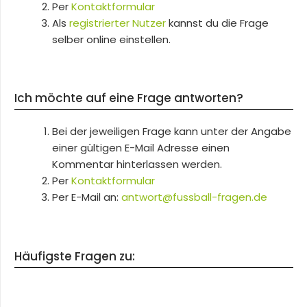
Per
Kontaktformular
Als
registrierter Nutzer
kannst du die Frage
selber online einstellen.
Ich möchte auf eine Frage antworten?
Bei der jeweiligen Frage kann unter der Angabe
einer gültigen E-Mail Adresse einen
Kommentar hinterlassen werden.
Per
Kontaktformular
Per E-Mail an:
antwort@fussball-fragen.de
Häufigste Fragen zu: