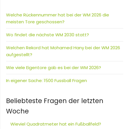
Welche Rückennummer hat bei der WM 2026 die
meisten Tore geschossen?
Wo findet die nächste WM 2030 statt?
Welchen Rekord hat Mohamed Hany bei der WM 2026
aufgestellt?
Wie viele Eigentore gab es bei der WM 2026?
In eigener Sache: 1500 Fussball Fragen
Beliebteste Fragen der letzten
Woche
Wieviel Quadratmeter hat ein Fußballfeld?