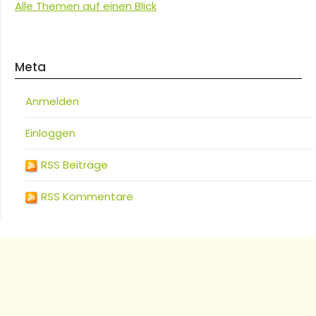
Alle Themen auf einen Blick
Meta
Anmelden
Einloggen
RSS Beiträge
RSS Kommentare