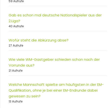
59 Aufrufe
Gab es schon mal deutsche Nationalspieler aus der
2.Liga?
40 Aufrufe
Wofür steht die Abkürzung abse?
27 Aufrufe
Wie viele WM-Gastgeber schieden schon nach der
Vorrunde aus?
21 Aufrufe
Welche Mannschaft spielte am häufigsten in der EM-
Qualifikation, ohne je bei einer EM-Endrunde dabei
gewesen zu sein?
13 Aufrufe