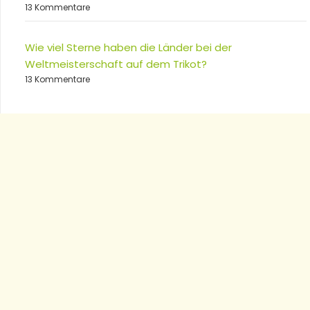
13 Kommentare
Wie viel Sterne haben die Länder bei der
Weltmeisterschaft auf dem Trikot?
13 Kommentare