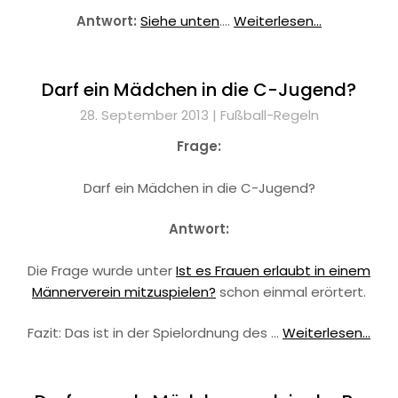
Antwort:
Siehe unten
.…
Weiterlesen...
Darf ein Mädchen in die C-Jugend?
28. September 2013 |
Fußball-Regeln
Frage:
Darf ein Mädchen in die C-Jugend?
Antwort:
Die Frage wurde unter
Ist es Frauen erlaubt in einem
Männerverein mitzuspielen?
schon einmal erörtert.
Fazit: Das ist in der Spielordnung des …
Weiterlesen...