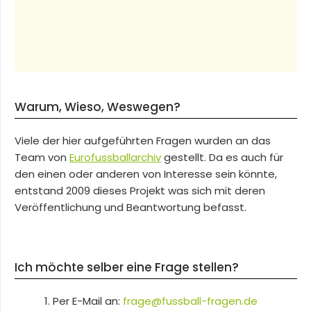
Warum, Wieso, Weswegen?
Viele der hier aufgeführten Fragen wurden an das
Team von
Eurofussballarchiv
gestellt. Da es auch für
den einen oder anderen von Interesse sein könnte,
entstand 2009 dieses Projekt was sich mit deren
Veröffentlichung und Beantwortung befasst.
Ich möchte selber eine Frage stellen?
Per E-Mail an:
frage@fussball-fragen.de