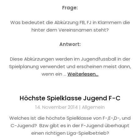
Frage:
Was bedeutet die Abkürzung FB, FJ in Klammern die
hinter dem Vereinsnamen steht?
Antwort:
Diese Abkürzungen werden im Jugendfussball in der
Spielplanung verwendet und erscheinen meist dann,
wenn ein …
Weiterlesen...
Höchste Spielklasse Jugend F-C
14. November 2014 |
Allgemein
Welches ist die höchste Spielklasse von F-,E-,D-, und
C-Jugend? Bzw gibt es in der F-Jugend überhaupt
einen richtigen Liga-Spielbetrieb?