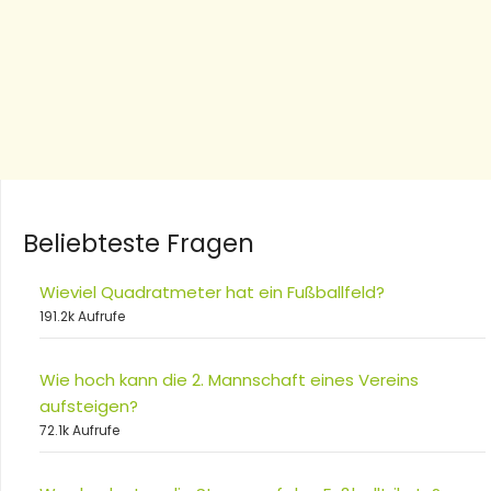
Beliebteste Fragen
Wieviel Quadratmeter hat ein Fußballfeld?
191.2k Aufrufe
Wie hoch kann die 2. Mannschaft eines Vereins
aufsteigen?
72.1k Aufrufe