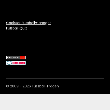
Goalstar Fussballmanager
Fußball Quiz
© 2009 - 2026 Fussball-Fragen