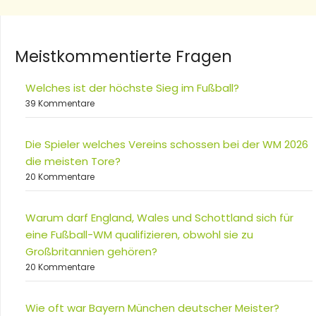
Meistkommentierte Fragen
Welches ist der höchste Sieg im Fußball?
39 Kommentare
Die Spieler welches Vereins schossen bei der WM 2026
die meisten Tore?
20 Kommentare
Warum darf England, Wales und Schottland sich für
eine Fußball-WM qualifizieren, obwohl sie zu
Großbritannien gehören?
20 Kommentare
Wie oft war Bayern München deutscher Meister?