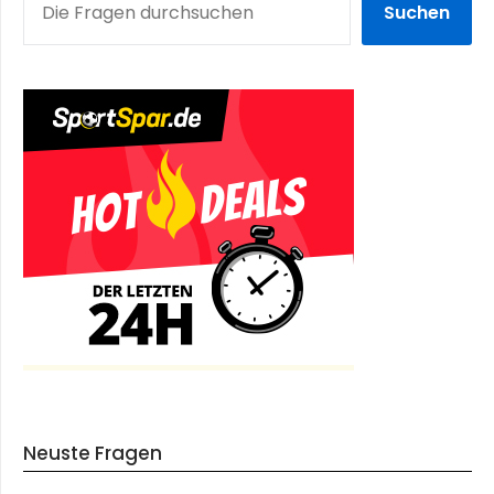
Suchen
Neuste Fragen