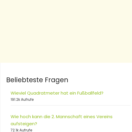
Beliebteste Fragen
Wieviel Quadratmeter hat ein Fußballfeld?
191.2k Aufrufe
Wie hoch kann die 2. Mannschaft eines Vereins
aufsteigen?
72.1k Aufrufe