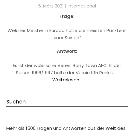
5. März 2021 |
International
Frage:
Welcher Meister in Europa holte die meisten Punkte in
einer Saison?
Antwort:
Es ist der walisische Verein Barry Town AFC. In der
Saison 1996/1997 holte der Verein 105 Punkte …
Weiterlesen...
Suchen
Mehr als 1500 Fragen und Antworten aus der Welt des