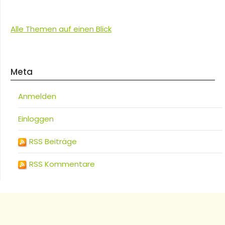
Alle Themen auf einen Blick
Meta
Anmelden
Einloggen
RSS Beiträge
RSS Kommentare