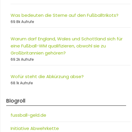
Was bedeuten die Sterne auf den Fußballtrikots?
69.8k Aufrufe
Warum darf England, Wales und Schottland sich für
eine Fußball-WM qualifizieren, obwohl sie zu
Großbritannien gehören?
69.2k Aufrufe
Wofür steht die Abkürzung abse?
68.1k Aufrufe
Blogroll
fussball-geld.de
Initiative Abwehrkette