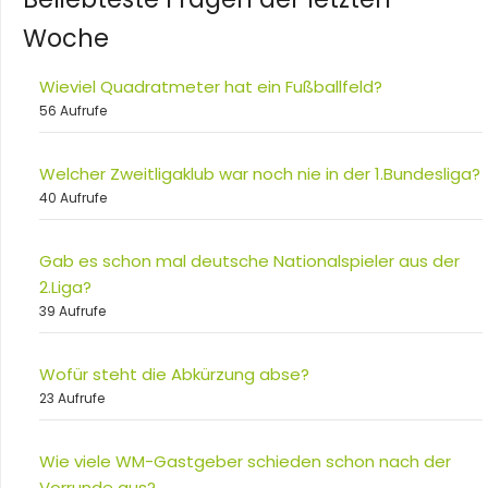
Woche
Wieviel Quadratmeter hat ein Fußballfeld?
56 Aufrufe
Welcher Zweitligaklub war noch nie in der 1.Bundesliga?
40 Aufrufe
Gab es schon mal deutsche Nationalspieler aus der
2.Liga?
39 Aufrufe
Wofür steht die Abkürzung abse?
23 Aufrufe
Wie viele WM-Gastgeber schieden schon nach der
Vorrunde aus?