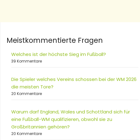
Meistkommentierte Fragen
Welches ist der höchste Sieg im Fußball?
39 Kommentare
Die Spieler welches Vereins schossen bei der WM 2026
die meisten Tore?
20 Kommentare
Warum darf England, Wales und Schottland sich für
eine Fußball-WM qualifizieren, obwohl sie zu
Großbritannien gehören?
20 Kommentare