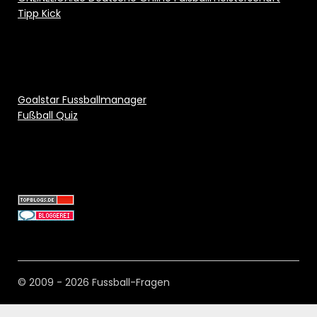
Tipp Kick
Goalstar Fussballmanager
Fußball Quiz
© 2009 - 2026 Fussball-Fragen