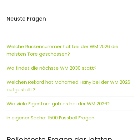
Neuste Fragen
Welche Rückennummer hat bei der WM 2026 die
meisten Tore geschossen?
Wo findet die nächste WM 2030 statt?
Welchen Rekord hat Mohamed Hany bei der WM 2026
aufgestellt?
Wie viele Eigentore gab es bei der WM 2026?
In eigener Sache: 1500 Fussball Fragen
Beliebteste Fragen der letzten