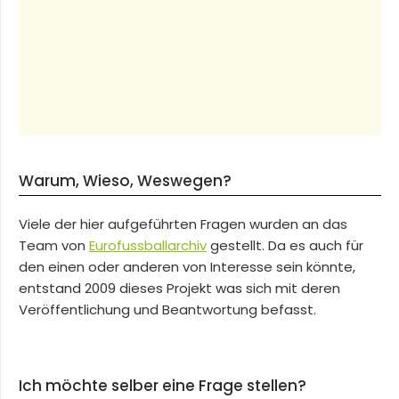
Warum, Wieso, Weswegen?
Viele der hier aufgeführten Fragen wurden an das
Team von
Eurofussballarchiv
gestellt. Da es auch für
den einen oder anderen von Interesse sein könnte,
entstand 2009 dieses Projekt was sich mit deren
Veröffentlichung und Beantwortung befasst.
Ich möchte selber eine Frage stellen?