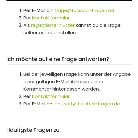
Per E-Mail an:
frage@fussball-fragen.de
Per
Kontaktformular
Als
registrierter Nutzer
kannst du die Frage
selber online einstellen.
Ich möchte auf eine Frage antworten?
Bei der jeweiligen Frage kann unter der Angabe
einer gültigen E-Mail Adresse einen
Kommentar hinterlassen werden.
Per
Kontaktformular
Per E-Mail an:
antwort@fussball-fragen.de
Häufigste Fragen zu: