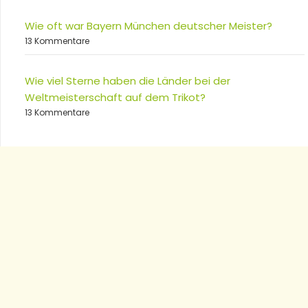
Wie oft war Bayern München deutscher Meister?
13 Kommentare
Wie viel Sterne haben die Länder bei der
Weltmeisterschaft auf dem Trikot?
13 Kommentare