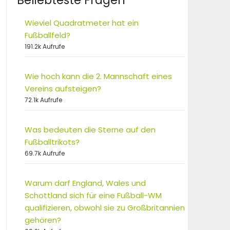
Beliebteste Fragen
Wieviel Quadratmeter hat ein
Fußballfeld?
191.2k Aufrufe
Wie hoch kann die 2. Mannschaft eines
Vereins aufsteigen?
72.1k Aufrufe
Was bedeuten die Sterne auf den
Fußballtrikots?
69.7k Aufrufe
Warum darf England, Wales und
Schottland sich für eine Fußball-WM
qualifizieren, obwohl sie zu Großbritannien
gehören?