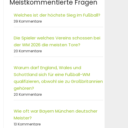
Meistkommentierte Fragen
Welches ist der höchste Sieg im Fußball?
39 Kommentare
Die Spieler welches Vereins schossen bei
der WM 2026 die meisten Tore?
20 Kommentare
Warum darf England, Wales und
Schottland sich für eine Fußball-WM
qualifizieren, obwohl sie zu Großbritannien
gehören?
20 Kommentare
Wie oft war Bayern München deutscher
Meister?
13 Kommentare