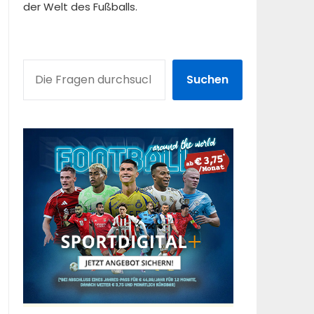
der Welt des Fußballs.
SUCHEN
Suchen