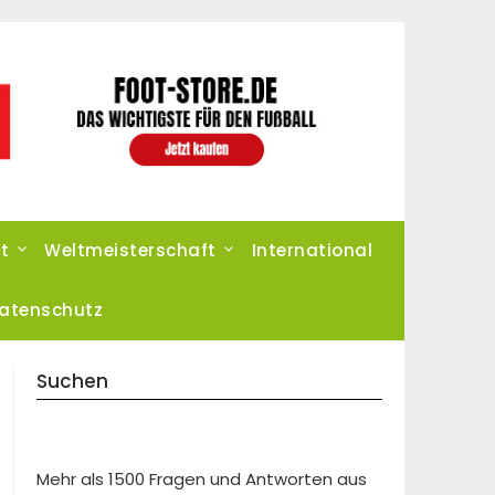
t
Weltmeisterschaft
International
atenschutz
Suchen
Mehr als 1500 Fragen und Antworten aus