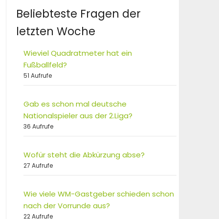
Beliebteste Fragen der
letzten Woche
Wieviel Quadratmeter hat ein
Fußballfeld?
51 Aufrufe
Gab es schon mal deutsche
Nationalspieler aus der 2.Liga?
36 Aufrufe
Wofür steht die Abkürzung abse?
27 Aufrufe
Wie viele WM-Gastgeber schieden schon
nach der Vorrunde aus?
22 Aufrufe