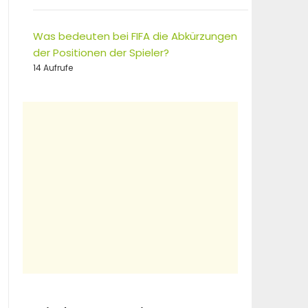
Was bedeuten bei FIFA die Abkürzungen
der Positionen der Spieler?
14 Aufrufe