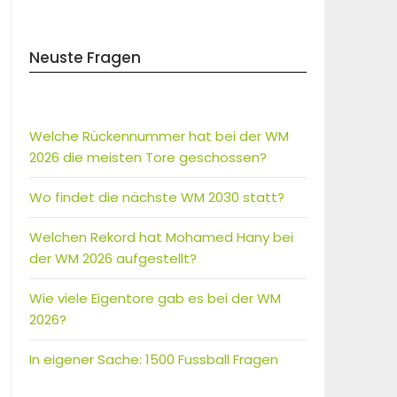
Neuste Fragen
Welche Rückennummer hat bei der WM
2026 die meisten Tore geschossen?
Wo findet die nächste WM 2030 statt?
Welchen Rekord hat Mohamed Hany bei
der WM 2026 aufgestellt?
Wie viele Eigentore gab es bei der WM
2026?
In eigener Sache: 1500 Fussball Fragen