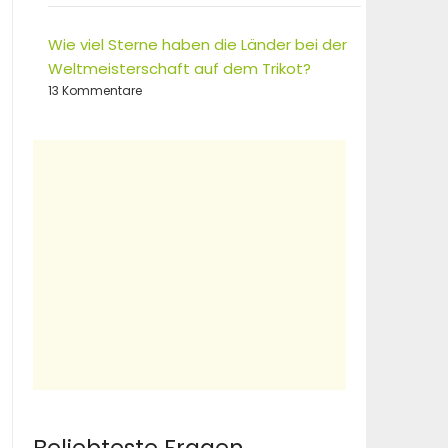
Wie viel Sterne haben die Länder bei der
Weltmeisterschaft auf dem Trikot?
13 Kommentare