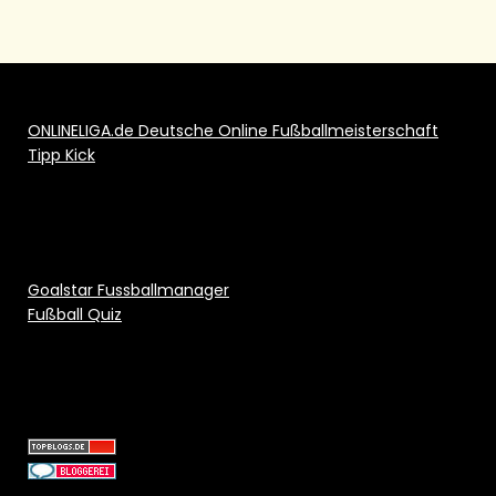
ONLINELIGA.de Deutsche Online Fußballmeisterschaft
Tipp Kick
Goalstar Fussballmanager
Fußball Quiz