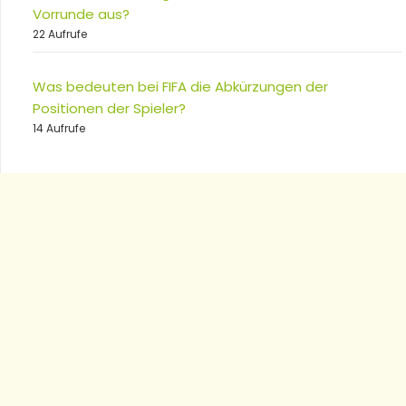
Vorrunde aus?
22 Aufrufe
Was bedeuten bei FIFA die Abkürzungen der
Positionen der Spieler?
14 Aufrufe