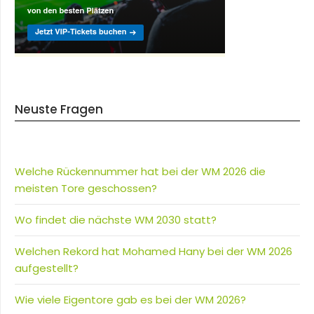
Neuste Fragen
Welche Rückennummer hat bei der WM 2026 die
meisten Tore geschossen?
Wo findet die nächste WM 2030 statt?
Welchen Rekord hat Mohamed Hany bei der WM 2026
aufgestellt?
Wie viele Eigentore gab es bei der WM 2026?