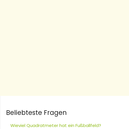
Beliebteste Fragen
Wieviel Quadratmeter hat ein Fußballfeld?