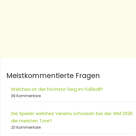
Meistkommentierte Fragen
Welches ist der höchste Sieg im Fußball?
39 Kommentare
Die Spieler welches Vereins schossen bei der WM 2026
die meisten Tore?
20 Kommentare