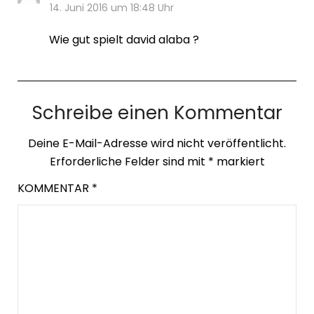
14. Juni 2016 um 18:48 Uhr
Wie gut spielt david alaba ?
Schreibe einen Kommentar
Deine E-Mail-Adresse wird nicht veröffentlicht.
Erforderliche Felder sind mit
*
markiert
KOMMENTAR
*