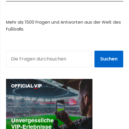
Mehr als 1500 Fragen und Antworten aus der Welt des
Fußballs.
SUCHEN
Suchen