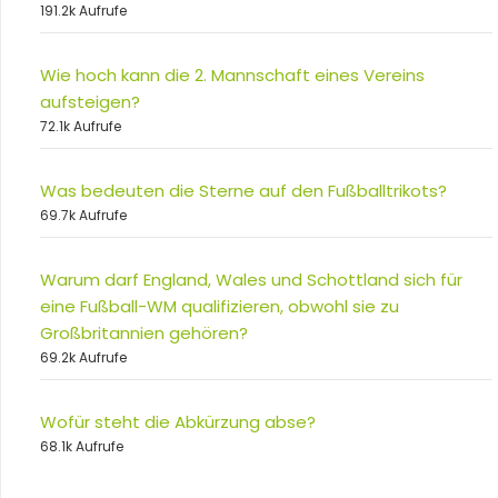
191.2k Aufrufe
Wie hoch kann die 2. Mannschaft eines Vereins
aufsteigen?
72.1k Aufrufe
Was bedeuten die Sterne auf den Fußballtrikots?
69.7k Aufrufe
Warum darf England, Wales und Schottland sich für
eine Fußball-WM qualifizieren, obwohl sie zu
Großbritannien gehören?
69.2k Aufrufe
Wofür steht die Abkürzung abse?
68.1k Aufrufe