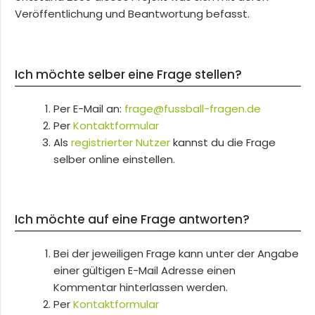
Veröffentlichung und Beantwortung befasst.
Ich möchte selber eine Frage stellen?
Per E-Mail an:
frage@fussball-fragen.de
Per
Kontaktformular
Als
registrierter Nutzer
kannst du die Frage
selber online einstellen.
Ich möchte auf eine Frage antworten?
Bei der jeweiligen Frage kann unter der Angabe
einer gültigen E-Mail Adresse einen
Kommentar hinterlassen werden.
Per
Kontaktformular