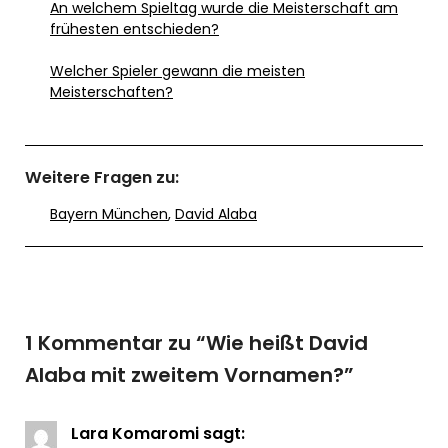
An welchem Spieltag wurde die Meisterschaft am
frühesten entschieden?
Welcher Spieler gewann die meisten
Meisterschaften?
Weitere Fragen zu:
Bayern München
,
David Alaba
1 Kommentar zu “
Wie heißt David
Alaba mit zweitem Vornamen?
”
Lara Komaromi
sagt: