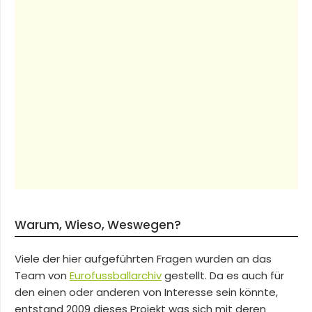
Warum, Wieso, Weswegen?
Viele der hier aufgeführten Fragen wurden an das
Team von
Eurofussballarchiv
gestellt. Da es auch für
den einen oder anderen von Interesse sein könnte,
entstand 2009 dieses Projekt was sich mit deren