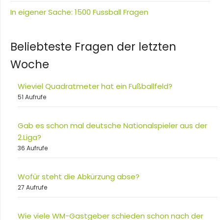
In eigener Sache: 1500 Fussball Fragen
Beliebteste Fragen der letzten
Woche
Wieviel Quadratmeter hat ein Fußballfeld?
51 Aufrufe
Gab es schon mal deutsche Nationalspieler aus der
2.Liga?
36 Aufrufe
Wofür steht die Abkürzung abse?
27 Aufrufe
Wie viele WM-Gastgeber schieden schon nach der