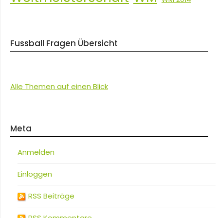
Fussball Fragen Übersicht
Alle Themen auf einen Blick
Meta
Anmelden
Einloggen
RSS Beiträge
RSS Kommentare