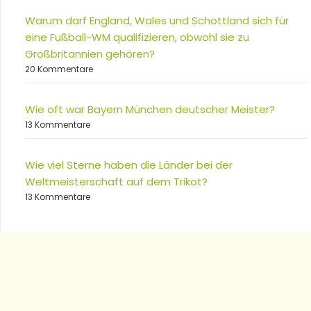
Warum darf England, Wales und Schottland sich für
eine Fußball-WM qualifizieren, obwohl sie zu
Großbritannien gehören?
20 Kommentare
Wie oft war Bayern München deutscher Meister?
13 Kommentare
Wie viel Sterne haben die Länder bei der
Weltmeisterschaft auf dem Trikot?
13 Kommentare