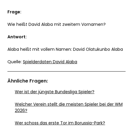
Frage:
Wie heißt David Alaba mit zweitem Vornamen?
Antwort:
Alaba heißt mit vollem Namen: David Olatukunbo Alaba
Quelle:
Spielderdaten David Alaba
Ähnliche Fragen:
Wer ist der jüngste Bundesliga Spieler?
Welcher Verein stellt die meisten Spieler bei der WM
2026?
Wer schoss das erste Tor im Borussia-Park?