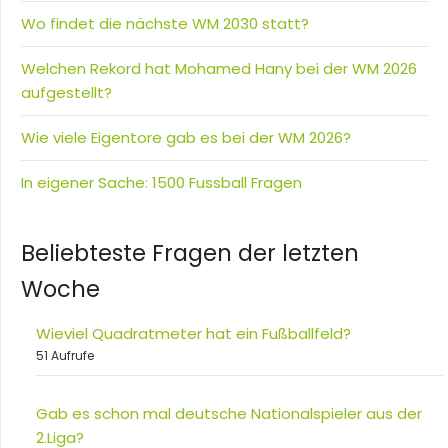
Wo findet die nächste WM 2030 statt?
Welchen Rekord hat Mohamed Hany bei der WM 2026
aufgestellt?
Wie viele Eigentore gab es bei der WM 2026?
In eigener Sache: 1500 Fussball Fragen
Beliebteste Fragen der letzten
Woche
Wieviel Quadratmeter hat ein Fußballfeld?
51 Aufrufe
Gab es schon mal deutsche Nationalspieler aus der
2.Liga?