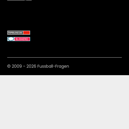
© 2009 - 2026 Fussball-Fragen