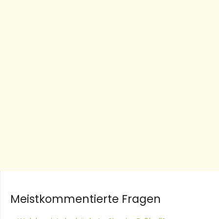
Meistkommentierte Fragen