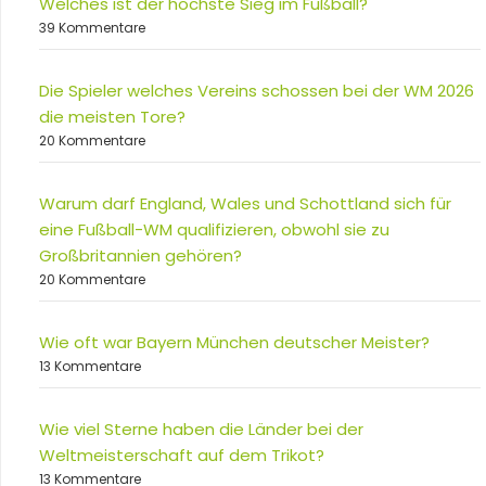
Welches ist der höchste Sieg im Fußball?
39 Kommentare
Die Spieler welches Vereins schossen bei der WM 2026
die meisten Tore?
20 Kommentare
Warum darf England, Wales und Schottland sich für
eine Fußball-WM qualifizieren, obwohl sie zu
Großbritannien gehören?
20 Kommentare
Wie oft war Bayern München deutscher Meister?
13 Kommentare
Wie viel Sterne haben die Länder bei der
Weltmeisterschaft auf dem Trikot?
13 Kommentare