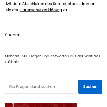
Mit dem Abschicken des Kommentars stimmen
Sie der
Datenschutzerklärung
zu.
Suchen
Mehr als 1500 Fragen und Antworten aus der Welt des
Fußballs.
SUCHEN
Suchen