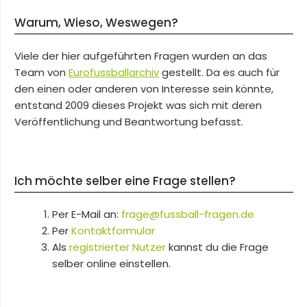
Warum, Wieso, Weswegen?
Viele der hier aufgeführten Fragen wurden an das
Team von
Eurofussballarchiv
gestellt. Da es auch für
den einen oder anderen von Interesse sein könnte,
entstand 2009 dieses Projekt was sich mit deren
Veröffentlichung und Beantwortung befasst.
Ich möchte selber eine Frage stellen?
Per E-Mail an:
frage@fussball-fragen.de
Per
Kontaktformular
Als
registrierter Nutzer
kannst du die Frage
selber online einstellen.