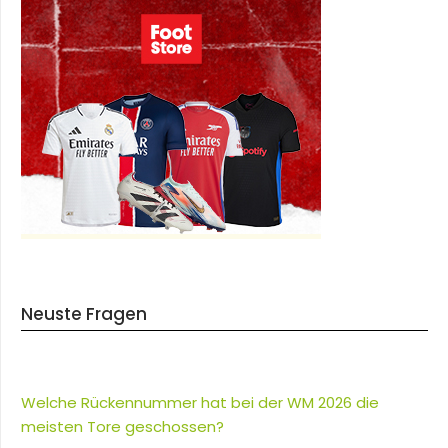
Neuste Fragen
Welche Rückennummer hat bei der WM 2026 die
meisten Tore geschossen?