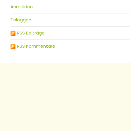
Anmelden
Einloggen
RSS Beiträge
RSS Kommentare