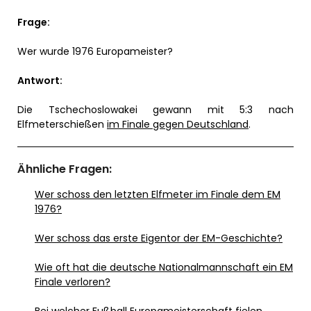
Frage:
Wer wurde 1976 Europameister?
Antwort:
Die Tschechoslowakei gewann mit 5:3 nach
Elfmeterschießen
im Finale gegen Deutschland
.
Ähnliche Fragen:
Wer schoss den letzten Elfmeter im Finale dem EM
1976?
Wer schoss das erste Eigentor der EM-Geschichte?
Wie oft hat die deutsche Nationalmannschaft ein EM
Finale verloren?