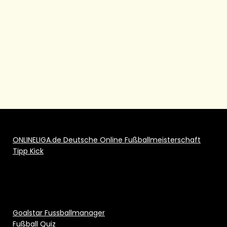
ONLINELIGA.de Deutsche Online Fußballmeisterschaft
Tipp Kick
Goalstar Fussballmanager
Fußball Quiz