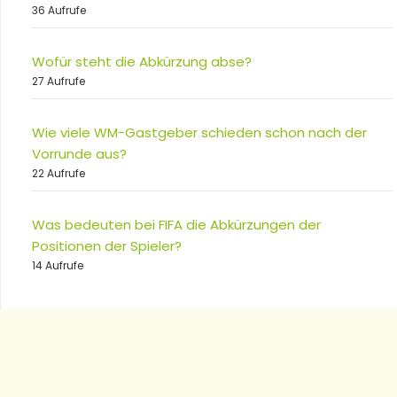
36 Aufrufe
Wofür steht die Abkürzung abse?
27 Aufrufe
Wie viele WM-Gastgeber schieden schon nach der
Vorrunde aus?
22 Aufrufe
Was bedeuten bei FIFA die Abkürzungen der
Positionen der Spieler?
14 Aufrufe