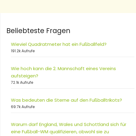
Beliebteste Fragen
Wieviel Quadratmeter hat ein Fußballfeld?
191.2k Aufrufe
Wie hoch kann die 2. Mannschaft eines Vereins
aufsteigen?
72.1k Aufrufe
Was bedeuten die Sterne auf den Fußballtrikots?
69.7k Aufrufe
Warum darf England, Wales und Schottland sich für
eine Fußball-WM qualifizieren, obwohl sie zu