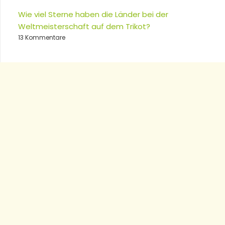
Wie viel Sterne haben die Länder bei der
Weltmeisterschaft auf dem Trikot?
13 Kommentare