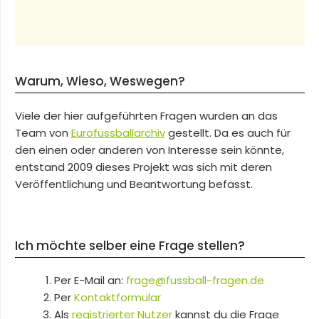
Warum, Wieso, Weswegen?
Viele der hier aufgeführten Fragen wurden an das
Team von
Eurofussballarchiv
gestellt. Da es auch für
den einen oder anderen von Interesse sein könnte,
entstand 2009 dieses Projekt was sich mit deren
Veröffentlichung und Beantwortung befasst.
Ich möchte selber eine Frage stellen?
Per E-Mail an:
frage@fussball-fragen.de
Per
Kontaktformular
Als
registrierter Nutzer
kannst du die Frage