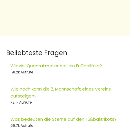
Beliebteste Fragen
Wieviel Quadratmeter hat ein Fußballfeld?
191.2k Aufrufe
Wie hoch kann die 2. Mannschaft eines Vereins
aufsteigen?
72.1k Aufrufe
Was bedeuten die Sterne auf den Fußballtrikots?
69.7k Aufrufe