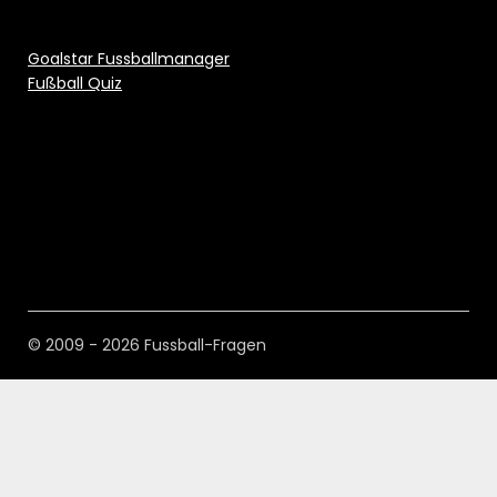
Goalstar Fussballmanager
Fußball Quiz
© 2009 - 2026 Fussball-Fragen