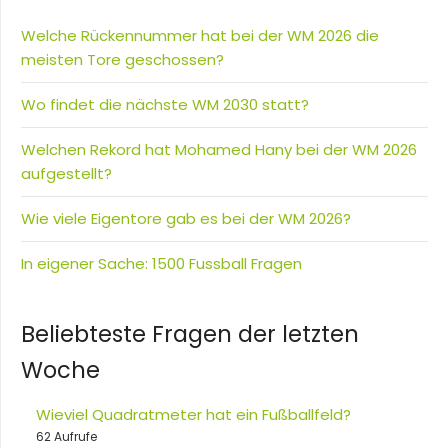
Welche Rückennummer hat bei der WM 2026 die
meisten Tore geschossen?
Wo findet die nächste WM 2030 statt?
Welchen Rekord hat Mohamed Hany bei der WM 2026
aufgestellt?
Wie viele Eigentore gab es bei der WM 2026?
In eigener Sache: 1500 Fussball Fragen
Beliebteste Fragen der letzten
Woche
Wieviel Quadratmeter hat ein Fußballfeld?
62 Aufrufe