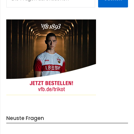
Neuste Fragen