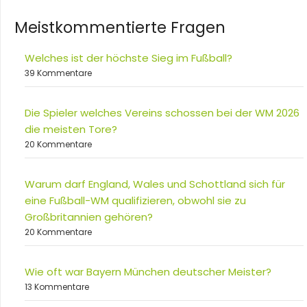
Meistkommentierte Fragen
Welches ist der höchste Sieg im Fußball?
39 Kommentare
Die Spieler welches Vereins schossen bei der WM 2026
die meisten Tore?
20 Kommentare
Warum darf England, Wales und Schottland sich für
eine Fußball-WM qualifizieren, obwohl sie zu
Großbritannien gehören?
20 Kommentare
Wie oft war Bayern München deutscher Meister?
13 Kommentare