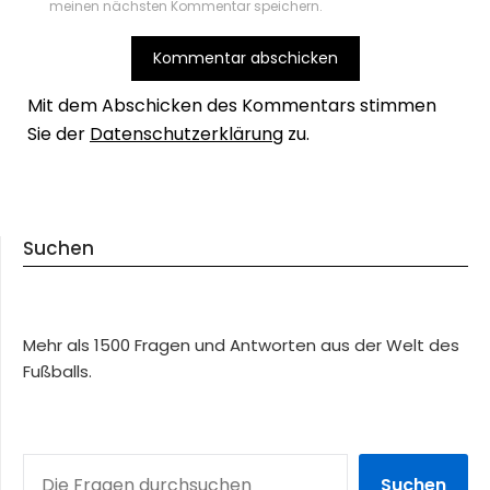
meinen nächsten Kommentar speichern.
Mit dem Abschicken des Kommentars stimmen
Sie der
Datenschutzerklärung
zu.
Suchen
Mehr als 1500 Fragen und Antworten aus der Welt des
Fußballs.
SUCHEN
Suchen