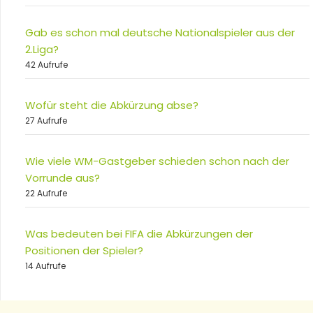
Gab es schon mal deutsche Nationalspieler aus der
2.Liga?
42 Aufrufe
Wofür steht die Abkürzung abse?
27 Aufrufe
Wie viele WM-Gastgeber schieden schon nach der
Vorrunde aus?
22 Aufrufe
Was bedeuten bei FIFA die Abkürzungen der
Positionen der Spieler?
14 Aufrufe