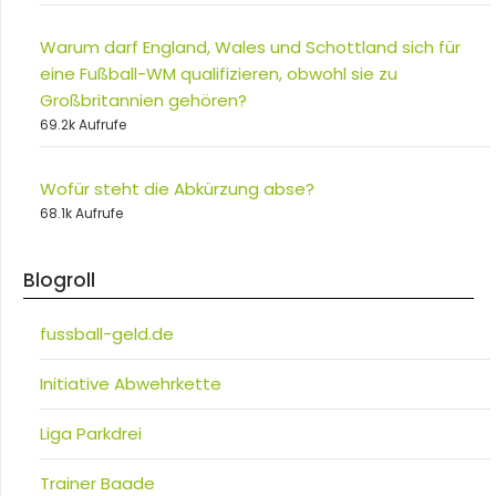
Warum darf England, Wales und Schottland sich für
eine Fußball-WM qualifizieren, obwohl sie zu
Großbritannien gehören?
69.2k Aufrufe
Wofür steht die Abkürzung abse?
68.1k Aufrufe
Blogroll
fussball-geld.de
Initiative Abwehrkette
Liga Parkdrei
Trainer Baade