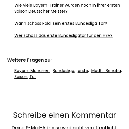
Wie viele Bayern-Trainer wurden noch in ihrer ersten
Saison Deutscher Meister?
Wann schoss Poldi sein erstes Bundesliga Tor?
Wer schoss das erste Bundesligator für den HSV?
Weitere Fragen zu:
Bayern München
,
Bundesliga
,
erste
,
Medhi Benatia
,
Saison
,
Tor
Schreibe einen Kommentar
Deine E-Mail-Adresse wird nicht veröffentlicht.