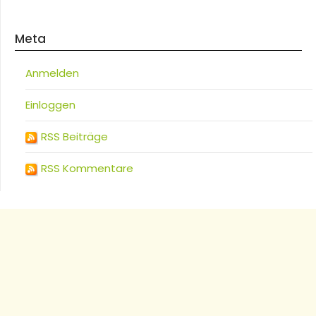
Meta
Anmelden
Einloggen
RSS Beiträge
RSS Kommentare