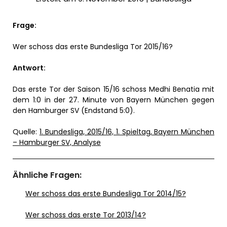
Frage:
Wer schoss das erste Bundesliga Tor 2015/16?
Antwort:
Das erste Tor der Saison 15/16 schoss Medhi Benatia mit
dem 1:0 in der 27. Minute von Bayern München gegen
den Hamburger SV (Endstand 5:0).
Quelle:
1. Bundesliga, 2015/16, 1. Spieltag, Bayern München
– Hamburger SV, Analyse
Ähnliche Fragen:
Wer schoss das erste Bundesliga Tor 2014/15?
Wer schoss das erste Tor 2013/14?