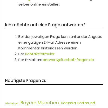
selber online einstellen.
Ich möchte auf eine Frage antworten?
Bei der jeweiligen Frage kann unter der Angabe
einer gültigen E-Mail Adresse einen
Kommentar hinterlassen werden.
Per
Kontaktformular
Per E-Mail an:
antwort@fussball-fragen.de
Häufigste Fragen zu:
Bayern München
Borussia Dortmund
Absteiger