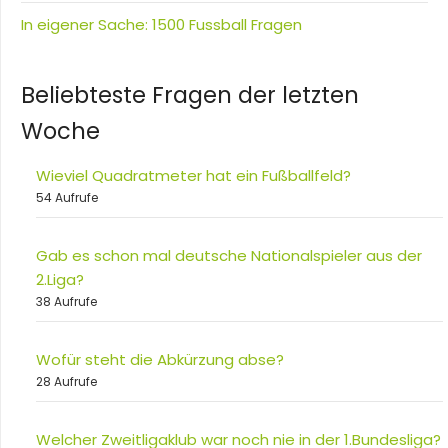
In eigener Sache: 1500 Fussball Fragen
Beliebteste Fragen der letzten
Woche
Wieviel Quadratmeter hat ein Fußballfeld?
54 Aufrufe
Gab es schon mal deutsche Nationalspieler aus der
2.Liga?
38 Aufrufe
Wofür steht die Abkürzung abse?
28 Aufrufe
Welcher Zweitligaklub war noch nie in der 1.Bundesliga?