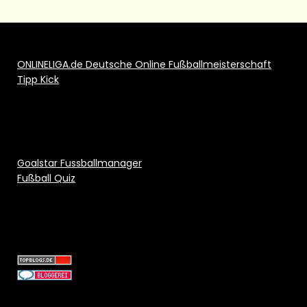
ONLINELIGA.de Deutsche Online Fußballmeisterschaft
Tipp Kick
Goalstar Fussballmanager
Fußball Quiz