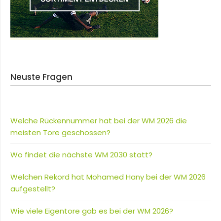
Neuste Fragen
Welche Rückennummer hat bei der WM 2026 die
meisten Tore geschossen?
Wo findet die nächste WM 2030 statt?
Welchen Rekord hat Mohamed Hany bei der WM 2026
aufgestellt?
Wie viele Eigentore gab es bei der WM 2026?