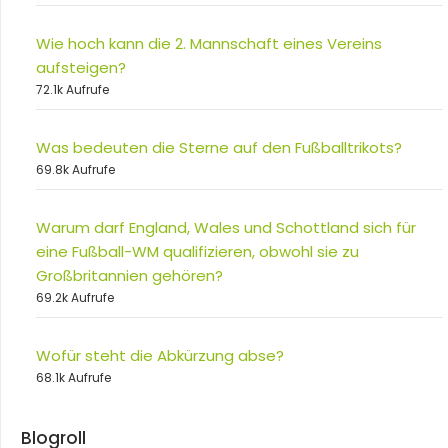
Wie hoch kann die 2. Mannschaft eines Vereins
aufsteigen?
72.1k Aufrufe
Was bedeuten die Sterne auf den Fußballtrikots?
69.8k Aufrufe
Warum darf England, Wales und Schottland sich für
eine Fußball-WM qualifizieren, obwohl sie zu
Großbritannien gehören?
69.2k Aufrufe
Wofür steht die Abkürzung abse?
68.1k Aufrufe
Blogroll