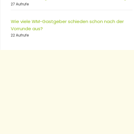
27 Aufrufe
Wie viele WM-Gastgeber schieden schon nach der
Vorrunde aus?
22 Aufrufe