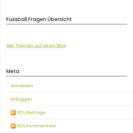
Fussball Fragen Übersicht
Alle Themen auf einen Blick
Meta
Anmelden
Einloggen
RSS Beiträge
RSS Kommentare