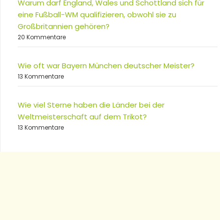
Warum darf England, Wales und Schottland sich für
eine Fußball-WM qualifizieren, obwohl sie zu
Großbritannien gehören?
20 Kommentare
Wie oft war Bayern München deutscher Meister?
13 Kommentare
Wie viel Sterne haben die Länder bei der
Weltmeisterschaft auf dem Trikot?
13 Kommentare