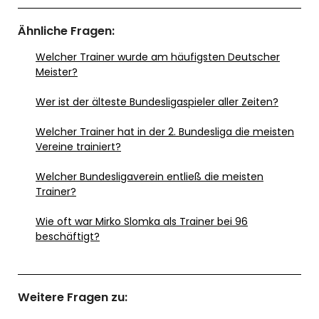
Ähnliche Fragen:
Welcher Trainer wurde am häufigsten Deutscher
Meister?
Wer ist der älteste Bundesligaspieler aller Zeiten?
Welcher Trainer hat in der 2. Bundesliga die meisten
Vereine trainiert?
Welcher Bundesligaverein entließ die meisten
Trainer?
Wie oft war Mirko Slomka als Trainer bei 96
beschäftigt?
Weitere Fragen zu: