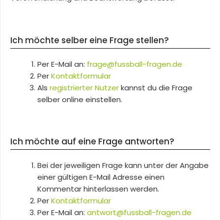
Ich möchte selber eine Frage stellen?
Per E-Mail an:
frage@fussball-fragen.de
Per
Kontaktformular
Als
registrierter Nutzer
kannst du die Frage
selber online einstellen.
Ich möchte auf eine Frage antworten?
Bei der jeweiligen Frage kann unter der Angabe
einer gültigen E-Mail Adresse einen
Kommentar hinterlassen werden.
Per
Kontaktformular
Per E-Mail an:
antwort@fussball-fragen.de