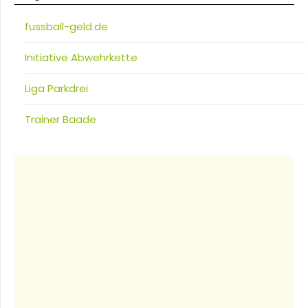
fussball-geld.de
Initiative Abwehrkette
Liga Parkdrei
Trainer Baade