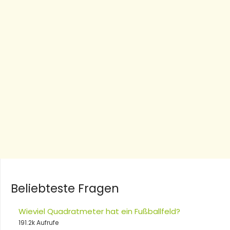
Beliebteste Fragen
Wieviel Quadratmeter hat ein Fußballfeld?
191.2k Aufrufe