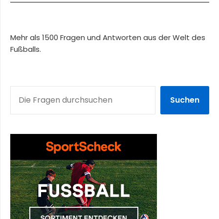
Mehr als 1500 Fragen und Antworten aus der Welt des
Fußballs.
SUCHEN
Suchen