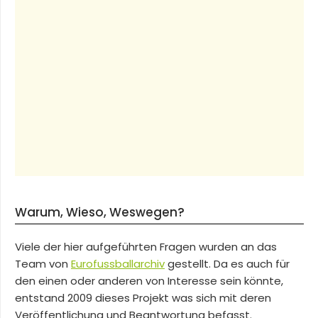
Warum, Wieso, Weswegen?
Viele der hier aufgeführten Fragen wurden an das
Team von
Eurofussballarchiv
gestellt. Da es auch für
den einen oder anderen von Interesse sein könnte,
entstand 2009 dieses Projekt was sich mit deren
Veröffentlichung und Beantwortung befasst.