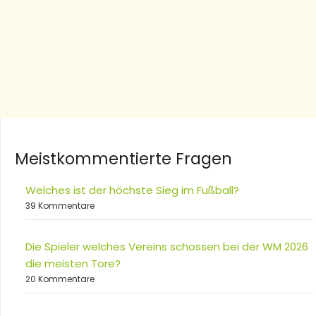
Meistkommentierte Fragen
Welches ist der höchste Sieg im Fußball?
39 Kommentare
Die Spieler welches Vereins schossen bei der WM 2026
die meisten Tore?
20 Kommentare