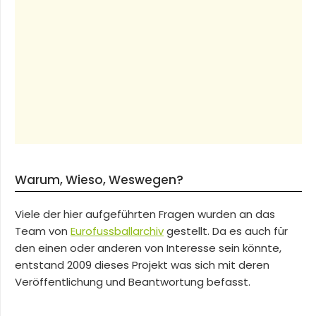
Warum, Wieso, Weswegen?
Viele der hier aufgeführten Fragen wurden an das
Team von
Eurofussballarchiv
gestellt. Da es auch für
den einen oder anderen von Interesse sein könnte,
entstand 2009 dieses Projekt was sich mit deren
Veröffentlichung und Beantwortung befasst.