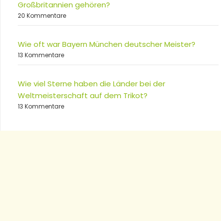
Großbritannien gehören?
20 Kommentare
Wie oft war Bayern München deutscher Meister?
13 Kommentare
Wie viel Sterne haben die Länder bei der
Weltmeisterschaft auf dem Trikot?
13 Kommentare