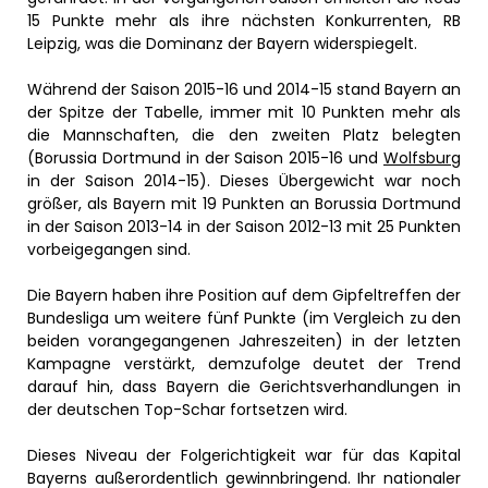
15 Punkte mehr als ihre nächsten Konkurrenten, RB
Leipzig, was die Dominanz der Bayern widerspiegelt.
Während der Saison 2015-16 und 2014-15 stand Bayern an
der Spitze der Tabelle, immer mit 10 Punkten mehr als
die Mannschaften, die den zweiten Platz belegten
(Borussia Dortmund in der Saison 2015-16 und
Wolfsburg
in der Saison 2014-15). Dieses Übergewicht war noch
größer, als Bayern mit 19 Punkten an Borussia Dortmund
in der Saison 2013-14 in der Saison 2012-13 mit 25 Punkten
vorbeigegangen sind.
Die Bayern haben ihre Position auf dem Gipfeltreffen der
Bundesliga um weitere fünf Punkte (im Vergleich zu den
beiden vorangegangenen Jahreszeiten) in der letzten
Kampagne verstärkt, demzufolge deutet der Trend
darauf hin, dass Bayern die Gerichtsverhandlungen in
der deutschen Top-Schar fortsetzen wird.
Dieses Niveau der Folgerichtigkeit war für das Kapital
Bayerns außerordentlich gewinnbringend. Ihr nationaler