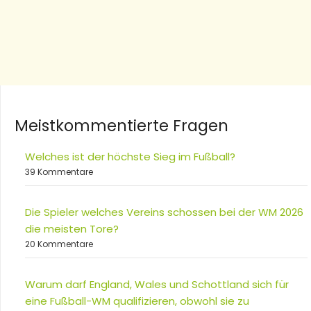
Meistkommentierte Fragen
Welches ist der höchste Sieg im Fußball?
39 Kommentare
Die Spieler welches Vereins schossen bei der WM 2026
die meisten Tore?
20 Kommentare
Warum darf England, Wales und Schottland sich für
eine Fußball-WM qualifizieren, obwohl sie zu