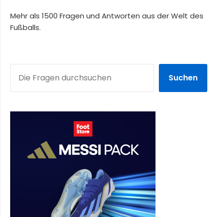
Mehr als 1500 Fragen und Antworten aus der Welt des
Fußballs.
SUCHEN
Suchen