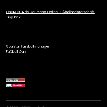
ONLINELIGA.de Deutsche Online Fußballmeisterschaft
Tipp Kick
Goalstar Fussballmanager
Fußball Quiz