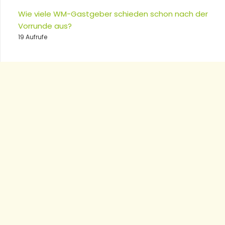
Wie viele WM-Gastgeber schieden schon nach der
Vorrunde aus?
19 Aufrufe