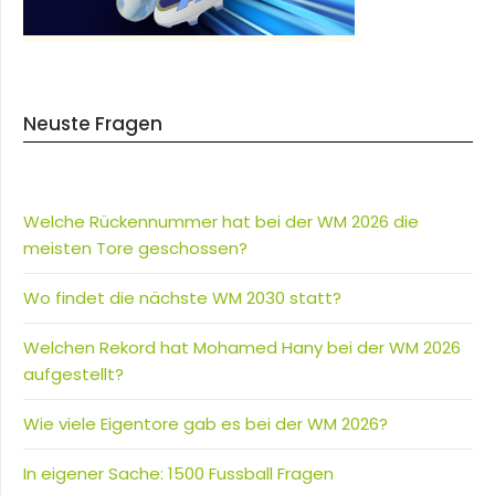
Neuste Fragen
Welche Rückennummer hat bei der WM 2026 die
meisten Tore geschossen?
Wo findet die nächste WM 2030 statt?
Welchen Rekord hat Mohamed Hany bei der WM 2026
aufgestellt?
Wie viele Eigentore gab es bei der WM 2026?
In eigener Sache: 1500 Fussball Fragen