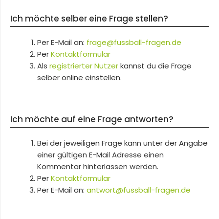
Ich möchte selber eine Frage stellen?
Per E-Mail an:
frage@fussball-fragen.de
Per
Kontaktformular
Als
registrierter Nutzer
kannst du die Frage
selber online einstellen.
Ich möchte auf eine Frage antworten?
Bei der jeweiligen Frage kann unter der Angabe
einer gültigen E-Mail Adresse einen
Kommentar hinterlassen werden.
Per
Kontaktformular
Per E-Mail an:
antwort@fussball-fragen.de