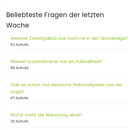
Beliebteste Fragen der letzten
Woche
Welcher Zweitligaklub war noch nie in der 1.Bundesliga?
62 Aufrufe
Wieviel Quadratmeter hat ein Fußballfeld?
56 Aufrufe
Gab es schon mal deutsche Nationalspieler aus der
2.Liga?
47 Aufrufe
Wofür steht die Abkürzung abse?
26 Aufrufe