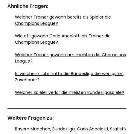
Ähnliche Fragen:
Welcher Trainer gewann bereits als Spieler die
Champions League?
Wie oft gewann Carlo Ancelotti als Trainer die
Champions League?
Welcher Trainer gewann am meisten die Champions
League?
In welchem Jahr hatte die Bundesliga die wenigsten
Zuschauer?
Welcher Spieler verlor die meisten Bundesligaspiele?
Weitere Fragen zu:
Bayern München
,
Bundesliga
,
Carlo Ancelotti
,
Statistik