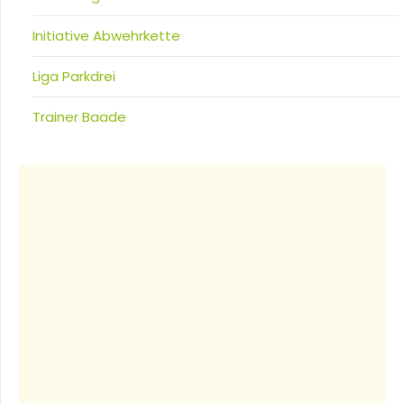
Initiative Abwehrkette
Liga Parkdrei
Trainer Baade