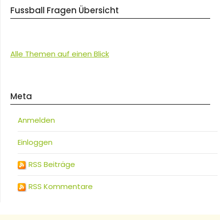
Fussball Fragen Übersicht
Alle Themen auf einen Blick
Meta
Anmelden
Einloggen
RSS Beiträge
RSS Kommentare