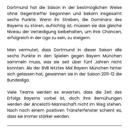
Dortmund hat die Saison in der bestmöglichen Weise
ohne Gegentreffer begonnen und bekam insgesamt
sechs Punkte. Wenn ihr Streben, die Dominanz des
Bayerns zu stören, aufrichtig ist, müssen sie das gleiche
Niveau der Verteidigung beibehalten, um ihre Chancen,
erfolgreich in der Liga zu sein, zu steigern.
Man vermutet, dass Dortmund in dieser Saison alle
sechs Punkte in den Spielen gegen Bayern München
sammeln muss, was sie seit über fünf Jahren nicht
konnten. Als der BVB letztes Mal Bayern München hinter
sich gelassen hat, gewannen sie in der Saison 2011-12 die
Bundesliga.
Viele Teams werden es erwarten, dass die Zeit des
Erfolgs Bayerns vorbei ist, doch ihre Bemühungen
werden der Ancelotti-Mannschaft nicht im Weg stehen.
Nach noch einem positiven Transferfenster scheint es,
dass sie immer stärker werden.