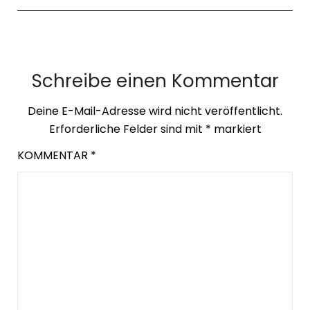
Schreibe einen Kommentar
Deine E-Mail-Adresse wird nicht veröffentlicht.
Erforderliche Felder sind mit
*
markiert
KOMMENTAR
*