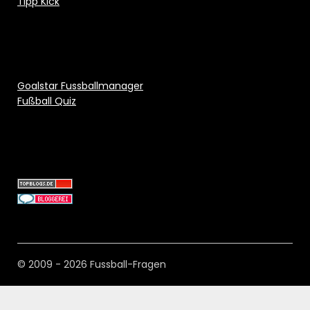
Tipp Kick
Goalstar Fussballmanager
Fußball Quiz
© 2009 - 2026 Fussball-Fragen