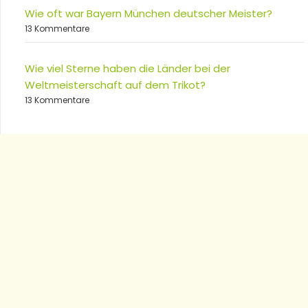
Wie oft war Bayern München deutscher Meister?
13 Kommentare
Wie viel Sterne haben die Länder bei der
Weltmeisterschaft auf dem Trikot?
13 Kommentare