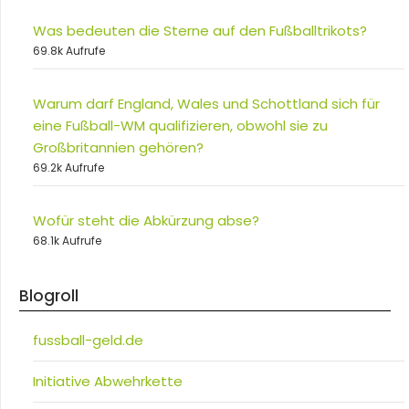
Was bedeuten die Sterne auf den Fußballtrikots?
69.8k Aufrufe
Warum darf England, Wales und Schottland sich für
eine Fußball-WM qualifizieren, obwohl sie zu
Großbritannien gehören?
69.2k Aufrufe
Wofür steht die Abkürzung abse?
68.1k Aufrufe
Blogroll
fussball-geld.de
Initiative Abwehrkette