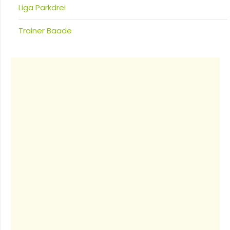
Liga Parkdrei
Trainer Baade