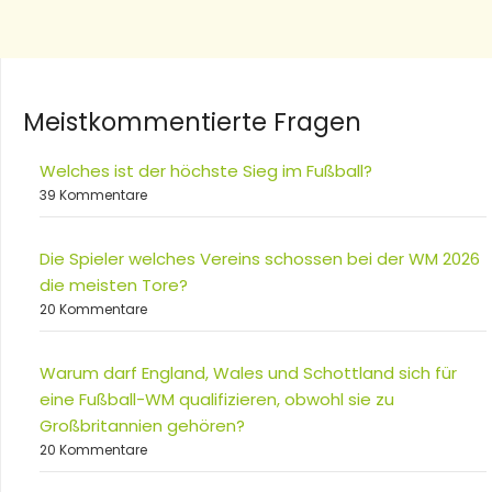
Meistkommentierte Fragen
Welches ist der höchste Sieg im Fußball?
39 Kommentare
Die Spieler welches Vereins schossen bei der WM 2026
die meisten Tore?
20 Kommentare
Warum darf England, Wales und Schottland sich für
eine Fußball-WM qualifizieren, obwohl sie zu
Großbritannien gehören?
20 Kommentare