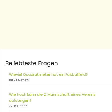
Beliebteste Fragen
Wieviel Quadratmeter hat ein Fußballfeld?
191.2k Aufrufe
Wie hoch kann die 2. Mannschaft eines Vereins
aufsteigen?
72.1k Aufrufe