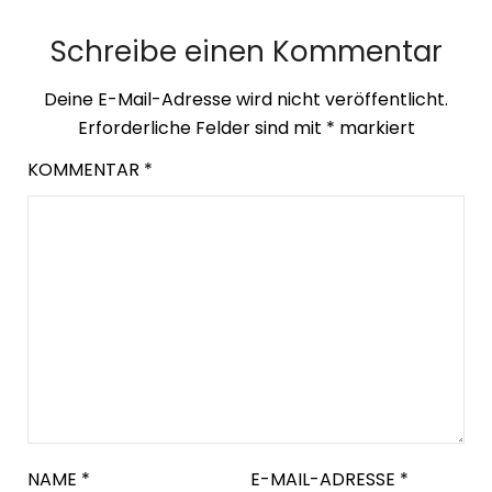
Schreibe einen Kommentar
Deine E-Mail-Adresse wird nicht veröffentlicht.
Erforderliche Felder sind mit
*
markiert
KOMMENTAR
*
NAME
*
E-MAIL-ADRESSE
*