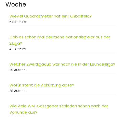
Woche
Wieviel Quadratmeter hat ein Fußballfeld?
54 Aufrufe
Gab es schon mal deutsche Nationalspieler aus der
2.Liga?
40 Aufrufe
Welcher Zweitligaklub war noch nie in der 1.Bundesliga?
29 Aufrufe
Wofür steht die Abkürzung abse?
28 Aufrufe
Wie viele WM-Gastgeber schieden schon nach der
Vorrunde aus?