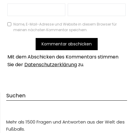
Name, E-Mail-Adresse und Website in diesem Browser für
meinen nächsten Kommentar speichern.
Mit dem Abschicken des Kommentars stimmen
Sie der
Datenschutzerklärung
zu.
Suchen
Mehr als 1500 Fragen und Antworten aus der Welt des
Fußballs.