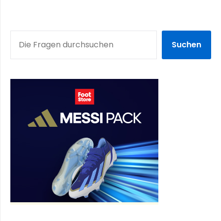
SUCHEN
Suchen