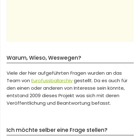
Warum, Wieso, Weswegen?
Viele der hier aufgeführten Fragen wurden an das
Team von
Eurofussballarchiv
gestellt. Da es auch für
den einen oder anderen von Interesse sein könnte,
entstand 2009 dieses Projekt was sich mit deren
Veröffentlichung und Beantwortung befasst.
Ich möchte selber eine Frage stellen?