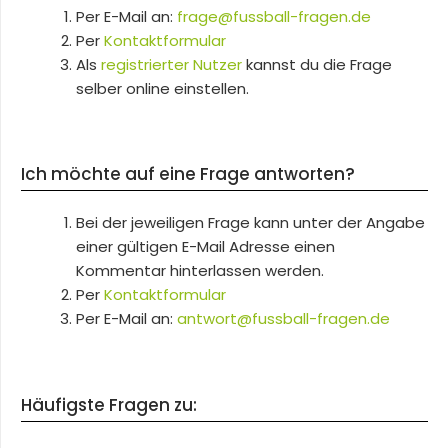
Per E-Mail an:
frage@fussball-fragen.de
Per
Kontaktformular
Als
registrierter Nutzer
kannst du die Frage
selber online einstellen.
Ich möchte auf eine Frage antworten?
Bei der jeweiligen Frage kann unter der Angabe
einer gültigen E-Mail Adresse einen
Kommentar hinterlassen werden.
Per
Kontaktformular
Per E-Mail an:
antwort@fussball-fragen.de
Häufigste Fragen zu: