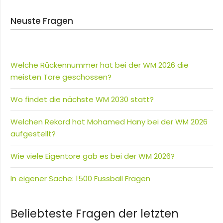
Neuste Fragen
Welche Rückennummer hat bei der WM 2026 die
meisten Tore geschossen?
Wo findet die nächste WM 2030 statt?
Welchen Rekord hat Mohamed Hany bei der WM 2026
aufgestellt?
Wie viele Eigentore gab es bei der WM 2026?
In eigener Sache: 1500 Fussball Fragen
Beliebteste Fragen der letzten