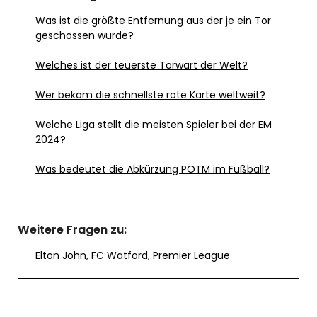
Was ist die größte Entfernung aus der je ein Tor
geschossen wurde?
Welches ist der teuerste Torwart der Welt?
Wer bekam die schnellste rote Karte weltweit?
Welche Liga stellt die meisten Spieler bei der EM
2024?
Was bedeutet die Abkürzung POTM im Fußball?
Weitere Fragen zu:
Elton John
,
FC Watford
,
Premier League