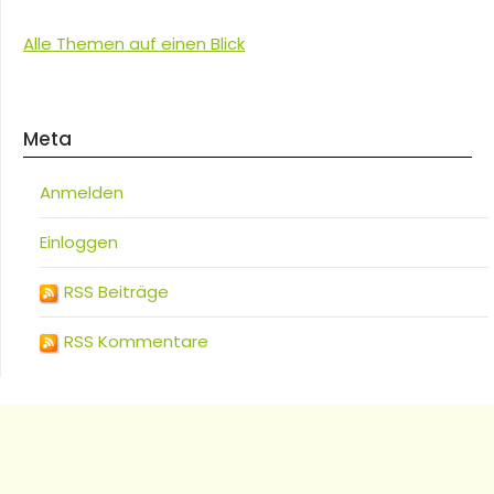
Alle Themen auf einen Blick
Meta
Anmelden
Einloggen
RSS Beiträge
RSS Kommentare