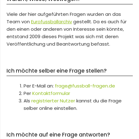
Viele der hier aufgeführten Fragen wurden an das
Team von
Eurofussballarchiv
gestellt. Da es auch für
den einen oder anderen von Interesse sein könnte,
entstand 2009 dieses Projekt was sich mit deren
Veröffentlichung und Beantwortung befasst.
Ich möchte selber eine Frage stellen?
Per E-Mail an:
frage@fussball-fragen.de
Per
Kontaktformular
Als
registrierter Nutzer
kannst du die Frage
selber online einstellen.
Ich möchte auf eine Frage antworten?