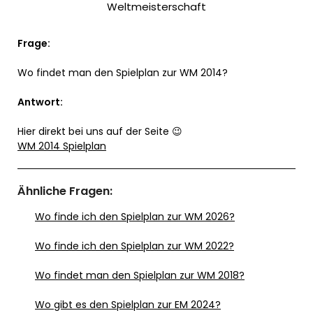
Weltmeisterschaft
Frage:
Wo findet man den Spielplan zur WM 2014?
Antwort:
Hier direkt bei uns auf der Seite 😉
WM 2014 Spielplan
Ähnliche Fragen:
Wo finde ich den Spielplan zur WM 2026?
Wo finde ich den Spielplan zur WM 2022?
Wo findet man den Spielplan zur WM 2018?
Wo gibt es den Spielplan zur EM 2024?