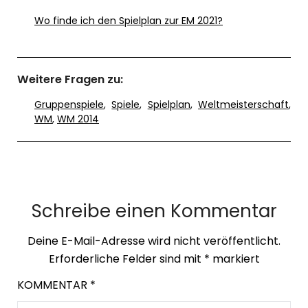
Wo finde ich den Spielplan zur EM 2021?
Weitere Fragen zu:
Gruppenspiele
,
Spiele
,
Spielplan
,
Weltmeisterschaft
,
WM
,
WM 2014
Schreibe einen Kommentar
Deine E-Mail-Adresse wird nicht veröffentlicht.
Erforderliche Felder sind mit
*
markiert
KOMMENTAR
*