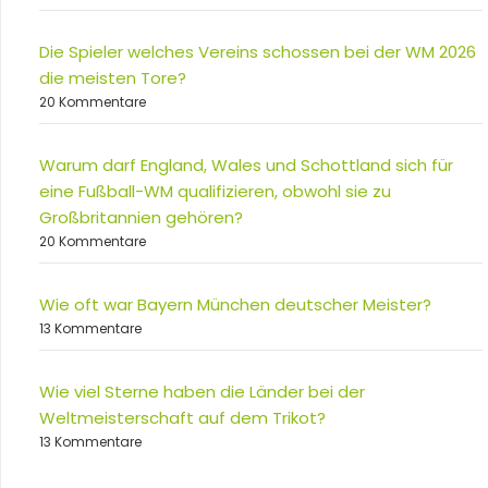
Die Spieler welches Vereins schossen bei der WM 2026
die meisten Tore?
20 Kommentare
Warum darf England, Wales und Schottland sich für
eine Fußball-WM qualifizieren, obwohl sie zu
Großbritannien gehören?
20 Kommentare
Wie oft war Bayern München deutscher Meister?
13 Kommentare
Wie viel Sterne haben die Länder bei der
Weltmeisterschaft auf dem Trikot?
13 Kommentare