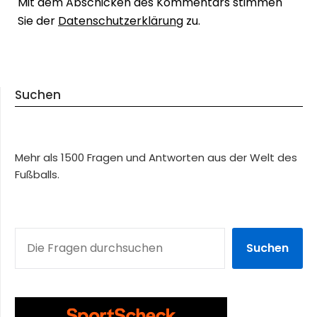
Mit dem Abschicken des Kommentars stimmen
Sie der
Datenschutzerklärung
zu.
Suchen
Mehr als 1500 Fragen und Antworten aus der Welt des
Fußballs.
SUCHEN
Suchen