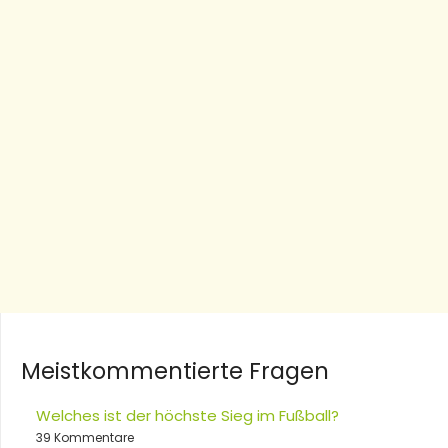
Meistkommentierte Fragen
Welches ist der höchste Sieg im Fußball?
39 Kommentare