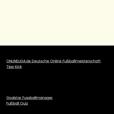
ONLINELIGA.de Deutsche Online Fußballmeisterschaft
Tipp Kick
Goalstar Fussballmanager
Fußball Quiz