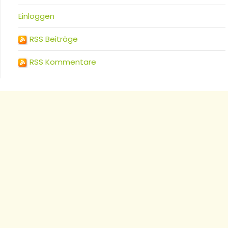
Einloggen
RSS Beiträge
RSS Kommentare