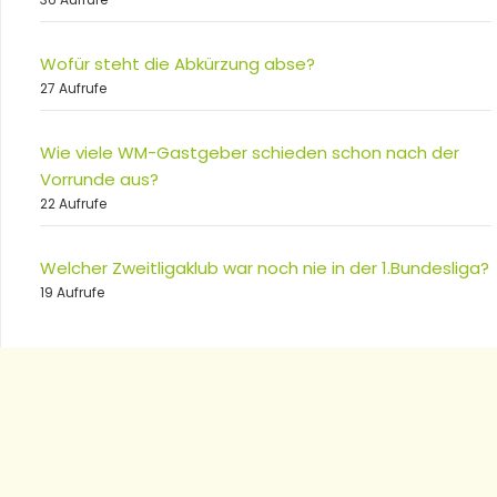
Wofür steht die Abkürzung abse?
27 Aufrufe
Wie viele WM-Gastgeber schieden schon nach der
Vorrunde aus?
22 Aufrufe
Welcher Zweitligaklub war noch nie in der 1.Bundesliga?
19 Aufrufe