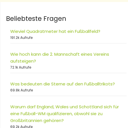
Beliebteste Fragen
Wieviel Quadratmeter hat ein Fußballfeld?
191.2k Aufrufe
Wie hoch kann die 2. Mannschaft eines Vereins
aufsteigen?
72.1k Aufrufe
Was bedeuten die Sterne auf den Fußballtrikots?
69.8k Aufrufe
Warum darf England, Wales und Schottland sich für
eine Fußball-WM qualifizieren, obwohl sie zu
Großbritannien gehören?
69.2k Aufrufe