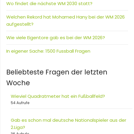
Wo findet die nächste WM 2030 statt?
Welchen Rekord hat Mohamed Hany bei der WM 2026
aufgestellt?
Wie viele Eigentore gab es bei der WM 2026?
In eigener Sache: 1500 Fussball Fragen
Beliebteste Fragen der letzten
Woche
Wieviel Quadratmeter hat ein Fußballfeld?
54 Aufrufe
Gab es schon mal deutsche Nationalspieler aus der
2.Liga?
36 Aufrufe