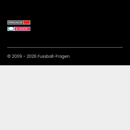
© 2009 - 2026 Fussball-Fragen