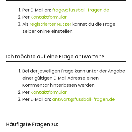
Per E-Mail an:
frage@fussball-fragen.de
Per
Kontaktformular
Als
registrierter Nutzer
kannst du die Frage
selber online einstellen.
Ich möchte auf eine Frage antworten?
Bei der jeweiligen Frage kann unter der Angabe
einer gültigen E-Mail Adresse einen
Kommentar hinterlassen werden.
Per
Kontaktformular
Per E-Mail an:
antwort@fussball-fragen.de
Häufigste Fragen zu: