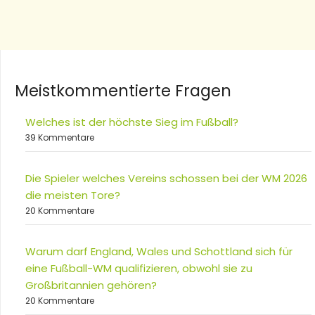
Meistkommentierte Fragen
Welches ist der höchste Sieg im Fußball?
39 Kommentare
Die Spieler welches Vereins schossen bei der WM 2026
die meisten Tore?
20 Kommentare
Warum darf England, Wales und Schottland sich für
eine Fußball-WM qualifizieren, obwohl sie zu
Großbritannien gehören?
20 Kommentare