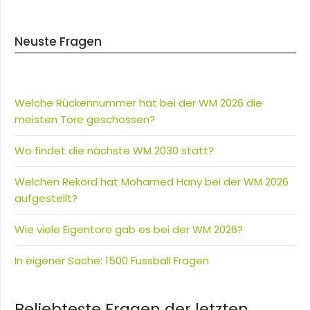
Neuste Fragen
Welche Rückennummer hat bei der WM 2026 die
meisten Tore geschossen?
Wo findet die nächste WM 2030 statt?
Welchen Rekord hat Mohamed Hany bei der WM 2026
aufgestellt?
Wie viele Eigentore gab es bei der WM 2026?
In eigener Sache: 1500 Fussball Fragen
Beliebteste Fragen der letzten