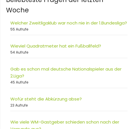
Woche
Welcher Zweitligaklub war noch nie in der 1.Bundesliga?
55 Aufrufe
Wieviel Quadratmeter hat ein Fußballfeld?
54 Aufrufe
Gab es schon mal deutsche Nationalspieler aus der
2.Liga?
45 Aufrufe
Wofür steht die Abkürzung abse?
23 Aufrufe
Wie viele WM-Gastgeber schieden schon nach der
Vorrunde aus?