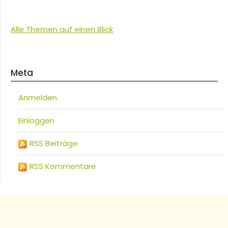
Alle Themen auf einen Blick
Meta
Anmelden
Einloggen
RSS Beiträge
RSS Kommentare