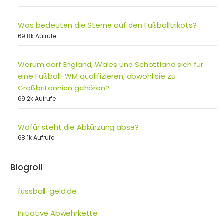
Was bedeuten die Sterne auf den Fußballtrikots?
69.8k Aufrufe
Warum darf England, Wales und Schottland sich für
eine Fußball-WM qualifizieren, obwohl sie zu
Großbritannien gehören?
69.2k Aufrufe
Wofür steht die Abkürzung abse?
68.1k Aufrufe
Blogroll
fussball-geld.de
Initiative Abwehrkette