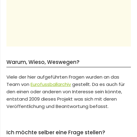
Warum, Wieso, Weswegen?
Viele der hier aufgeführten Fragen wurden an das
Team von
Eurofussballarchiv
gestellt. Da es auch für
den einen oder anderen von Interesse sein könnte,
entstand 2009 dieses Projekt was sich mit deren
Veröffentlichung und Beantwortung befasst.
Ich möchte selber eine Frage stellen?