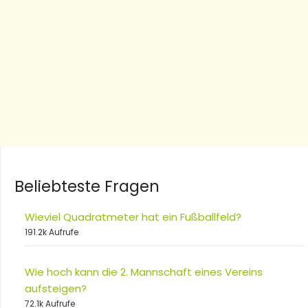
Beliebteste Fragen
Wieviel Quadratmeter hat ein Fußballfeld?
191.2k Aufrufe
Wie hoch kann die 2. Mannschaft eines Vereins
aufsteigen?
72.1k Aufrufe