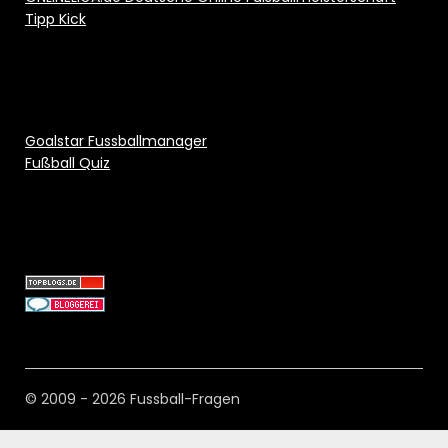
Tipp Kick
Goalstar Fussballmanager
Fußball Quiz
© 2009 - 2026 Fussball-Fragen