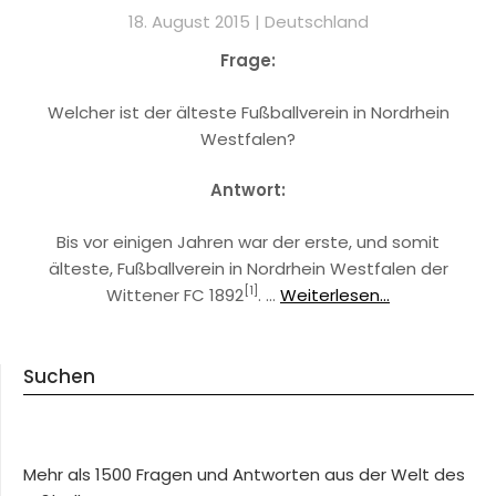
18. August 2015 |
Deutschland
Frage:
Welcher ist der älteste Fußballverein in Nordrhein
Westfalen?
Antwort:
Bis vor einigen Jahren war der erste, und somit
älteste, Fußballverein in Nordrhein Westfalen der
[1]
Wittener FC 1892
. …
Weiterlesen...
Suchen
Mehr als 1500 Fragen und Antworten aus der Welt des