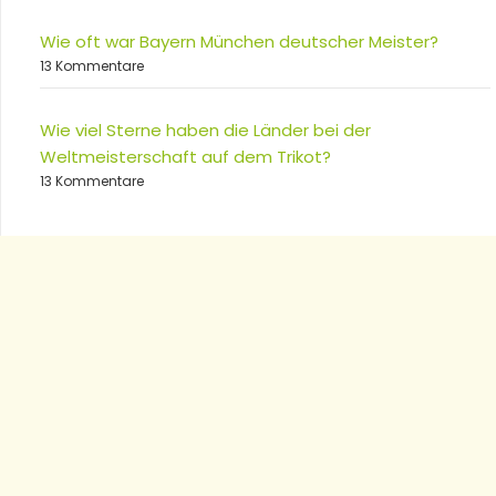
Wie oft war Bayern München deutscher Meister?
13 Kommentare
Wie viel Sterne haben die Länder bei der
Weltmeisterschaft auf dem Trikot?
13 Kommentare