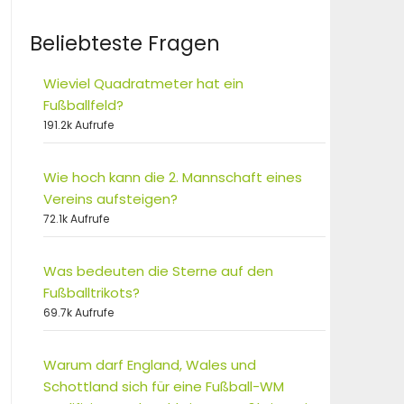
Beliebteste Fragen
Wieviel Quadratmeter hat ein
Fußballfeld?
191.2k Aufrufe
Wie hoch kann die 2. Mannschaft eines
Vereins aufsteigen?
72.1k Aufrufe
Was bedeuten die Sterne auf den
Fußballtrikots?
69.7k Aufrufe
Warum darf England, Wales und
Schottland sich für eine Fußball-WM