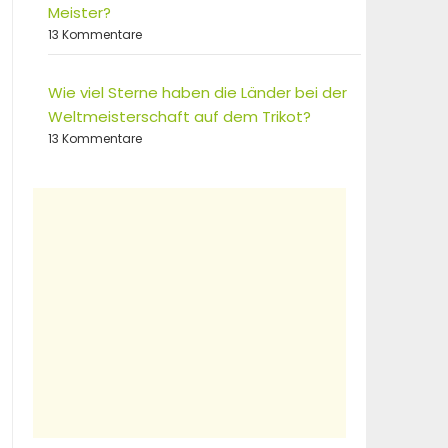
Meister?
13 Kommentare
Wie viel Sterne haben die Länder bei der
Weltmeisterschaft auf dem Trikot?
13 Kommentare