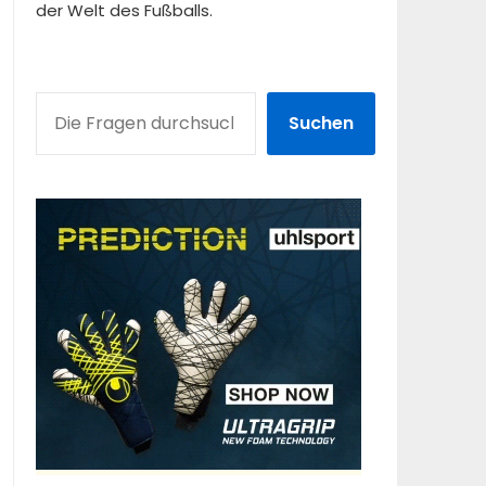
der Welt des Fußballs.
SUCHEN
Suchen