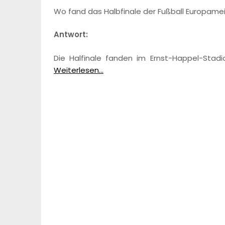
Wo fand das Halbfinale der Fußball Europamei
Antwort:
Die Halfinale fanden im Ernst-Happel-Stadi
Weiterlesen...