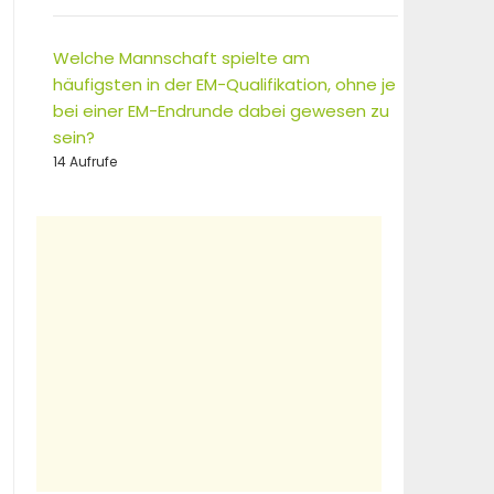
Welche Mannschaft spielte am
häufigsten in der EM-Qualifikation, ohne je
bei einer EM-Endrunde dabei gewesen zu
sein?
14 Aufrufe