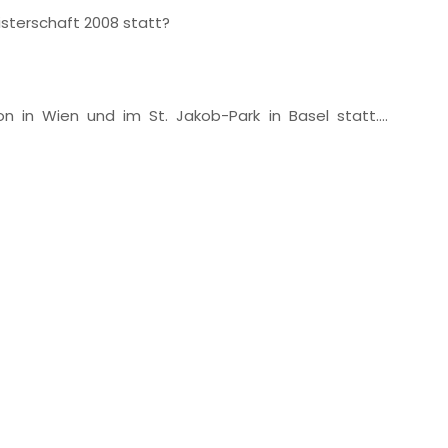
sterschaft 2008 statt?
on in Wien und im St. Jakob-Park in Basel statt.…