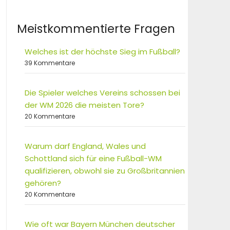
Meistkommentierte Fragen
Welches ist der höchste Sieg im Fußball?
39 Kommentare
Die Spieler welches Vereins schossen bei
der WM 2026 die meisten Tore?
20 Kommentare
Warum darf England, Wales und
Schottland sich für eine Fußball-WM
qualifizieren, obwohl sie zu Großbritannien
gehören?
20 Kommentare
Wie oft war Bayern München deutscher