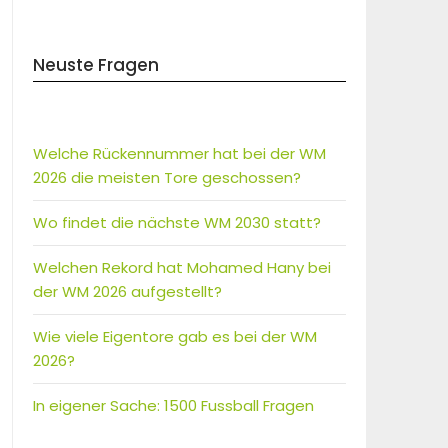
Neuste Fragen
Welche Rückennummer hat bei der WM
2026 die meisten Tore geschossen?
Wo findet die nächste WM 2030 statt?
Welchen Rekord hat Mohamed Hany bei
der WM 2026 aufgestellt?
Wie viele Eigentore gab es bei der WM
2026?
In eigener Sache: 1500 Fussball Fragen