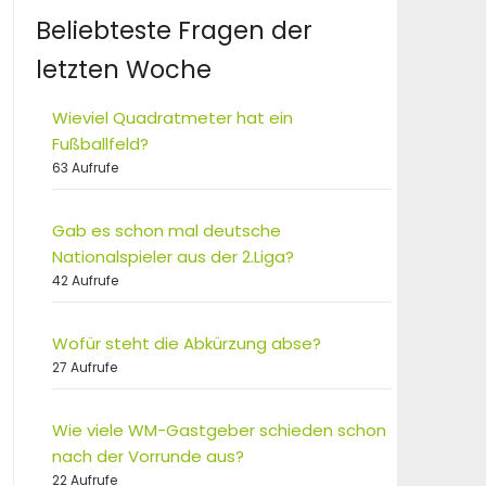
Beliebteste Fragen der
letzten Woche
Wieviel Quadratmeter hat ein
Fußballfeld?
63 Aufrufe
Gab es schon mal deutsche
Nationalspieler aus der 2.Liga?
42 Aufrufe
Wofür steht die Abkürzung abse?
27 Aufrufe
Wie viele WM-Gastgeber schieden schon
nach der Vorrunde aus?
22 Aufrufe