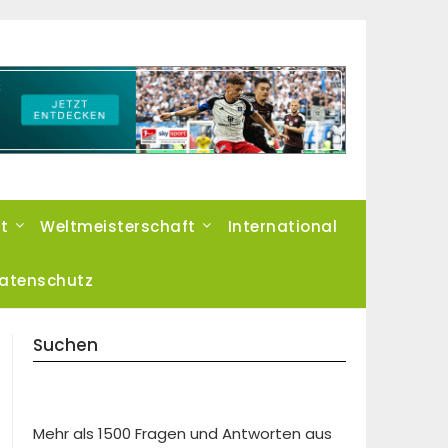
t
Weltmeisterschaft
International
atenschutz
Suchen
Mehr als 1500 Fragen und Antworten aus