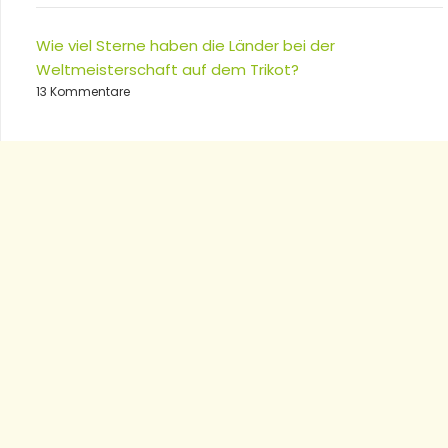
Wie viel Sterne haben die Länder bei der
Weltmeisterschaft auf dem Trikot?
13 Kommentare