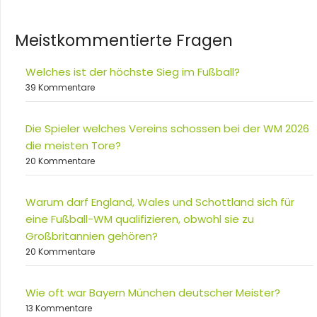
Meistkommentierte Fragen
Welches ist der höchste Sieg im Fußball?
39 Kommentare
Die Spieler welches Vereins schossen bei der WM 2026
die meisten Tore?
20 Kommentare
Warum darf England, Wales und Schottland sich für
eine Fußball-WM qualifizieren, obwohl sie zu
Großbritannien gehören?
20 Kommentare
Wie oft war Bayern München deutscher Meister?
13 Kommentare