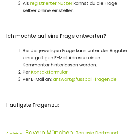
Als
registrierter Nutzer
kannst du die Frage
selber online einstellen.
Ich möchte auf eine Frage antworten?
Bei der jeweiligen Frage kann unter der Angabe
einer gültigen E-Mail Adresse einen
Kommentar hinterlassen werden.
Per
Kontaktformular
Per E-Mail an:
antwort@fussball-fragen.de
Häufigste Fragen zu:
Bayern München
Borussia Dortmund
Absteiger