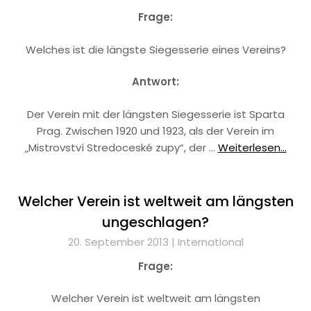
Frage:
Welches ist die längste Siegesserie eines Vereins?
Antwort:
Der Verein mit der längsten Siegesserie ist Sparta
Prag. Zwischen 1920 und 1923, als der Verein im
„Mistrovství Stredoceské zupy“, der …
Weiterlesen...
Welcher Verein ist weltweit am längsten
ungeschlagen?
20. September 2013 |
International
Frage:
Welcher Verein ist weltweit am längsten