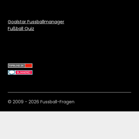
Goalstar Fussballmanager
Fußball Quiz
© 2009 - 2026 Fussball-Fragen