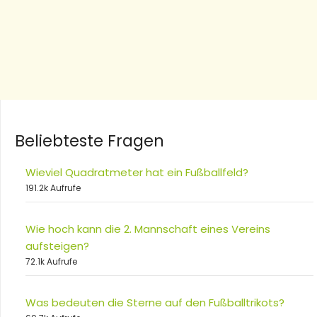
Beliebteste Fragen
Wieviel Quadratmeter hat ein Fußballfeld?
191.2k Aufrufe
Wie hoch kann die 2. Mannschaft eines Vereins
aufsteigen?
72.1k Aufrufe
Was bedeuten die Sterne auf den Fußballtrikots?