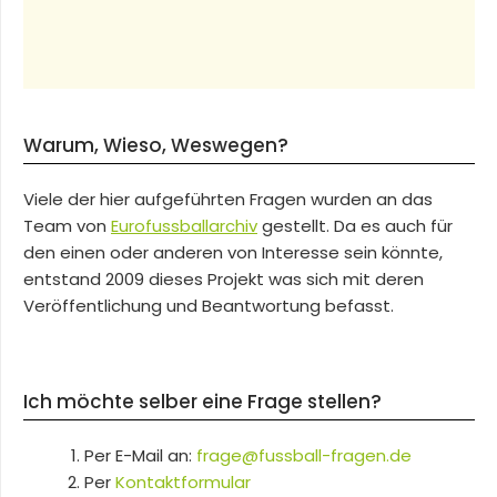
Warum, Wieso, Weswegen?
Viele der hier aufgeführten Fragen wurden an das
Team von
Eurofussballarchiv
gestellt. Da es auch für
den einen oder anderen von Interesse sein könnte,
entstand 2009 dieses Projekt was sich mit deren
Veröffentlichung und Beantwortung befasst.
Ich möchte selber eine Frage stellen?
Per E-Mail an:
frage@fussball-fragen.de
Per
Kontaktformular