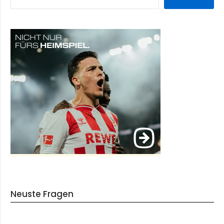
Neuste Fragen