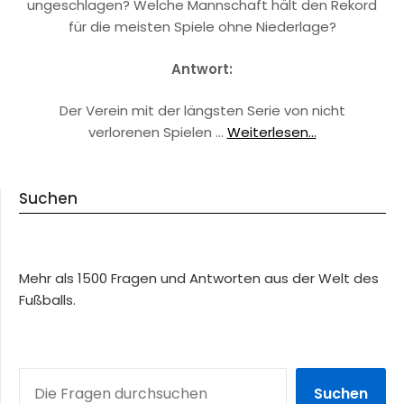
ungeschlagen? Welche Mannschaft hält den Rekord
für die meisten Spiele ohne Niederlage?
Antwort:
Der Verein mit der längsten Serie von nicht
verlorenen Spielen …
Weiterlesen...
Suchen
Mehr als 1500 Fragen und Antworten aus der Welt des
Fußballs.
SUCHEN
Suchen