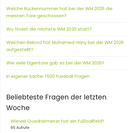
Welche Rückennummer hat bei der WM 2026 die
meisten Tore geschossen?
Wo findet die nächste WM 2030 statt?
Welchen Rekord hat Mohamed Hany bei der WM 2026
aufgestellt?
Wie viele Eigentore gab es bei der WM 2026?
In eigener Sache: 1500 Fussball Fragen
Beliebteste Fragen der letzten
Woche
Wieviel Quadratmeter hat ein Fußballfeld?
65 Aufrufe