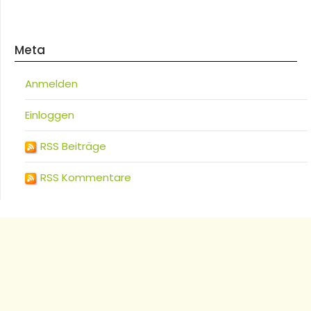
Meta
Anmelden
Einloggen
RSS Beiträge
RSS Kommentare