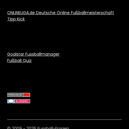
ONLINELIGA.de Deutsche Online Fußballmeisterschaft
Tipp Kick
Goalstar Fussballmanager
Fußball Quiz
© 2009 - 2026 Fussball-Fragen