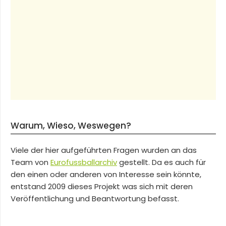
Warum, Wieso, Weswegen?
Viele der hier aufgeführten Fragen wurden an das
Team von
Eurofussballarchiv
gestellt. Da es auch für
den einen oder anderen von Interesse sein könnte,
entstand 2009 dieses Projekt was sich mit deren
Veröffentlichung und Beantwortung befasst.