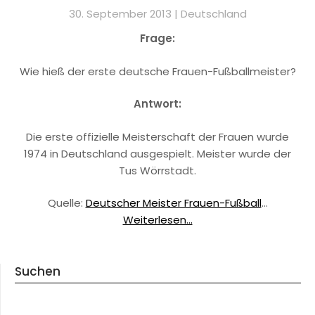
30. September 2013 |
Deutschland
Frage:
Wie hieß der erste deutsche Frauen-Fußballmeister?
Antwort:
Die erste offizielle Meisterschaft der Frauen wurde
1974 in Deutschland ausgespielt. Meister wurde der
Tus Wörrstadt.
Quelle:
Deutscher Meister Frauen-Fußball
…
Weiterlesen...
Suchen