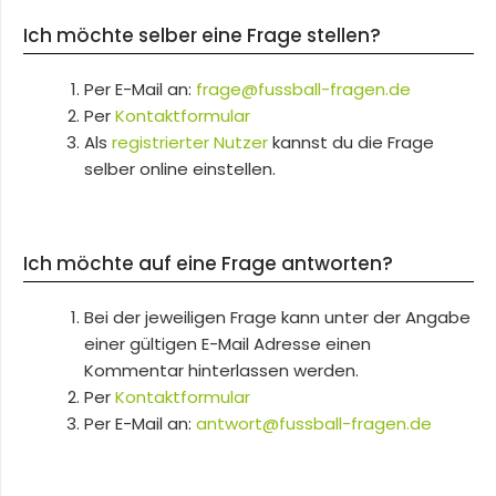
Ich möchte selber eine Frage stellen?
Per E-Mail an:
frage@fussball-fragen.de
Per
Kontaktformular
Als
registrierter Nutzer
kannst du die Frage
selber online einstellen.
Ich möchte auf eine Frage antworten?
Bei der jeweiligen Frage kann unter der Angabe
einer gültigen E-Mail Adresse einen
Kommentar hinterlassen werden.
Per
Kontaktformular
Per E-Mail an:
antwort@fussball-fragen.de