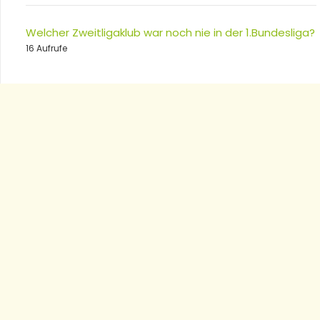
Welcher Zweitligaklub war noch nie in der 1.Bundesliga?
16 Aufrufe