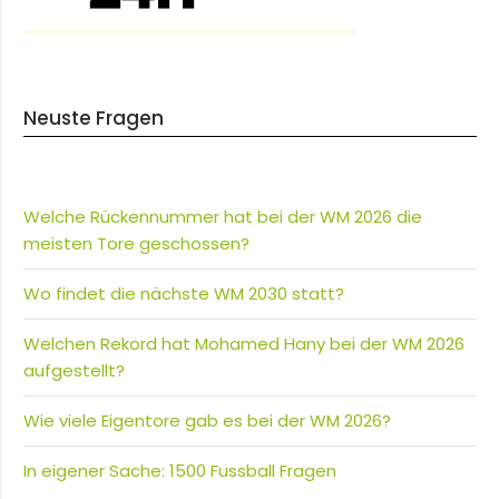
Neuste Fragen
Welche Rückennummer hat bei der WM 2026 die
meisten Tore geschossen?
Wo findet die nächste WM 2030 statt?
Welchen Rekord hat Mohamed Hany bei der WM 2026
aufgestellt?
Wie viele Eigentore gab es bei der WM 2026?
In eigener Sache: 1500 Fussball Fragen