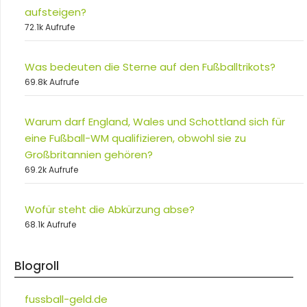
aufsteigen?
72.1k Aufrufe
Was bedeuten die Sterne auf den Fußballtrikots?
69.8k Aufrufe
Warum darf England, Wales und Schottland sich für
eine Fußball-WM qualifizieren, obwohl sie zu
Großbritannien gehören?
69.2k Aufrufe
Wofür steht die Abkürzung abse?
68.1k Aufrufe
Blogroll
fussball-geld.de