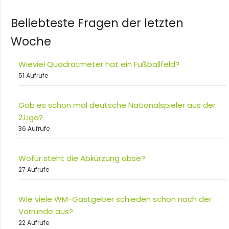
Beliebteste Fragen der letzten
Woche
Wieviel Quadratmeter hat ein Fußballfeld?
51 Aufrufe
Gab es schon mal deutsche Nationalspieler aus der
2.Liga?
36 Aufrufe
Wofür steht die Abkürzung abse?
27 Aufrufe
Wie viele WM-Gastgeber schieden schon nach der
Vorrunde aus?
22 Aufrufe