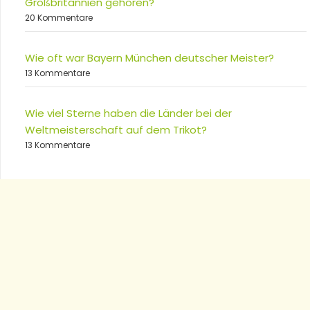
Großbritannien gehören?
20 Kommentare
Wie oft war Bayern München deutscher Meister?
13 Kommentare
Wie viel Sterne haben die Länder bei der
Weltmeisterschaft auf dem Trikot?
13 Kommentare