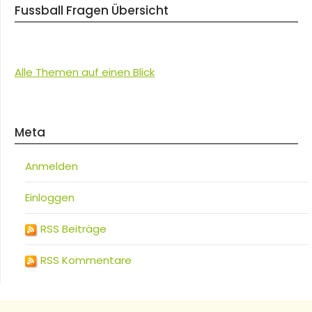
Fussball Fragen Übersicht
Alle Themen auf einen Blick
Meta
Anmelden
Einloggen
RSS Beiträge
RSS Kommentare