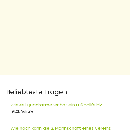
Beliebteste Fragen
Wieviel Quadratmeter hat ein Fußballfeld?
191.2k Aufrufe
Wie hoch kann die 2. Mannschaft eines Vereins