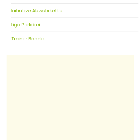
Initiative Abwehrkette
Liga Parkdrei
Trainer Baade