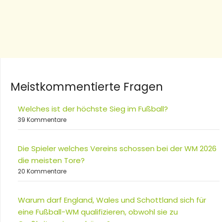
Meistkommentierte Fragen
Welches ist der höchste Sieg im Fußball?
39 Kommentare
Die Spieler welches Vereins schossen bei der WM 2026
die meisten Tore?
20 Kommentare
Warum darf England, Wales und Schottland sich für
eine Fußball-WM qualifizieren, obwohl sie zu