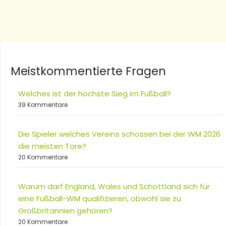
Meistkommentierte Fragen
Welches ist der höchste Sieg im Fußball?
39 Kommentare
Die Spieler welches Vereins schossen bei der WM 2026
die meisten Tore?
20 Kommentare
Warum darf England, Wales und Schottland sich für
eine Fußball-WM qualifizieren, obwohl sie zu
Großbritannien gehören?
20 Kommentare