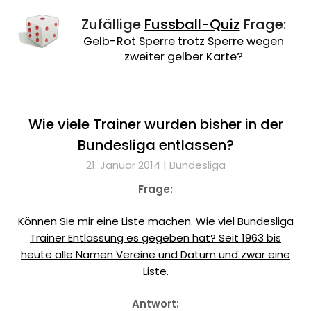
Zufällige
Fussball-Quiz
Frage:
Gelb-Rot Sperre trotz Sperre wegen
zweiter gelber Karte?
Wie viele Trainer wurden bisher in der
Bundesliga entlassen?
21. Januar 2014 |
Bundesliga
Frage:
Können Sie mir eine Liste machen. Wie viel Bundesliga
Trainer Entlassung es gegeben hat? Seit 1963 bis
heute alle Namen Vereine und Datum und zwar eine
Liste.
Antwort: