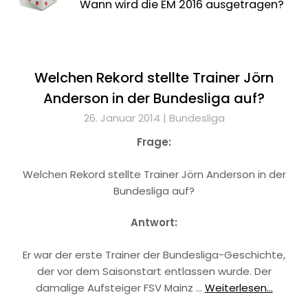
Wann wird die EM 2016 ausgetragen?
Welchen Rekord stellte Trainer Jörn
Anderson in der Bundesliga auf?
26. Januar 2014 |
Bundesliga
Frage:
Welchen Rekord stellte Trainer Jörn Anderson in der
Bundesliga auf?
Antwort:
Er war der erste Trainer der Bundesliga-Geschichte,
der vor dem Saisonstart entlassen wurde. Der
damalige Aufsteiger FSV Mainz …
Weiterlesen...