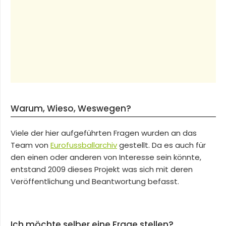
Warum, Wieso, Weswegen?
Viele der hier aufgeführten Fragen wurden an das
Team von
Eurofussballarchiv
gestellt. Da es auch für
den einen oder anderen von Interesse sein könnte,
entstand 2009 dieses Projekt was sich mit deren
Veröffentlichung und Beantwortung befasst.
Ich möchte selber eine Frage stellen?