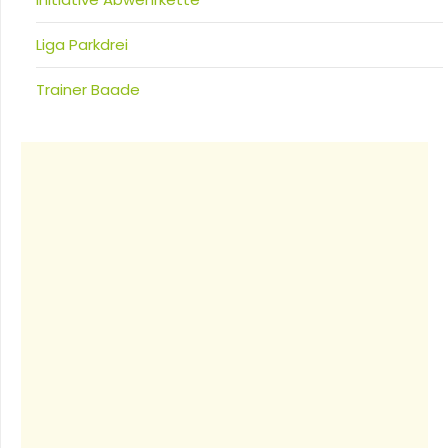
Liga Parkdrei
Trainer Baade