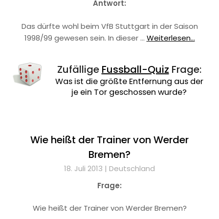
Antwort:
Das dürfte wohl beim VfB Stuttgart in der Saison
1998/99 gewesen sein. In dieser …
Weiterlesen...
Zufällige
Fussball-Quiz
Frage:
Was ist die größte Entfernung aus der
je ein Tor geschossen wurde?
Wie heißt der Trainer von Werder
Bremen?
18. Juli 2013 |
Deutschland
Frage:
Wie heißt der Trainer von Werder Bremen?