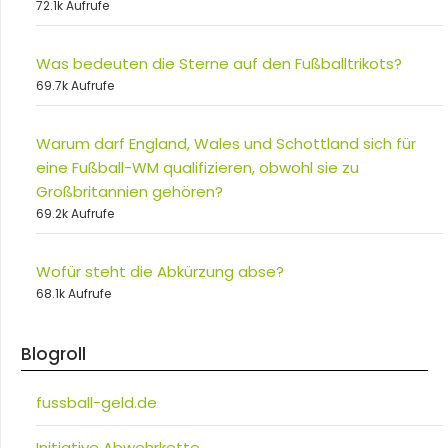
72.1k Aufrufe
Was bedeuten die Sterne auf den Fußballtrikots?
69.7k Aufrufe
Warum darf England, Wales und Schottland sich für
eine Fußball-WM qualifizieren, obwohl sie zu
Großbritannien gehören?
69.2k Aufrufe
Wofür steht die Abkürzung abse?
68.1k Aufrufe
Blogroll
fussball-geld.de
Initiative Abwehrkette