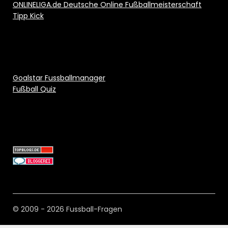
ONLINELIGA.de Deutsche Online Fußballmeisterschaft
Tipp Kick
Goalstar Fussballmanager
Fußball Quiz
© 2009 - 2026 Fussball-Fragen