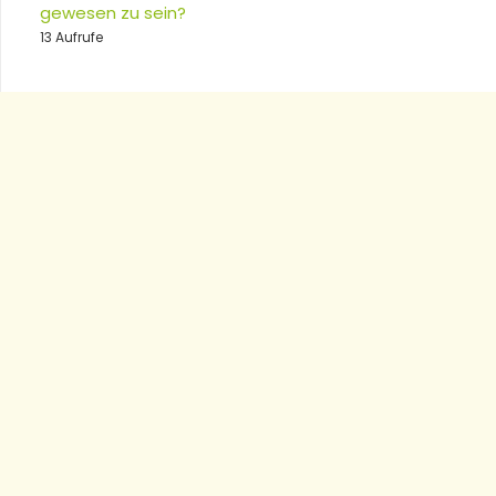
gewesen zu sein?
13 Aufrufe