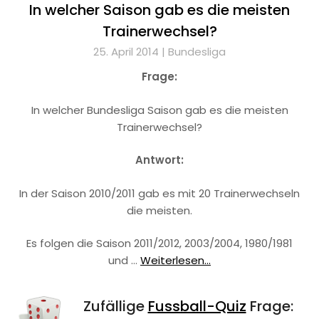
In welcher Saison gab es die meisten
Trainerwechsel?
25. April 2014 |
Bundesliga
Frage:
In welcher Bundesliga Saison gab es die meisten
Trainerwechsel?
Antwort:
In der Saison 2010/2011 gab es mit 20 Trainerwechseln
die meisten.
Es folgen die Saison 2011/2012, 2003/2004, 1980/1981
und …
Weiterlesen...
Zufällige
Fussball-Quiz
Frage: