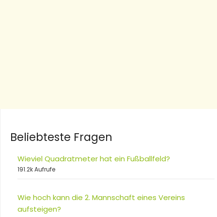
Beliebteste Fragen
Wieviel Quadratmeter hat ein Fußballfeld?
191.2k Aufrufe
Wie hoch kann die 2. Mannschaft eines Vereins
aufsteigen?