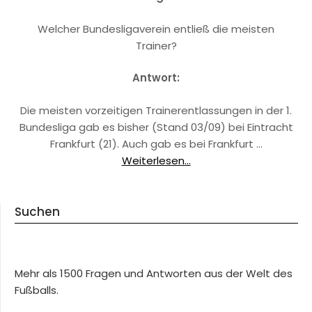
Welcher Bundesligaverein entließ die meisten
Trainer?
Antwort:
Die meisten vorzeitigen Trainerentlassungen in der 1.
Bundesliga gab es bisher (Stand 03/09) bei Eintracht
Frankfurt (21). Auch gab es bei Frankfurt …
Weiterlesen...
Suchen
Mehr als 1500 Fragen und Antworten aus der Welt des
Fußballs.