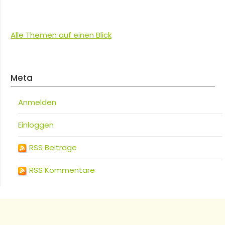
Alle Themen auf einen Blick
Meta
Anmelden
Einloggen
RSS Beiträge
RSS Kommentare