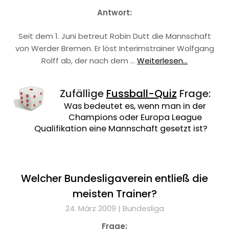
Antwort:
Seit dem 1. Juni betreut Robin Dutt die Mannschaft
von Werder Bremen. Er löst Interimstrainer Wolfgang
Rolff ab, der nach dem …
Weiterlesen...
Zufällige
Fussball-Quiz
Frage:
Was bedeutet es, wenn man in der
Champions oder Europa League
Qualifikation eine Mannschaft gesetzt ist?
Welcher Bundesligaverein entließ die
meisten Trainer?
24. März 2009 |
Bundesliga
Frage: