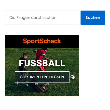
SUCHEN
Suchen