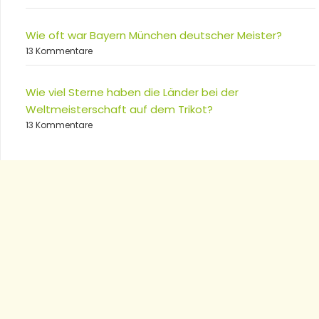
Wie oft war Bayern München deutscher Meister?
13 Kommentare
Wie viel Sterne haben die Länder bei der
Weltmeisterschaft auf dem Trikot?
13 Kommentare