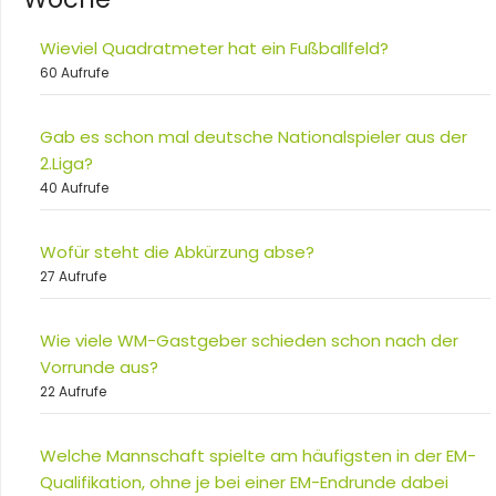
Wieviel Quadratmeter hat ein Fußballfeld?
60 Aufrufe
Gab es schon mal deutsche Nationalspieler aus der
2.Liga?
40 Aufrufe
Wofür steht die Abkürzung abse?
27 Aufrufe
Wie viele WM-Gastgeber schieden schon nach der
Vorrunde aus?
22 Aufrufe
Welche Mannschaft spielte am häufigsten in der EM-
Qualifikation, ohne je bei einer EM-Endrunde dabei