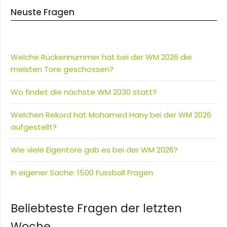
Neuste Fragen
Welche Rückennummer hat bei der WM 2026 die
meisten Tore geschossen?
Wo findet die nächste WM 2030 statt?
Welchen Rekord hat Mohamed Hany bei der WM 2026
aufgestellt?
Wie viele Eigentore gab es bei der WM 2026?
In eigener Sache: 1500 Fussball Fragen
Beliebteste Fragen der letzten
Woche