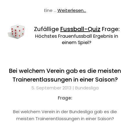
Eine …
Weiterlesen...
Zufällige
Fussball-Quiz
Frage:
Höchstes Frauenfussball Ergebnis in
einem Spiel?
Bei welchem Verein gab es die meisten
Trainerentlassungen in einer Saison?
5. September 2013 |
Bundesliga
Frage:
Bei welchem Verein in der Bundesliga gab es die
meisten Trainerentlassungen in einer Saison?