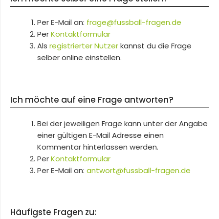
Per E-Mail an:
frage@fussball-fragen.de
Per
Kontaktformular
Als
registrierter Nutzer
kannst du die Frage
selber online einstellen.
Ich möchte auf eine Frage antworten?
Bei der jeweiligen Frage kann unter der Angabe
einer gültigen E-Mail Adresse einen
Kommentar hinterlassen werden.
Per
Kontaktformular
Per E-Mail an:
antwort@fussball-fragen.de
Häufigste Fragen zu: