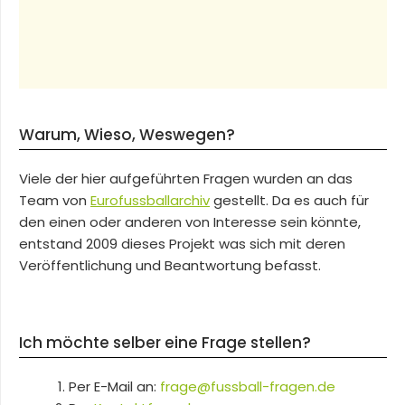
Warum, Wieso, Weswegen?
Viele der hier aufgeführten Fragen wurden an das
Team von
Eurofussballarchiv
gestellt. Da es auch für
den einen oder anderen von Interesse sein könnte,
entstand 2009 dieses Projekt was sich mit deren
Veröffentlichung und Beantwortung befasst.
Ich möchte selber eine Frage stellen?
Per E-Mail an:
frage@fussball-fragen.de