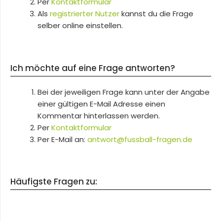
Per
Kontaktformular
Als
registrierter Nutzer
kannst du die Frage
selber online einstellen.
Ich möchte auf eine Frage antworten?
Bei der jeweiligen Frage kann unter der Angabe
einer gültigen E-Mail Adresse einen
Kommentar hinterlassen werden.
Per
Kontaktformular
Per E-Mail an:
antwort@fussball-fragen.de
Häufigste Fragen zu: