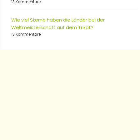
13 Kommentare
Wie viel Sterne haben die Länder bei der
Weltmeisterschaft auf dem Trikot?
13 Kommentare