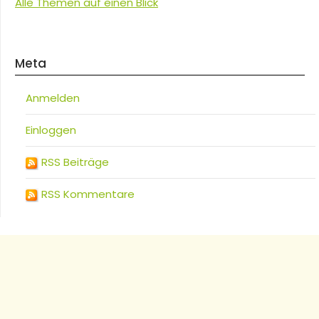
Alle Themen auf einen Blick
Meta
Anmelden
Einloggen
RSS Beiträge
RSS Kommentare