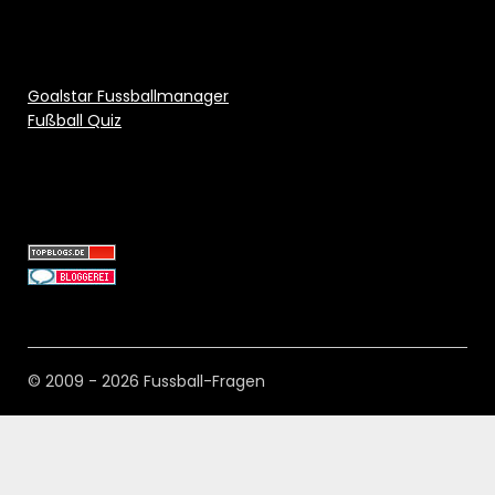
Goalstar Fussballmanager
Fußball Quiz
© 2009 - 2026 Fussball-Fragen