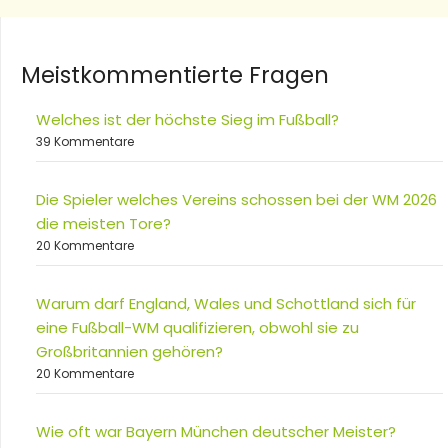
Meistkommentierte Fragen
Welches ist der höchste Sieg im Fußball?
39 Kommentare
Die Spieler welches Vereins schossen bei der WM 2026
die meisten Tore?
20 Kommentare
Warum darf England, Wales und Schottland sich für
eine Fußball-WM qualifizieren, obwohl sie zu
Großbritannien gehören?
20 Kommentare
Wie oft war Bayern München deutscher Meister?