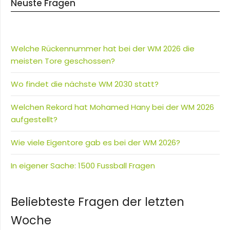
Neuste Fragen
Welche Rückennummer hat bei der WM 2026 die
meisten Tore geschossen?
Wo findet die nächste WM 2030 statt?
Welchen Rekord hat Mohamed Hany bei der WM 2026
aufgestellt?
Wie viele Eigentore gab es bei der WM 2026?
In eigener Sache: 1500 Fussball Fragen
Beliebteste Fragen der letzten
Woche