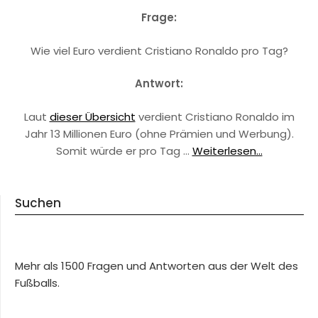
Frage:
Wie viel Euro verdient Cristiano Ronaldo pro Tag?
Antwort:
Laut
dieser Übersicht
verdient Cristiano Ronaldo im
Jahr 13 Millionen Euro (ohne Prämien und Werbung).
Somit würde er pro Tag …
Weiterlesen...
Suchen
Mehr als 1500 Fragen und Antworten aus der Welt des
Fußballs.