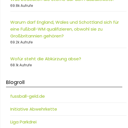
69.8k Aufrufe
Warum darf England, Wales und Schottland sich für
eine Fußball-WM qualifizieren, obwohl sie zu
Großbritannien gehören?
69.2k Aufrufe
Wofür steht die Abkürzung abse?
68.1k Aufrufe
Blogroll
fussball-geld.de
Initiative Abwehrkette
Liga Parkdrei