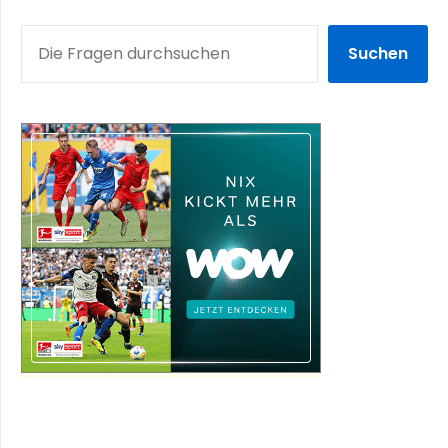
SUCHEN
Suchen