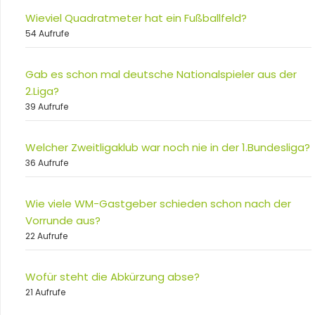
Wieviel Quadratmeter hat ein Fußballfeld?
54 Aufrufe
Gab es schon mal deutsche Nationalspieler aus der
2.Liga?
39 Aufrufe
Welcher Zweitligaklub war noch nie in der 1.Bundesliga?
36 Aufrufe
Wie viele WM-Gastgeber schieden schon nach der
Vorrunde aus?
22 Aufrufe
Wofür steht die Abkürzung abse?
21 Aufrufe