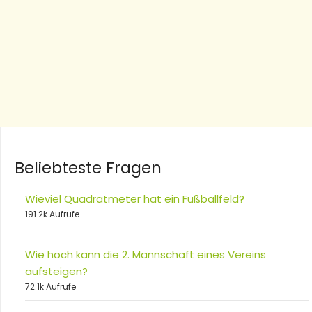
Beliebteste Fragen
Wieviel Quadratmeter hat ein Fußballfeld?
191.2k Aufrufe
Wie hoch kann die 2. Mannschaft eines Vereins
aufsteigen?
72.1k Aufrufe