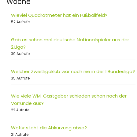
Woche
Wieviel Quadratmeter hat ein Fußballfeld?
52 Aufrufe
Gab es schon mal deutsche Nationalspieler aus der
2.Liga?
39 Aufrufe
Welcher Zweitligaklub war noch nie in der 1.Bundesliga?
35 Aufrufe
Wie viele WM-Gastgeber schieden schon nach der
Vorrunde aus?
22 Aufrufe
Wofür steht die Abkürzung abse?
21 Aufrufe