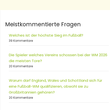
Meistkommentierte Fragen
Welches ist der höchste Sieg im Fußball?
39 Kommentare
Die Spieler welches Vereins schossen bei der WM 2026
die meisten Tore?
20 Kommentare
Warum darf England, Wales und Schottland sich für
eine Fußball-WM qualifizieren, obwohl sie zu
Großbritannien gehören?
20 Kommentare