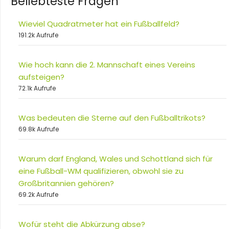
Beliebteste Fragen
Wieviel Quadratmeter hat ein Fußballfeld?
191.2k Aufrufe
Wie hoch kann die 2. Mannschaft eines Vereins
aufsteigen?
72.1k Aufrufe
Was bedeuten die Sterne auf den Fußballtrikots?
69.8k Aufrufe
Warum darf England, Wales und Schottland sich für
eine Fußball-WM qualifizieren, obwohl sie zu
Großbritannien gehören?
69.2k Aufrufe
Wofür steht die Abkürzung abse?