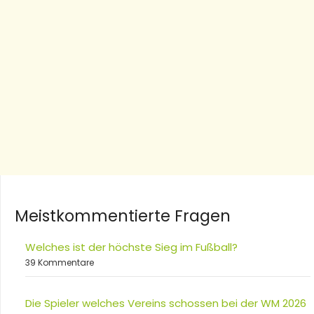
Meistkommentierte Fragen
Welches ist der höchste Sieg im Fußball?
39 Kommentare
Die Spieler welches Vereins schossen bei der WM 2026