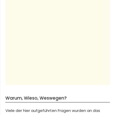
Warum, Wieso, Weswegen?
Viele der hier aufgeführten Fragen wurden an das