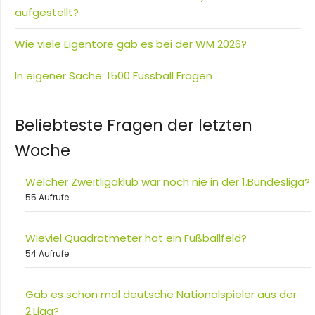
aufgestellt?
Wie viele Eigentore gab es bei der WM 2026?
In eigener Sache: 1500 Fussball Fragen
Beliebteste Fragen der letzten
Woche
Welcher Zweitligaklub war noch nie in der 1.Bundesliga?
55 Aufrufe
Wieviel Quadratmeter hat ein Fußballfeld?
54 Aufrufe
Gab es schon mal deutsche Nationalspieler aus der
2.Liga?