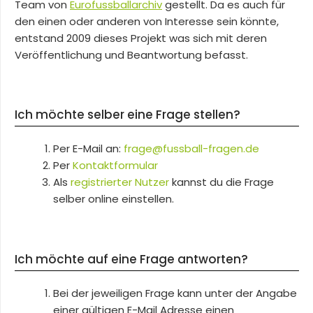
Team von
Eurofussballarchiv
gestellt. Da es auch für
den einen oder anderen von Interesse sein könnte,
entstand 2009 dieses Projekt was sich mit deren
Veröffentlichung und Beantwortung befasst.
Ich möchte selber eine Frage stellen?
Per E-Mail an:
frage@fussball-fragen.de
Per
Kontaktformular
Als
registrierter Nutzer
kannst du die Frage
selber online einstellen.
Ich möchte auf eine Frage antworten?
Bei der jeweiligen Frage kann unter der Angabe
einer gültigen E-Mail Adresse einen