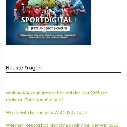
Neuste Fragen
Welche Rückennummer hat bei der WM 2026 die
meisten Tore geschossen?
Wo findet die nächste WM 2030 statt?
Welchen Rekord hat Mohamed Hany bei der WM 2026