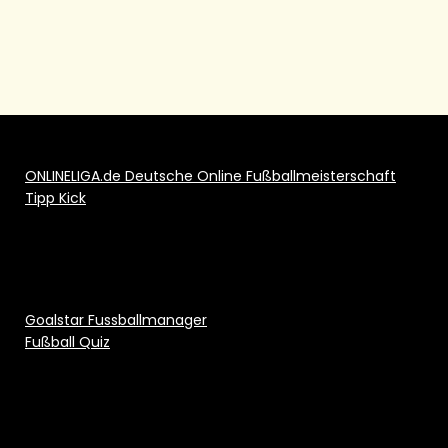
ONLINELIGA.de Deutsche Online Fußballmeisterschaft
Tipp Kick
Goalstar Fussballmanager
Fußball Quiz