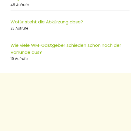
45 Aufrufe
Wofür steht die Abkürzung abse?
23 Aufrufe
Wie viele WM-Gastgeber schieden schon nach der
Vorrunde aus?
19 Aufrufe