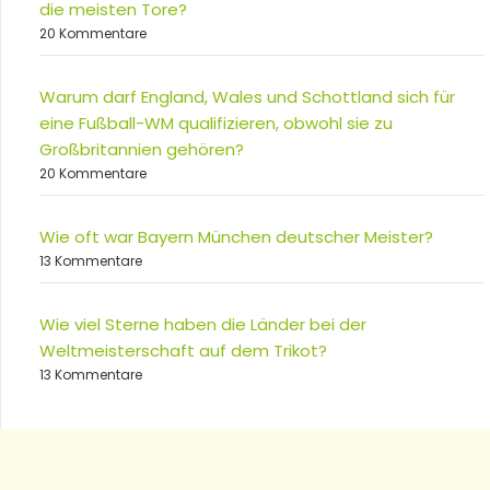
die meisten Tore?
20 Kommentare
Warum darf England, Wales und Schottland sich für
eine Fußball-WM qualifizieren, obwohl sie zu
Großbritannien gehören?
20 Kommentare
Wie oft war Bayern München deutscher Meister?
13 Kommentare
Wie viel Sterne haben die Länder bei der
Weltmeisterschaft auf dem Trikot?
13 Kommentare