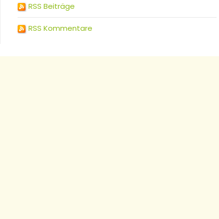
RSS Beiträge
RSS Kommentare