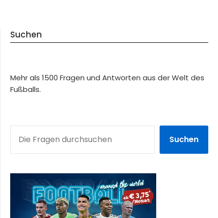
Suchen
Mehr als 1500 Fragen und Antworten aus der Welt des
Fußballs.
SUCHEN
Suchen