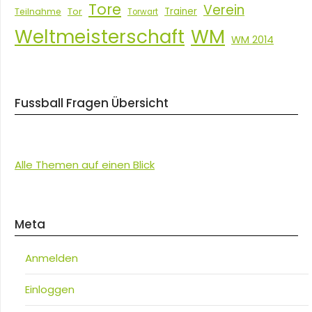
Tore
Verein
Tor
Trainer
Teilnahme
Torwart
Weltmeisterschaft
WM
WM 2014
Fussball Fragen Übersicht
Alle Themen auf einen Blick
Meta
Anmelden
Einloggen