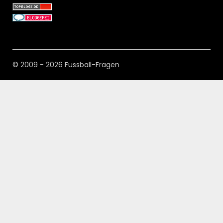
© 2009 - 2026 Fussball-Fragen