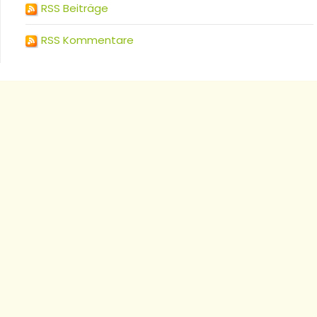
RSS Beiträge
RSS Kommentare