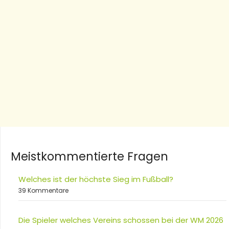
Meistkommentierte Fragen
Welches ist der höchste Sieg im Fußball?
39 Kommentare
Die Spieler welches Vereins schossen bei der WM 2026