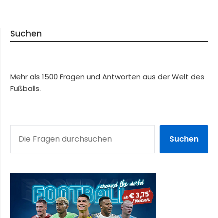
Suchen
Mehr als 1500 Fragen und Antworten aus der Welt des
Fußballs.
SUCHEN
Suchen