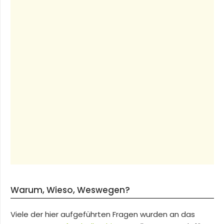
Warum, Wieso, Weswegen?
Viele der hier aufgeführten Fragen wurden an das