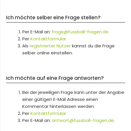
Ich möchte selber eine Frage stellen?
Per E-Mail an:
frage@fussball-fragen.de
Per
Kontaktformular
Als
registrierter Nutzer
kannst du die Frage
selber online einstellen.
Ich möchte auf eine Frage antworten?
Bei der jeweiligen Frage kann unter der Angabe
einer gültigen E-Mail Adresse einen
Kommentar hinterlassen werden.
Per
Kontaktformular
Per E-Mail an:
antwort@fussball-fragen.de