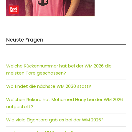
Neuste Fragen
Welche Rückennummer hat bei der WM 2026 die
meisten Tore geschossen?
Wo findet die nächste WM 2030 statt?
Welchen Rekord hat Mohamed Hany bei der WM 2026
aufgestellt?
Wie viele Eigentore gab es bei der WM 2026?