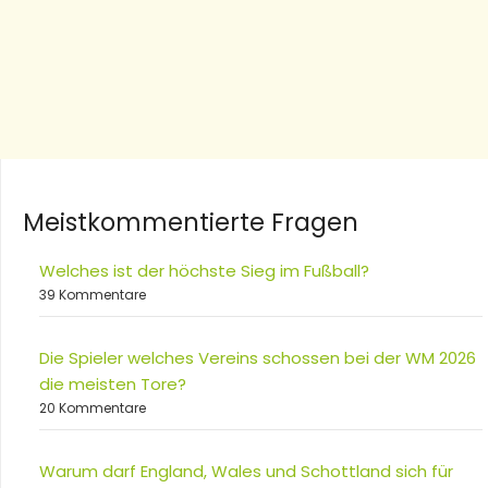
Meistkommentierte Fragen
Welches ist der höchste Sieg im Fußball?
39 Kommentare
Die Spieler welches Vereins schossen bei der WM 2026
die meisten Tore?
20 Kommentare
Warum darf England, Wales und Schottland sich für