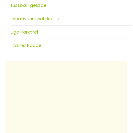
fussball-geld.de
Initiative Abwehrkette
Liga Parkdrei
Trainer Baade