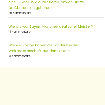
eine Fußball-WM qualifizieren, obwohl sie zu
Großbritannien gehören?
20 Kommentare
Wie oft war Bayern München deutscher Meister?
13 Kommentare
Wie viel Sterne haben die Länder bei der
Weltmeisterschaft auf dem Trikot?
13 Kommentare