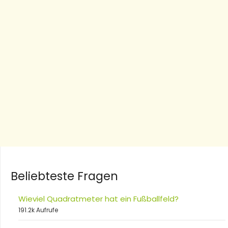
Beliebteste Fragen
Wieviel Quadratmeter hat ein Fußballfeld?
191.2k Aufrufe