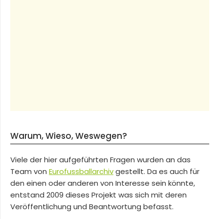
Warum, Wieso, Weswegen?
Viele der hier aufgeführten Fragen wurden an das
Team von
Eurofussballarchiv
gestellt. Da es auch für
den einen oder anderen von Interesse sein könnte,
entstand 2009 dieses Projekt was sich mit deren
Veröffentlichung und Beantwortung befasst.