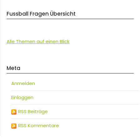
Fussball Fragen Übersicht
Alle Themen auf einen Blick
Meta
Anmelden
Einloggen
RSS Beiträge
RSS Kommentare