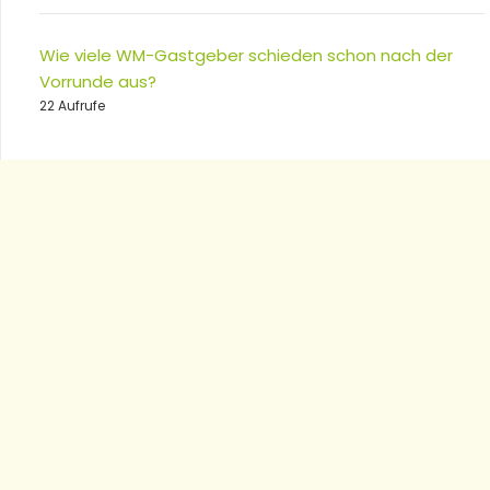
Wie viele WM-Gastgeber schieden schon nach der
Vorrunde aus?
22 Aufrufe