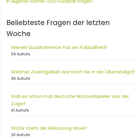
In eigener Sache: 1500 Fussball Fragen
Beliebteste Fragen der letzten
Woche
Wieviel Quadratmeter hat ein Fußballfeld?
58 Aufrufe
Welcher Zweitligaklub war noch nie in der 1.Bundesliga?
46 Aufrufe
Gab es schon mal deutsche Nationalspieler aus der
2.Liga?
41 Aufrufe
Wofür steht die Abkürzung abse?
26 Aufrufe