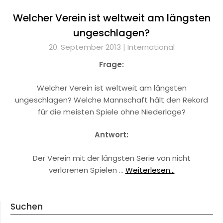
Welcher Verein ist weltweit am längsten
ungeschlagen?
20. September 2013 |
International
Frage:
Welcher Verein ist weltweit am längsten
ungeschlagen? Welche Mannschaft hält den Rekord
für die meisten Spiele ohne Niederlage?
Antwort:
Der Verein mit der längsten Serie von nicht
verlorenen Spielen …
Weiterlesen...
Suchen