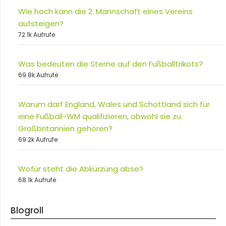
Wie hoch kann die 2. Mannschaft eines Vereins
aufsteigen?
72.1k Aufrufe
Was bedeuten die Sterne auf den Fußballtrikots?
69.8k Aufrufe
Warum darf England, Wales und Schottland sich für
eine Fußball-WM qualifizieren, obwohl sie zu
Großbritannien gehören?
69.2k Aufrufe
Wofür steht die Abkürzung abse?
68.1k Aufrufe
Blogroll