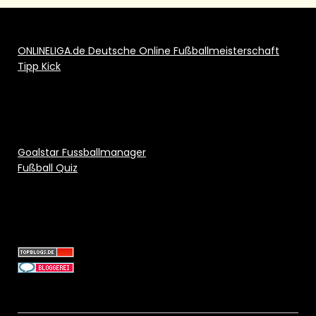
ONLINELIGA.de Deutsche Online Fußballmeisterschaft
Tipp Kick
Goalstar Fussballmanager
Fußball Quiz