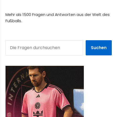
Mehr als 1500 Fragen und Antworten aus der Welt des
Fußballs.
SUCHEN
Suchen