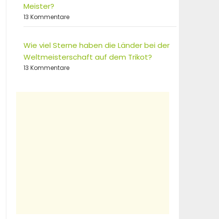
Meister?
13 Kommentare
Wie viel Sterne haben die Länder bei der
Weltmeisterschaft auf dem Trikot?
13 Kommentare