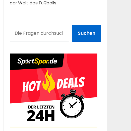
der Welt des Fußballs.
SUCHEN
Suchen