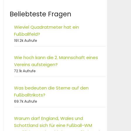
Beliebteste Fragen
Wieviel Quadratmeter hat ein
Fußballfeld?
191.2k Aufrufe
Wie hoch kann die 2. Mannschaft eines
Vereins aufsteigen?
72.1k Aufrufe
Was bedeuten die Sterne auf den
Fußballtrikots?
69.7k Aufrufe
Warum darf England, Wales und
Schottland sich für eine Fußball-WM