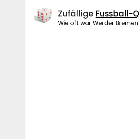
Zufällige
Fussball-Q
Wie oft war Werder Bremen