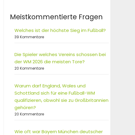
Meistkommentierte Fragen
Welches ist der höchste Sieg im Fußball?
39 Kommentare
Die Spieler welches Vereins schossen bei
der WM 2026 die meisten Tore?
20 Kommentare
Warum darf England, Wales und
Schottland sich für eine Fußball-WM
qualifizieren, obwohl sie zu Großbritannien
gehören?
20 Kommentare
Wie oft war Bayern München deutscher