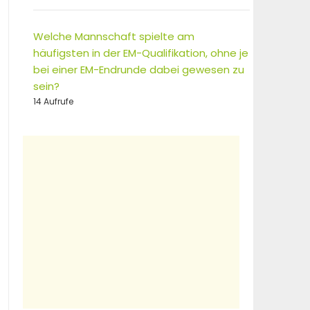
Welche Mannschaft spielte am
häufigsten in der EM-Qualifikation, ohne je
bei einer EM-Endrunde dabei gewesen zu
sein?
14 Aufrufe