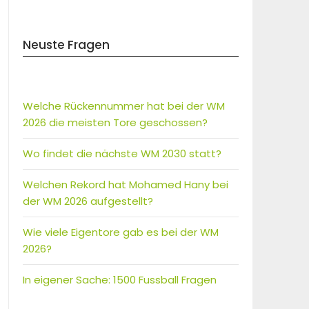
Neuste Fragen
Welche Rückennummer hat bei der WM
2026 die meisten Tore geschossen?
Wo findet die nächste WM 2030 statt?
Welchen Rekord hat Mohamed Hany bei
der WM 2026 aufgestellt?
Wie viele Eigentore gab es bei der WM
2026?
In eigener Sache: 1500 Fussball Fragen