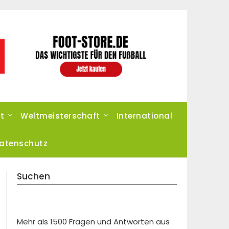
t
Weltmeisterschaft
International
atenschutz
Suchen
Mehr als 1500 Fragen und Antworten aus