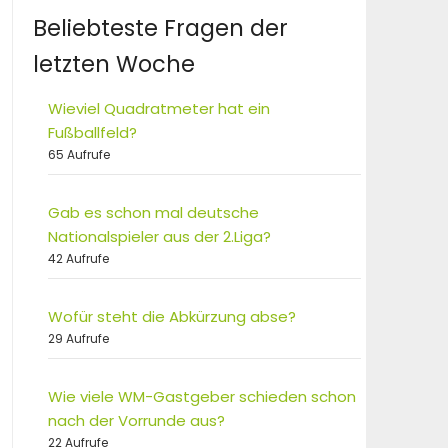
Beliebteste Fragen der
letzten Woche
Wieviel Quadratmeter hat ein
Fußballfeld?
65 Aufrufe
Gab es schon mal deutsche
Nationalspieler aus der 2.Liga?
42 Aufrufe
Wofür steht die Abkürzung abse?
29 Aufrufe
Wie viele WM-Gastgeber schieden schon
nach der Vorrunde aus?
22 Aufrufe