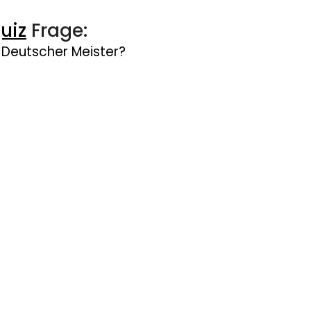
uiz
Frage:
 Deutscher Meister?