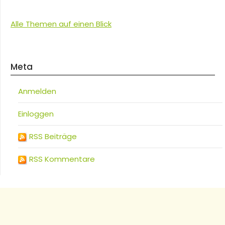
Alle Themen auf einen Blick
Meta
Anmelden
Einloggen
RSS Beiträge
RSS Kommentare