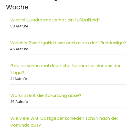
Woche
Wieviel Quadratmeter hat ein Fußballfeld?
58 Aufrufe
Welcher Zweitligaklub war noch nie in der 1.Bundesliga?
46 Aufrufe
Gab es schon mal deutsche Nationalspieler aus der
2.Liga?
41 Aufrufe
Wofür steht die Abkürzung abse?
26 Aufrufe
Wie viele WM-Gastgeber schieden schon nach der
Vorrunde aus?