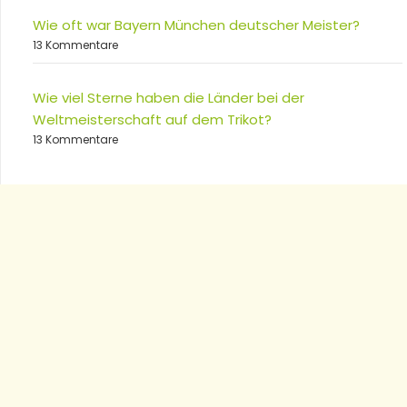
Wie oft war Bayern München deutscher Meister?
13 Kommentare
Wie viel Sterne haben die Länder bei der
Weltmeisterschaft auf dem Trikot?
13 Kommentare