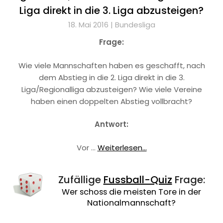
Liga direkt in die 3. Liga abzusteigen?
18. Mai 2016 |
Bundesliga
Frage:
Wie viele Mannschaften haben es geschafft, nach
dem Abstieg in die 2. Liga direkt in die 3.
Liga/Regionalliga abzusteigen? Wie viele Vereine
haben einen doppelten Abstieg vollbracht?
Antwort:
Vor …
Weiterlesen...
Zufällige
Fussball-Quiz
Frage:
Wer schoss die meisten Tore in der
Nationalmannschaft?