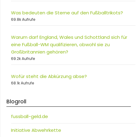
Was bedeuten die Sterne auf den Fußballtrikots?
69.8k Aufrufe
Warum darf England, Wales und Schottland sich für
eine Fußball-WM qualifizieren, obwohl sie zu
Großbritannien gehören?
69.2k Aufrufe
Wofür steht die Abkürzung abse?
68.1k Aufrufe
Blogroll
fussball-geld.de
Initiative Abwehrkette