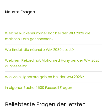
Neuste Fragen
Welche Rückennummer hat bei der WM 2026 die
meisten Tore geschossen?
Wo findet die nächste WM 2030 statt?
Welchen Rekord hat Mohamed Hany bei der WM 2026
aufgestellt?
Wie viele Eigentore gab es bei der WM 2026?
In eigener Sache: 1500 Fussball Fragen
Beliebteste Fragen der letzten