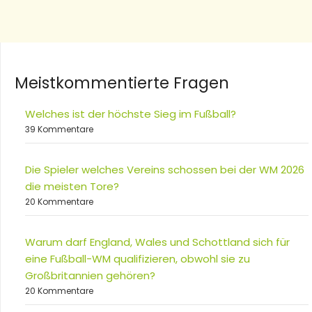
Meistkommentierte Fragen
Welches ist der höchste Sieg im Fußball?
39 Kommentare
Die Spieler welches Vereins schossen bei der WM 2026
die meisten Tore?
20 Kommentare
Warum darf England, Wales und Schottland sich für
eine Fußball-WM qualifizieren, obwohl sie zu
Großbritannien gehören?
20 Kommentare