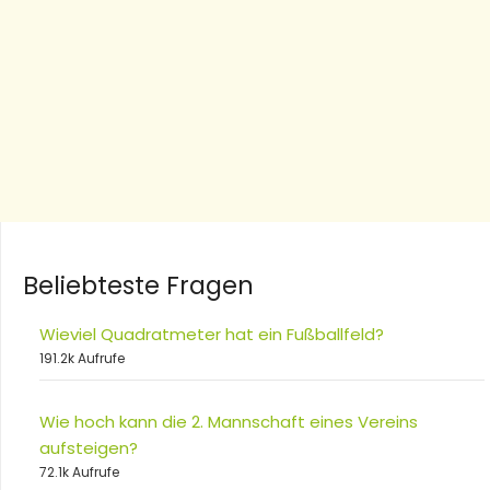
Beliebteste Fragen
Wieviel Quadratmeter hat ein Fußballfeld?
191.2k Aufrufe
Wie hoch kann die 2. Mannschaft eines Vereins
aufsteigen?
72.1k Aufrufe