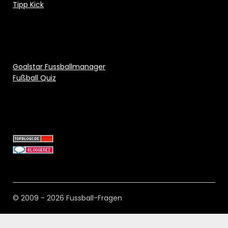
Tipp Kick
Goalstar Fussballmanager
Fußball Quiz
© 2009 - 2026 Fussball-Fragen