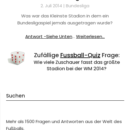
2. Juli 2014 |
Bundesliga
Was war das Kleinste Stadion in dem ein
Bundesligaspiel jemals ausgetragen wurde?
Antwort -Siehe Unten
…
Weiterlesen...
Zufällige
Fussball-Quiz
Frage:
Wie viele Zuschauer fasst das größte
Stadion bei der WM 2014?
Suchen
Mehr als 1500 Fragen und Antworten aus der Welt des
Fußballs.