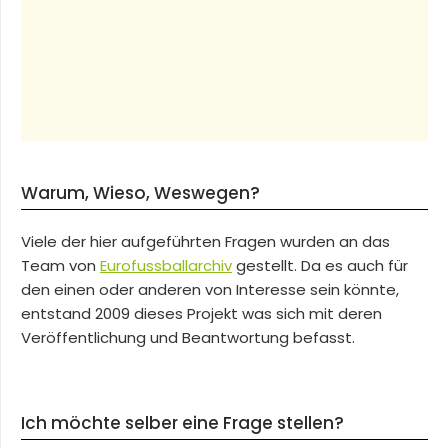
Warum, Wieso, Weswegen?
Viele der hier aufgeführten Fragen wurden an das
Team von
Eurofussballarchiv
gestellt. Da es auch für
den einen oder anderen von Interesse sein könnte,
entstand 2009 dieses Projekt was sich mit deren
Veröffentlichung und Beantwortung befasst.
Ich möchte selber eine Frage stellen?