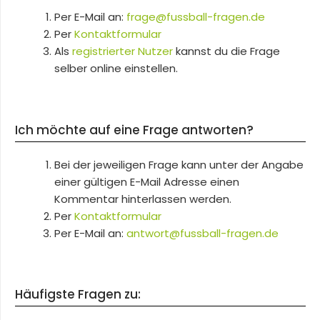
Per E-Mail an:
frage@fussball-fragen.de
Per
Kontaktformular
Als
registrierter Nutzer
kannst du die Frage
selber online einstellen.
Ich möchte auf eine Frage antworten?
Bei der jeweiligen Frage kann unter der Angabe
einer gültigen E-Mail Adresse einen
Kommentar hinterlassen werden.
Per
Kontaktformular
Per E-Mail an:
antwort@fussball-fragen.de
Häufigste Fragen zu: