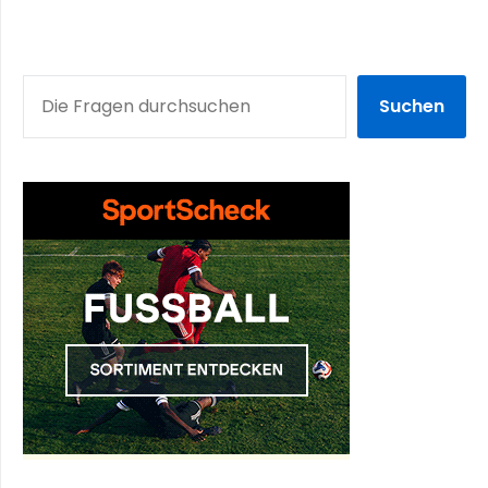
SUCHEN
Suchen