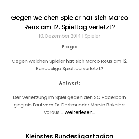
Gegen welchen Spieler hat sich Marco
Reus am 12. Spieltag verletzt?
10. Dezember 2014 |
Spieler
Frage:
Gegen welchen Spieler hat sich Marco Reus am 12.
Bundesliga Spieltag verletzt?
Antwort:
Der Verletzung im Spiel gegen den SC Paderborn
ging ein Foul vom Ex-Dortmunder Marvin Bakalorz
voraus.…
Weiterlesen...
Kleinstes Bundesligastadion