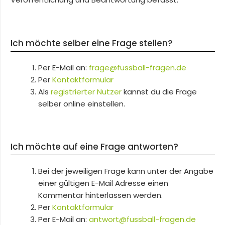
Ich möchte selber eine Frage stellen?
Per E-Mail an:
frage@fussball-fragen.de
Per
Kontaktformular
Als
registrierter Nutzer
kannst du die Frage
selber online einstellen.
Ich möchte auf eine Frage antworten?
Bei der jeweiligen Frage kann unter der Angabe
einer gültigen E-Mail Adresse einen
Kommentar hinterlassen werden.
Per
Kontaktformular
Per E-Mail an:
antwort@fussball-fragen.de