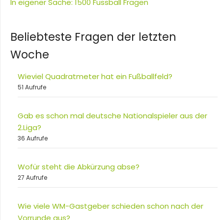
In eigener Sache: 1500 Fussball Fragen
Beliebteste Fragen der letzten
Woche
Wieviel Quadratmeter hat ein Fußballfeld?
51 Aufrufe
Gab es schon mal deutsche Nationalspieler aus der
2.Liga?
36 Aufrufe
Wofür steht die Abkürzung abse?
27 Aufrufe
Wie viele WM-Gastgeber schieden schon nach der
Vorrunde aus?