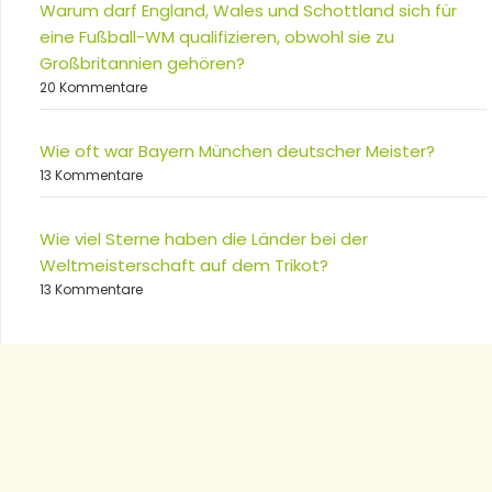
Warum darf England, Wales und Schottland sich für
eine Fußball-WM qualifizieren, obwohl sie zu
Großbritannien gehören?
20 Kommentare
Wie oft war Bayern München deutscher Meister?
13 Kommentare
Wie viel Sterne haben die Länder bei der
Weltmeisterschaft auf dem Trikot?
13 Kommentare