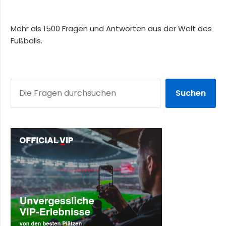
Mehr als 1500 Fragen und Antworten aus der Welt des
Fußballs.
SUCHEN
Suchen