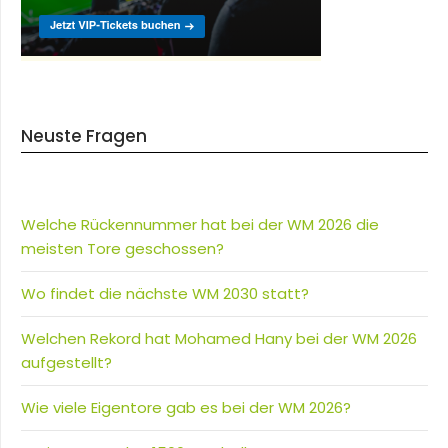
Neuste Fragen
Welche Rückennummer hat bei der WM 2026 die
meisten Tore geschossen?
Wo findet die nächste WM 2030 statt?
Welchen Rekord hat Mohamed Hany bei der WM 2026
aufgestellt?
Wie viele Eigentore gab es bei der WM 2026?