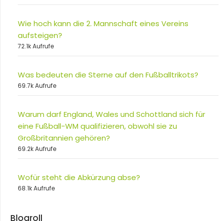
Wie hoch kann die 2. Mannschaft eines Vereins
aufsteigen?
72.1k Aufrufe
Was bedeuten die Sterne auf den Fußballtrikots?
69.7k Aufrufe
Warum darf England, Wales und Schottland sich für
eine Fußball-WM qualifizieren, obwohl sie zu
Großbritannien gehören?
69.2k Aufrufe
Wofür steht die Abkürzung abse?
68.1k Aufrufe
Blogroll