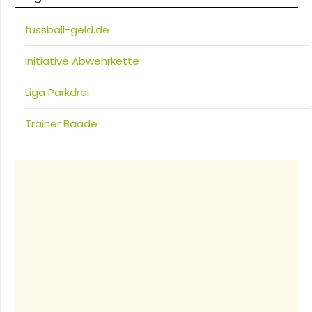
fussball-geld.de
Initiative Abwehrkette
Liga Parkdrei
Trainer Baade