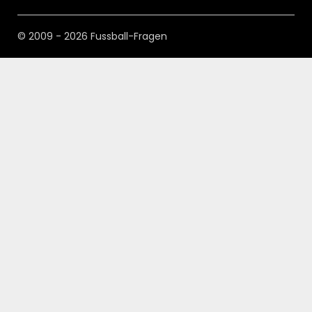
© 2009 - 2026 Fussball-Fragen