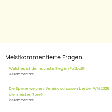
Meistkommentierte Fragen
Welches ist der höchste Sieg im Fußball?
39 Kommentare
Die Spieler welches Vereins schossen bei der WM 2026
die meisten Tore?
20 Kommentare