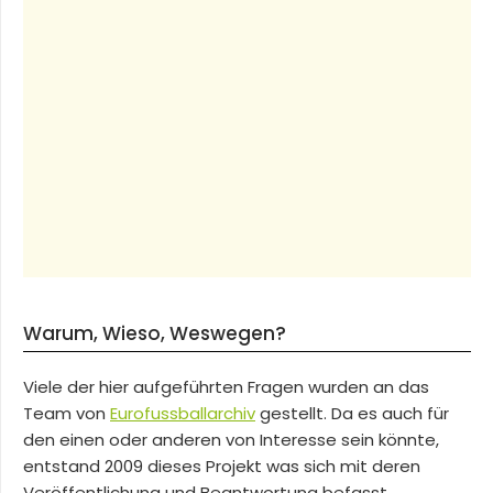
Warum, Wieso, Weswegen?
Viele der hier aufgeführten Fragen wurden an das
Team von
Eurofussballarchiv
gestellt. Da es auch für
den einen oder anderen von Interesse sein könnte,
entstand 2009 dieses Projekt was sich mit deren
Veröffentlichung und Beantwortung befasst.