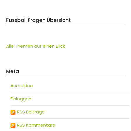
Fussball Fragen Übersicht
Alle Themen auf einen Blick
Meta
Anmelden
Einloggen
RSS Beiträge
RSS Kommentare