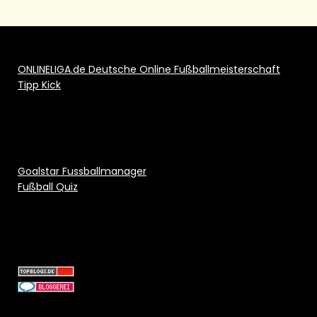
ONLINELIGA.de Deutsche Online Fußballmeisterschaft
Tipp Kick
Goalstar Fussballmanager
Fußball Quiz