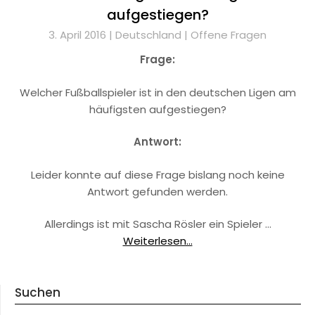
aufgestiegen?
3. April 2016 |
Deutschland
|
Offene Fragen
Frage:
Welcher Fußballspieler ist in den deutschen Ligen am
häufigsten aufgestiegen?
Antwort:
Leider konnte auf diese Frage bislang noch keine
Antwort gefunden werden.
Allerdings ist mit Sascha Rösler ein Spieler …
Weiterlesen...
Suchen