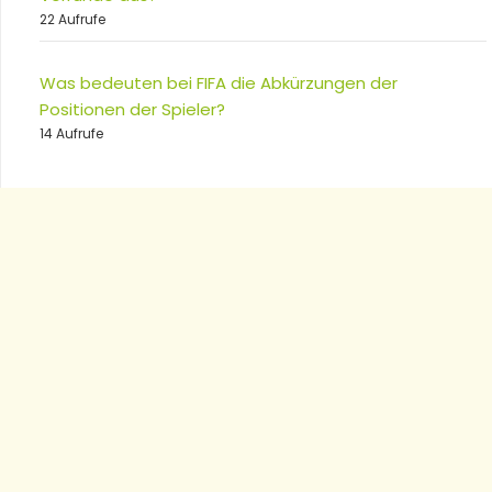
22 Aufrufe
Was bedeuten bei FIFA die Abkürzungen der
Positionen der Spieler?
14 Aufrufe