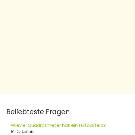
Beliebteste Fragen
Wieviel Quadratmeter hat ein Fußballfeld?
191.2k Aufrufe