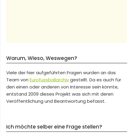
Warum, Wieso, Weswegen?
Viele der hier aufgeführten Fragen wurden an das
Team von
Eurofussballarchiv
gestellt. Da es auch für
den einen oder anderen von Interesse sein könnte,
entstand 2009 dieses Projekt was sich mit deren
Veröffentlichung und Beantwortung befasst.
Ich möchte selber eine Frage stellen?