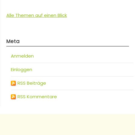
Alle Themen auf einen Blick
Meta
Anmelden
Einloggen
RSS Beiträge
RSS Kommentare