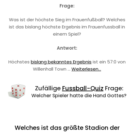
Frage:
Was ist der höchste Sieg im Frauenfußball? Welches
ist das bislang höchste Ergebnis im Frauenfussball in
einem Spiel?
Antwort:
Höchstes
bislang bekanntes Ergebnis
ist ein 57:0 von
Willenhall Town …
Weiterlesen...
Zufällige
Fussball-Quiz
Frage:
Welcher Spieler hatte die Hand Gottes?
Welches ist das größte Stadion der