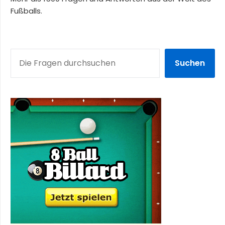
Fußballs.
SUCHEN
Suchen