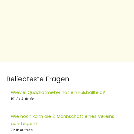
Beliebteste Fragen
Wieviel Quadratmeter hat ein Fußballfeld?
191.3k Aufrufe
Wie hoch kann die 2. Mannschaft eines Vereins
aufsteigen?
72.1k Aufrufe