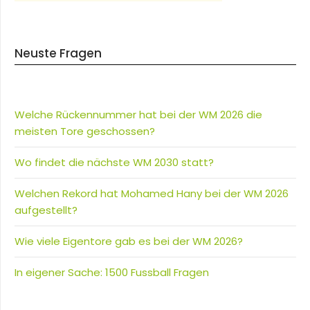
Neuste Fragen
Welche Rückennummer hat bei der WM 2026 die
meisten Tore geschossen?
Wo findet die nächste WM 2030 statt?
Welchen Rekord hat Mohamed Hany bei der WM 2026
aufgestellt?
Wie viele Eigentore gab es bei der WM 2026?
In eigener Sache: 1500 Fussball Fragen