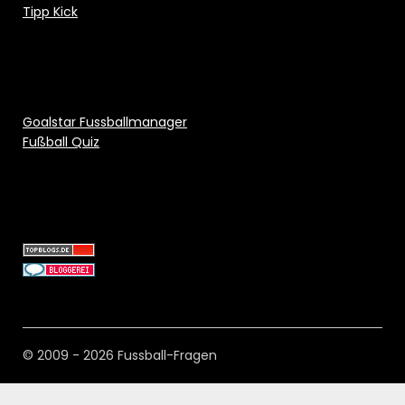
Tipp Kick
Goalstar Fussballmanager
Fußball Quiz
© 2009 - 2026 Fussball-Fragen