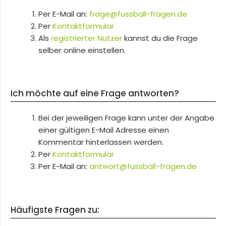
Per E-Mail an:
frage@fussball-fragen.de
Per
Kontaktformular
Als
registrierter Nutzer
kannst du die Frage
selber online einstellen.
Ich möchte auf eine Frage antworten?
Bei der jeweiligen Frage kann unter der Angabe
einer gültigen E-Mail Adresse einen
Kommentar hinterlassen werden.
Per
Kontaktformular
Per E-Mail an:
antwort@fussball-fragen.de
Häufigste Fragen zu: