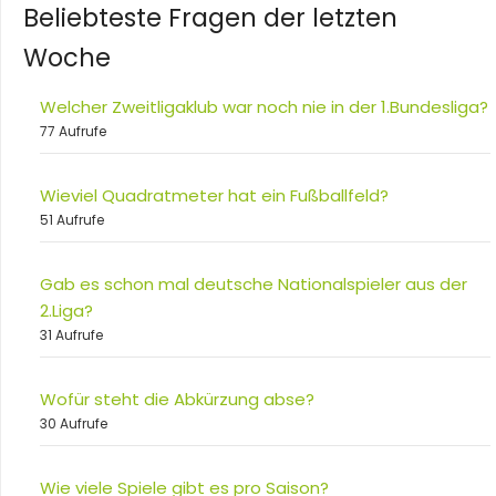
Beliebteste Fragen der letzten
Woche
Welcher Zweitligaklub war noch nie in der 1.Bundesliga?
77 Aufrufe
Wieviel Quadratmeter hat ein Fußballfeld?
51 Aufrufe
Gab es schon mal deutsche Nationalspieler aus der
2.Liga?
31 Aufrufe
Wofür steht die Abkürzung abse?
30 Aufrufe
Wie viele Spiele gibt es pro Saison?