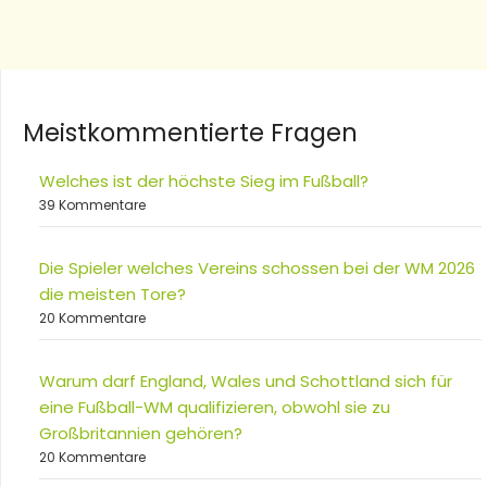
Meistkommentierte Fragen
Welches ist der höchste Sieg im Fußball?
39 Kommentare
Die Spieler welches Vereins schossen bei der WM 2026
die meisten Tore?
20 Kommentare
Warum darf England, Wales und Schottland sich für
eine Fußball-WM qualifizieren, obwohl sie zu
Großbritannien gehören?
20 Kommentare