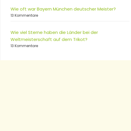
Wie oft war Bayern München deutscher Meister?
13 Kommentare
Wie viel Sterne haben die Länder bei der
Weltmeisterschaft auf dem Trikot?
13 Kommentare