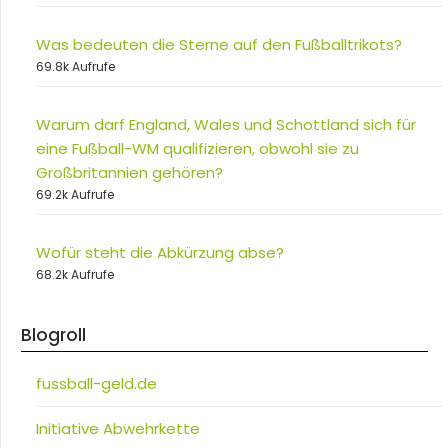
Was bedeuten die Sterne auf den Fußballtrikots?
69.8k Aufrufe
Warum darf England, Wales und Schottland sich für
eine Fußball-WM qualifizieren, obwohl sie zu
Großbritannien gehören?
69.2k Aufrufe
Wofür steht die Abkürzung abse?
68.2k Aufrufe
Blogroll
fussball-geld.de
Initiative Abwehrkette