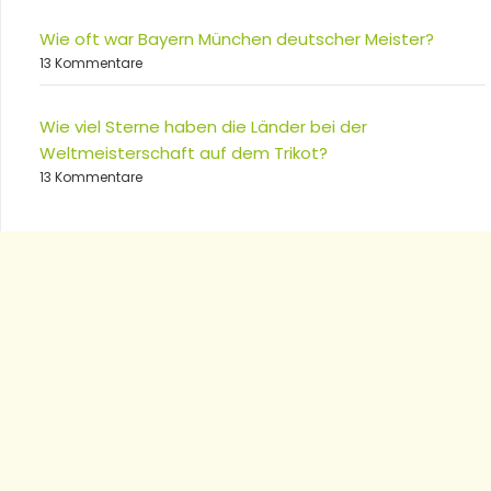
Wie oft war Bayern München deutscher Meister?
13 Kommentare
Wie viel Sterne haben die Länder bei der
Weltmeisterschaft auf dem Trikot?
13 Kommentare