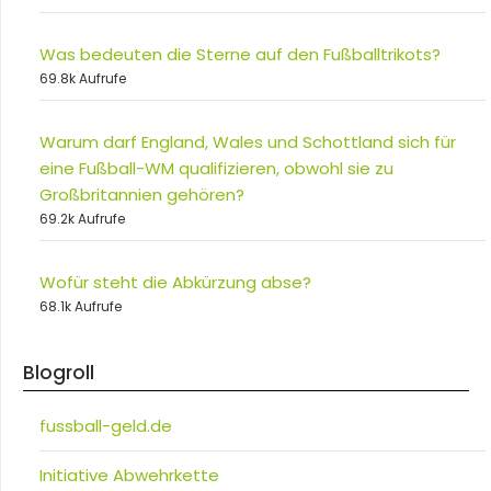
Was bedeuten die Sterne auf den Fußballtrikots?
69.8k Aufrufe
Warum darf England, Wales und Schottland sich für
eine Fußball-WM qualifizieren, obwohl sie zu
Großbritannien gehören?
69.2k Aufrufe
Wofür steht die Abkürzung abse?
68.1k Aufrufe
Blogroll
fussball-geld.de
Initiative Abwehrkette