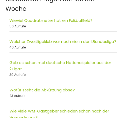
Woche
Wieviel Quadratmeter hat ein Fußballfeld?
56 Aufrufe
Welcher Zweitligaklub war noch nie in der 1.Bundesliga?
40 Aufrufe
Gab es schon mal deutsche Nationalspieler aus der
2.Liga?
39 Aufrufe
Wofür steht die Abkürzung abse?
23 Aufrufe
Wie viele WM-Gastgeber schieden schon nach der
Vorrunde aus?