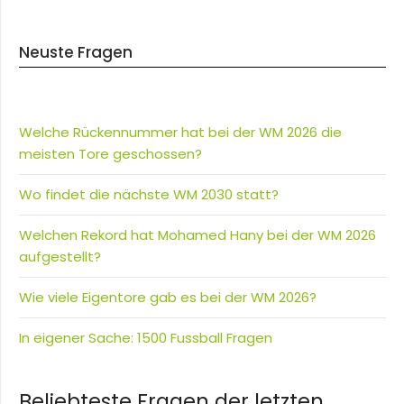
Neuste Fragen
Welche Rückennummer hat bei der WM 2026 die
meisten Tore geschossen?
Wo findet die nächste WM 2030 statt?
Welchen Rekord hat Mohamed Hany bei der WM 2026
aufgestellt?
Wie viele Eigentore gab es bei der WM 2026?
In eigener Sache: 1500 Fussball Fragen
Beliebteste Fragen der letzten