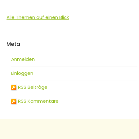
Alle Themen auf einen Blick
Meta
Anmelden
Einloggen
RSS Beiträge
RSS Kommentare