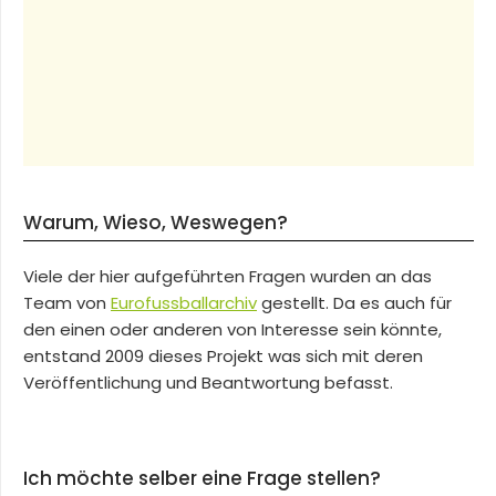
Warum, Wieso, Weswegen?
Viele der hier aufgeführten Fragen wurden an das
Team von
Eurofussballarchiv
gestellt. Da es auch für
den einen oder anderen von Interesse sein könnte,
entstand 2009 dieses Projekt was sich mit deren
Veröffentlichung und Beantwortung befasst.
Ich möchte selber eine Frage stellen?