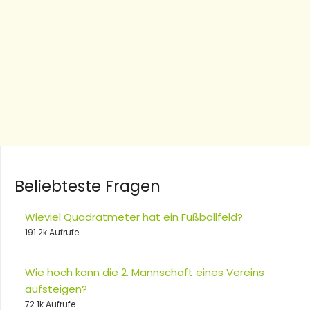
Beliebteste Fragen
Wieviel Quadratmeter hat ein Fußballfeld?
191.2k Aufrufe
Wie hoch kann die 2. Mannschaft eines Vereins
aufsteigen?
72.1k Aufrufe