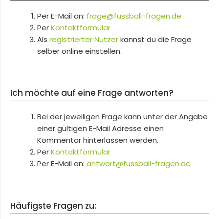
Per E-Mail an:
frage@fussball-fragen.de
Per
Kontaktformular
Als
registrierter Nutzer
kannst du die Frage
selber online einstellen.
Ich möchte auf eine Frage antworten?
Bei der jeweiligen Frage kann unter der Angabe
einer gültigen E-Mail Adresse einen
Kommentar hinterlassen werden.
Per
Kontaktformular
Per E-Mail an:
antwort@fussball-fragen.de
Häufigste Fragen zu: