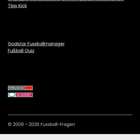
Tipp Kick
Goalstar Fussballmanager
Fußball Quiz
© 2009 - 2026 Fussball-Fragen