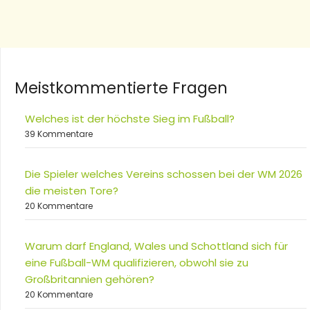
Meistkommentierte Fragen
Welches ist der höchste Sieg im Fußball?
39 Kommentare
Die Spieler welches Vereins schossen bei der WM 2026
die meisten Tore?
20 Kommentare
Warum darf England, Wales und Schottland sich für
eine Fußball-WM qualifizieren, obwohl sie zu
Großbritannien gehören?
20 Kommentare