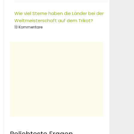
Wie viel Sterne haben die Länder bei der
Weltmeisterschaft auf dem Trikot?
13 Kommentare