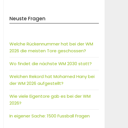
Neuste Fragen
Welche Rückennummer hat bei der WM
2026 die meisten Tore geschossen?
Wo findet die nächste WM 2030 statt?
Welchen Rekord hat Mohamed Hany bei
der WM 2026 aufgestellt?
Wie viele Eigentore gab es bei der WM
2026?
In eigener Sache: 1500 Fussball Fragen