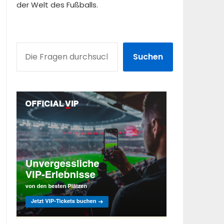
der Welt des Fußballs.
SUCHEN
Suchen