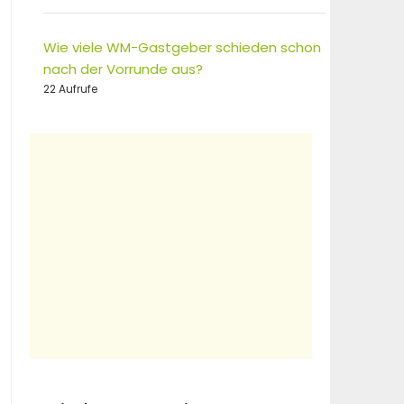
Wie viele WM-Gastgeber schieden schon
nach der Vorrunde aus?
22 Aufrufe