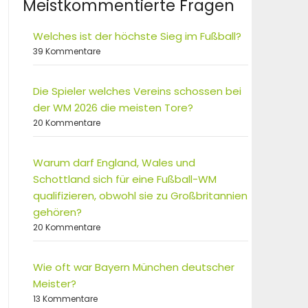
Meistkommentierte Fragen
Welches ist der höchste Sieg im Fußball?
39 Kommentare
Die Spieler welches Vereins schossen bei
der WM 2026 die meisten Tore?
20 Kommentare
Warum darf England, Wales und
Schottland sich für eine Fußball-WM
qualifizieren, obwohl sie zu Großbritannien
gehören?
20 Kommentare
Wie oft war Bayern München deutscher
Meister?
13 Kommentare