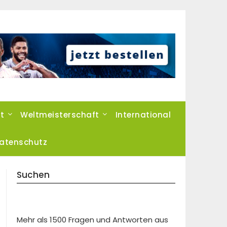
t
Weltmeisterschaft
International
atenschutz
Suchen
Mehr als 1500 Fragen und Antworten aus