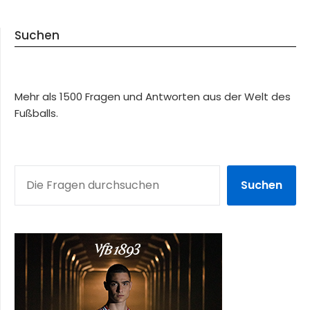
Suchen
Mehr als 1500 Fragen und Antworten aus der Welt des
Fußballs.
SUCHEN
Suchen