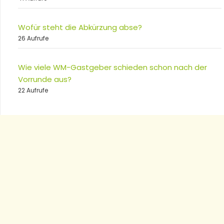
Wofür steht die Abkürzung abse?
26 Aufrufe
Wie viele WM-Gastgeber schieden schon nach der
Vorrunde aus?
22 Aufrufe