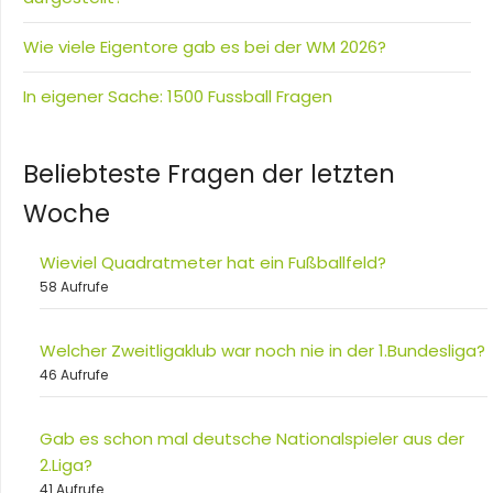
Wie viele Eigentore gab es bei der WM 2026?
In eigener Sache: 1500 Fussball Fragen
Beliebteste Fragen der letzten
Woche
Wieviel Quadratmeter hat ein Fußballfeld?
58 Aufrufe
Welcher Zweitligaklub war noch nie in der 1.Bundesliga?
46 Aufrufe
Gab es schon mal deutsche Nationalspieler aus der
2.Liga?
41 Aufrufe