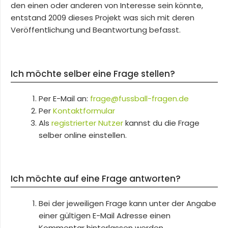
den einen oder anderen von Interesse sein könnte,
entstand 2009 dieses Projekt was sich mit deren
Veröffentlichung und Beantwortung befasst.
Ich möchte selber eine Frage stellen?
Per E-Mail an:
frage@fussball-fragen.de
Per
Kontaktformular
Als
registrierter Nutzer
kannst du die Frage
selber online einstellen.
Ich möchte auf eine Frage antworten?
Bei der jeweiligen Frage kann unter der Angabe
einer gültigen E-Mail Adresse einen
Kommentar hinterlassen werden.