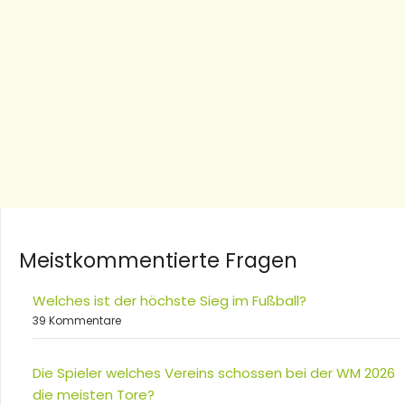
Meistkommentierte Fragen
Welches ist der höchste Sieg im Fußball?
39 Kommentare
Die Spieler welches Vereins schossen bei der WM 2026
die meisten Tore?