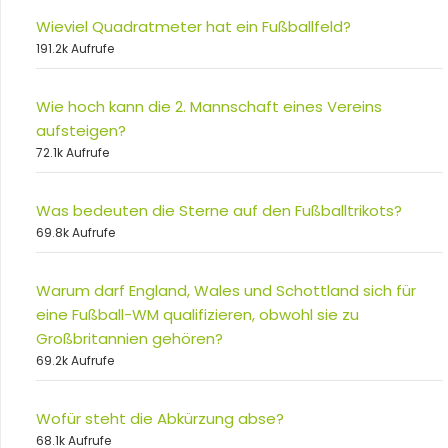
Wieviel Quadratmeter hat ein Fußballfeld?
191.2k Aufrufe
Wie hoch kann die 2. Mannschaft eines Vereins
aufsteigen?
72.1k Aufrufe
Was bedeuten die Sterne auf den Fußballtrikots?
69.8k Aufrufe
Warum darf England, Wales und Schottland sich für
eine Fußball-WM qualifizieren, obwohl sie zu
Großbritannien gehören?
69.2k Aufrufe
Wofür steht die Abkürzung abse?
68.1k Aufrufe