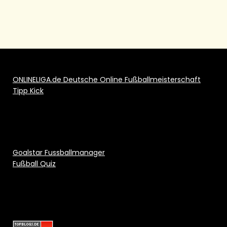
ONLINELIGA.de Deutsche Online Fußballmeisterschaft
Tipp Kick
Goalstar Fussballmanager
Fußball Quiz