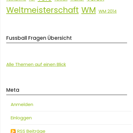
Weltmeisterschaft
WM
WM 2014
Fussball Fragen Übersicht
Alle Themen auf einen Blick
Meta
Anmelden
Einloggen
RSS Beiträge