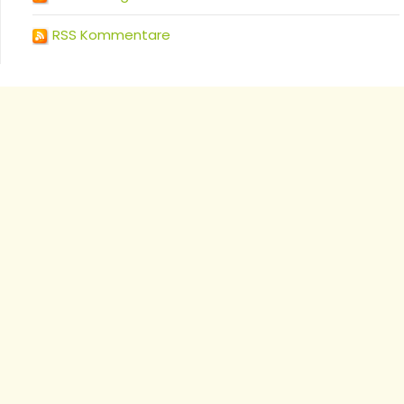
RSS Kommentare