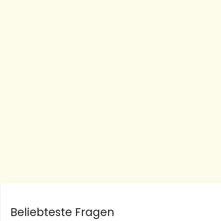
Beliebteste Fragen