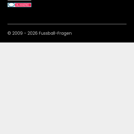
© 2009 - 2026 Fussball-Fragen