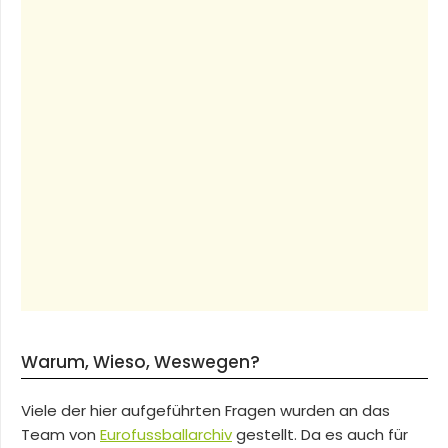
Warum, Wieso, Weswegen?
Viele der hier aufgeführten Fragen wurden an das
Team von
Eurofussballarchiv
gestellt. Da es auch für