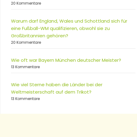
20 Kommentare
Warum darf England, Wales und Schottland sich für
eine Fußball-WM qualifizieren, obwohl sie zu
Großbritannien gehören?
20 Kommentare
Wie oft war Bayern München deutscher Meister?
13 Kommentare
Wie viel Sterne haben die Länder bei der
Weltmeisterschaft auf dem Trikot?
13 Kommentare