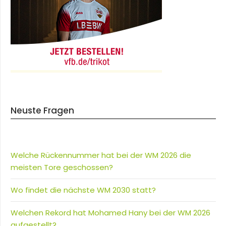
Neuste Fragen
Welche Rückennummer hat bei der WM 2026 die
meisten Tore geschossen?
Wo findet die nächste WM 2030 statt?
Welchen Rekord hat Mohamed Hany bei der WM 2026
aufgestellt?